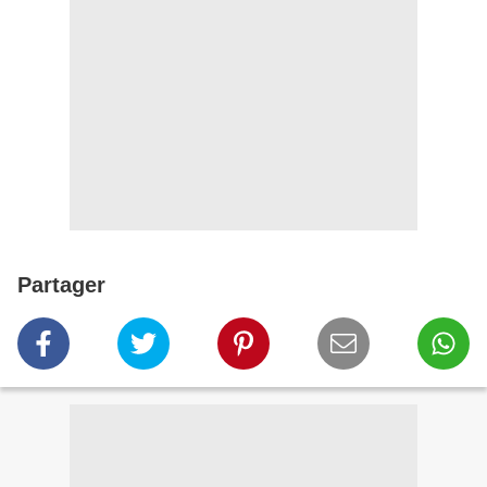
Partager