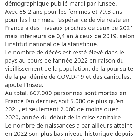
démographique publié mardi par l’Insee.
Avec 85,2 ans pour les femmes et 79,3 ans
pour les hommes, l’espérance de vie reste en
France à des niveaux proches de ceux de 2021
mais inférieurs de 0,4 an à ceux de 2019, selon
l’institut national de la statistique.
Le nombre de décès est resté élevé dans le
pays au cours de l’année 2022 en raison du
vieillissement de la population, de la poursuite
de la pandémie de COVID-19 et des canicules,
ajoute l’Insee.
Au total, 667.000 personnes sont mortes en
France l’an dernier, soit 5.000 de plus qu’en
2021, et seulement 2.000 de moins qu’en
2020, année du début de la crise sanitaire.
Le nombre de naissances a par ailleurs atteint
en 2022 son plus bas niveau historique depuis