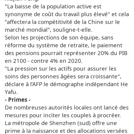
"La baisse de la population active est
synonyme de coût du travail plus élevé" et cela
"affectera la compétitivité de la Chine sur le
marché mondial", souligne-t-elle.
Selon les projections de son équipe, sans
réforme du système de retraite, le paiement
des pensions pourrait représenter 20% du PIB
en 2100 - contre 4% en 2020.
"La pression sur les actifs pour assurer les
soins des personnes âgées sera croissante",
déclare à l’AFP le démographe indépendant He
Yafu.
- Primes -
De nombreuses autorités locales ont lancé des
mesures pour inciter les couples à procréer.
La métropole de Shenzhen (sud) offre une
prime à la naissance et des allocations versées