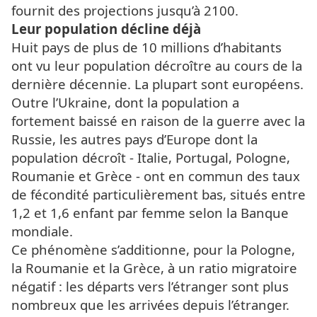
fournit des projections jusqu’à 2100.
Leur population décline déjà
Huit pays de plus de 10 millions d’habitants
ont vu leur population décroître au cours de la
dernière décennie. La plupart sont européens.
Outre l’Ukraine, dont la population a
fortement baissé en raison de la guerre avec la
Russie, les autres pays d’Europe dont la
population décroît - Italie, Portugal, Pologne,
Roumanie et Grèce - ont en commun des taux
de fécondité particulièrement bas, situés entre
1,2 et 1,6 enfant par femme selon la Banque
mondiale.
Ce phénomène s’additionne, pour la Pologne,
la Roumanie et la Grèce, à un ratio migratoire
négatif : les départs vers l’étranger sont plus
nombreux que les arrivées depuis l’étranger.