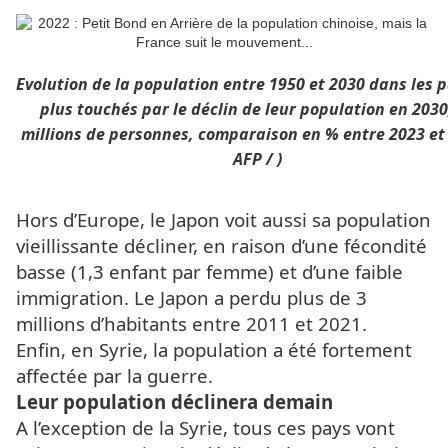
Evolution de la population entre 1950 et 2030 dans les p
plus touchés par le déclin de leur population en 2030
millions de personnes, comparaison en % entre 2023 et 
AFP / )
Hors d’Europe, le Japon voit aussi sa population
vieillissante décliner, en raison d’une fécondité
basse (1,3 enfant par femme) et d’une faible
immigration. Le Japon a perdu plus de 3
millions d’habitants entre 2011 et 2021.
Enfin, en Syrie, la population a été fortement
affectée par la guerre.
Leur population déclinera demain
A l’exception de la Syrie, tous ces pays vont