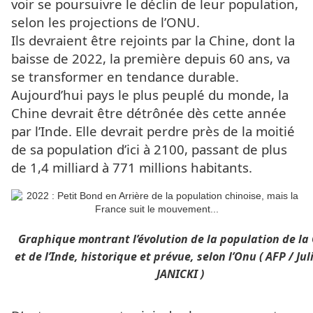
voir se poursuivre le déclin de leur population,
selon les projections de l’ONU.
Ils devraient être rejoints par la Chine, dont la
baisse de 2022, la première depuis 60 ans, va
se transformer en tendance durable.
Aujourd’hui pays le plus peuplé du monde, la
Chine devrait être détrônée dès cette année
par l’Inde. Elle devrait perdre près de la moitié
de sa population d’ici à 2100, passant de plus
de 1,4 milliard à 771 millions habitants.
Graphique montrant l’évolution de la population de la
et de l’Inde, historique et prévue, selon l’Onu ( AFP / Ju
JANICKI )