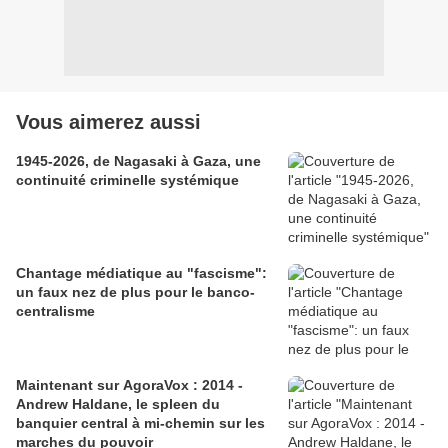
Vous aimerez aussi
1945-2026, de Nagasaki à Gaza, une
continuité criminelle systémique
Chantage médiatique au "fascisme":
un faux nez de plus pour le banco-
centralisme
Maintenant sur AgoraVox : 2014 -
Andrew Haldane, le spleen du
banquier central à mi-chemin sur les
marches du pouvoir