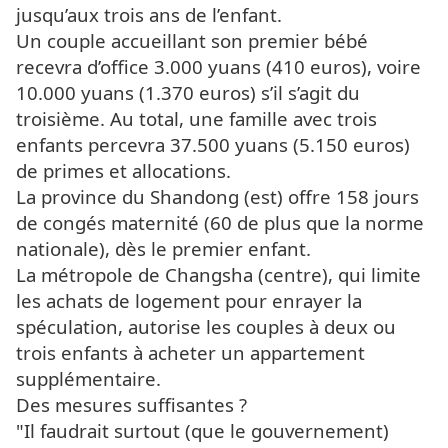
jusqu’aux trois ans de l’enfant.
Un couple accueillant son premier bébé
recevra d’office 3.000 yuans (410 euros), voire
10.000 yuans (1.370 euros) s’il s’agit du
troisième. Au total, une famille avec trois
enfants percevra 37.500 yuans (5.150 euros)
de primes et allocations.
La province du Shandong (est) offre 158 jours
de congés maternité (60 de plus que la norme
nationale), dès le premier enfant.
La métropole de Changsha (centre), qui limite
les achats de logement pour enrayer la
spéculation, autorise les couples à deux ou
trois enfants à acheter un appartement
supplémentaire.
Des mesures suffisantes ?
"Il faudrait surtout (que le gouvernement)