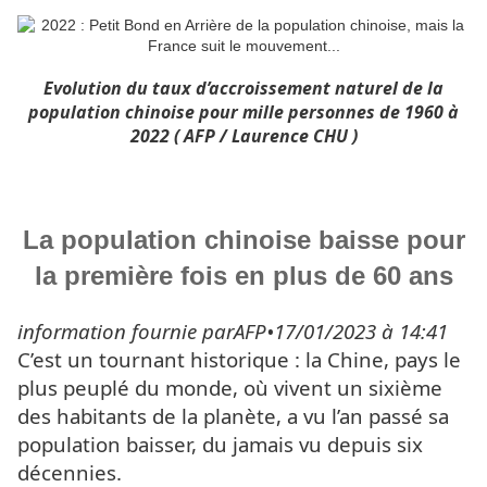
Evolution du taux d’accroissement naturel de la
population chinoise pour mille personnes de 1960 à
2022 ( AFP / Laurence CHU )
La population chinoise baisse pour
la première fois en plus de 60 ans
information fournie parAFP•17/01/2023 à 14:41
C’est un tournant historique : la Chine, pays le
plus peuplé du monde, où vivent un sixième
des habitants de la planète, a vu l’an passé sa
population baisser, du jamais vu depuis six
décennies.