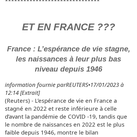
*******************************
ET EN FRANCE ???
France : L’espérance de vie stagne,
les naissances à leur plus bas
niveau depuis 1946
information fournie parREUTERS•17/01/2023 à
12:14 [Extrait]
(Reuters) - L’espérance de vie en France a
stagné en 2022 et reste inférieure à celle
d’avant la pandémie de COVID -19, tandis que
le nombre de naissances en 2022 est le plus
faible depuis 1946, montre le bilan