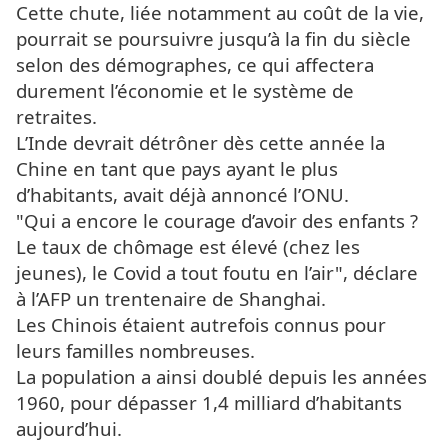
Cette chute, liée notamment au coût de la vie,
pourrait se poursuivre jusqu’à la fin du siècle
selon des démographes, ce qui affectera
durement l’économie et le système de
retraites.
L’Inde devrait détrôner dès cette année la
Chine en tant que pays ayant le plus
d’habitants, avait déjà annoncé l’ONU.
"Qui a encore le courage d’avoir des enfants ?
Le taux de chômage est élevé (chez les
jeunes), le Covid a tout foutu en l’air", déclare
à l’AFP un trentenaire de Shanghai.
Les Chinois étaient autrefois connus pour
leurs familles nombreuses.
La population a ainsi doublé depuis les années
1960, pour dépasser 1,4 milliard d’habitants
aujourd’hui.