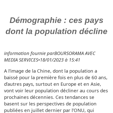
Démographie : ces pays
dont la population décline
information fournie parBOURSORAMA AVEC
MEDIA SERVICES•18/01/2023 à 15:41
A l’image de la Chine, dont la population a
baissé pour la première fois en plus de 60 ans,
d’autres pays, surtout en Europe et en Asie,
vont voir leur population décliner au cours des
prochaines décennies. Ces tendances se
basent sur les perspectives de population
publiées en juillet dernier par l’ONU, qui