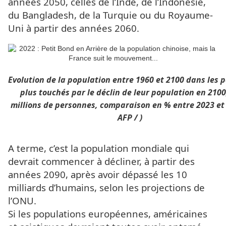
années 2050, celles de l’Inde, de l’Indonésie,
du Bangladesh, de la Turquie ou du Royaume-
Uni à partir des années 2060.
Evolution de la population entre 1960 et 2100 dans les p
plus touchés par le déclin de leur population en 2100
millions de personnes, comparaison en % entre 2023 et 
AFP / )
A terme, c’est la population mondiale qui
devrait commencer à décliner, à partir des
années 2090, après avoir dépassé les 10
milliards d’humains, selon les projections de
l’ONU.
Si les populations européennes, américaines