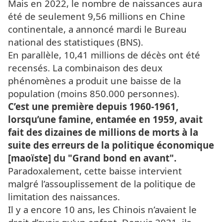
Mais en 2022, le nombre de naissances aura
été de seulement 9,56 millions en Chine
continentale, a annoncé mardi le Bureau
national des statistiques (BNS).
En parallèle, 10,41 millions de décès ont été
recensés. La combinaison des deux
phénomènes a produit une baisse de la
population (moins 850.000 personnes).
C’est une première depuis 1960-1961,
lorsqu’une famine, entamée en 1959, avait
fait des dizaines de millions de morts à la
suite des erreurs de la politique économique
[maoïste] du "Grand bond en avant".
Paradoxalement, cette baisse intervient
malgré l’assouplissement de la politique de
limitation des naissances.
Il y a encore 10 ans, les Chinois n’avaient le