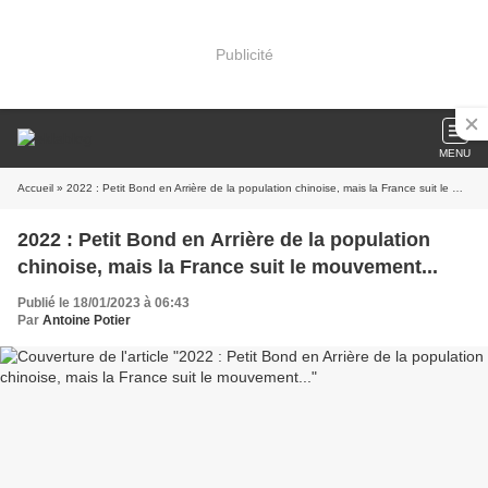
Publicité
MENU
Accueil
» 2022 : Petit Bond en Arrière de la population chinoise, mais la France suit le mouvement...
2022 : Petit Bond en Arrière de la population
chinoise, mais la France suit le mouvement...
Publié le 18/01/2023 à 06:43
Par
Antoine Potier