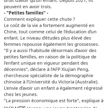
droit d’avoir qu’un enfant. Depuis 2021, ils
peuvent en avoir trois.
- "Petites familles" -
Comment expliquer cette chute ?
Le coût de la vie a fortement augmenté en
Chine, tout comme celui de l’éducation d’un
enfant. Le niveau d’études plus élevé des
femmes repousse également les grossesses.
"Il y a aussi l’habitude désormais d’avoir des
petites familles, en raison de la politique de
l’enfant unique en vigueur pendant des
décennies", déclare à l’AFP Xiujian Peng,
chercheuse spécialiste de la démographie
chinoise à l’Université du Victoria (Australie).
L’envie d’avoir un enfant a également régressé
chez les jeunes.
"La pression économique est forte", explique à
me