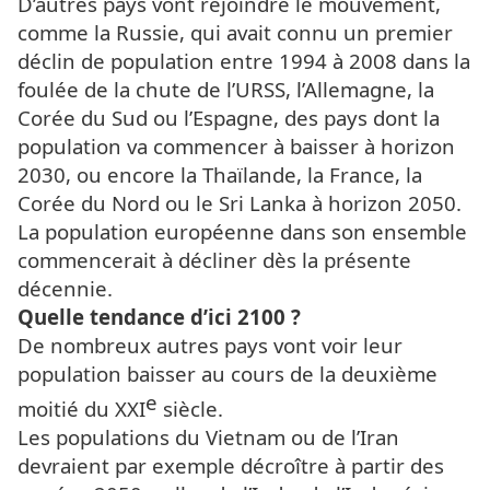
D’autres pays vont rejoindre le mouvement,
comme la Russie, qui avait connu un premier
déclin de population entre 1994 à 2008 dans la
foulée de la chute de l’URSS, l’Allemagne, la
Corée du Sud ou l’Espagne, des pays dont la
population va commencer à baisser à horizon
2030, ou encore la Thaïlande, la France, la
Corée du Nord ou le Sri Lanka à horizon 2050.
La population européenne dans son ensemble
commencerait à décliner dès la présente
décennie.
Quelle tendance d’ici 2100 ?
De nombreux autres pays vont voir leur
population baisser au cours de la deuxième
e
moitié du XXI
siècle.
Les populations du Vietnam ou de l’Iran
devraient par exemple décroître à partir des