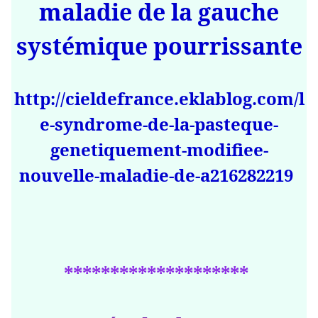
maladie de la gauche
systémique pourrissante
http://cieldefrance.eklablog.com/l
e-syndrome-de-la-pasteque-
genetiquement-modifiee-
nouvelle-maladie-de-a216282219
********************