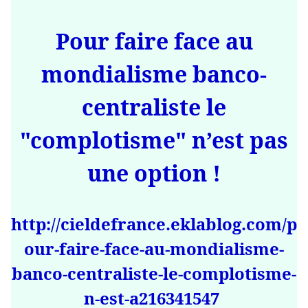
Pour faire face au
mondialisme banco-
centraliste le
"complotisme" n’est pas
une option !
http://cieldefrance.eklablog.com/p
our-faire-face-au-mondialisme-
banco-centraliste-le-complotisme-
n-est-a216341547