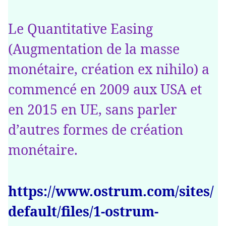
Le Quantitative Easing
(Augmentation de la masse
monétaire, création ex nihilo) a
commencé en 2009 aux USA et
en 2015 en UE, sans parler
d’autres formes de création
monétaire.
https://www.ostrum.com/sites/
default/files/1-ostrum-