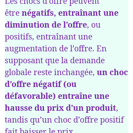
Les chocs d’offre peuvent
être
négatifs, entraînant une
diminution de l’offre
, ou
positifs, entraînant une
augmentation de l’offre. En
supposant que la demande
globale reste inchangée,
un choc
d’offre négatif (ou
défavorable) entraîne une
hausse du prix d’un produit
,
tandis qu’un choc d’offre positif
fait baisser le prix.