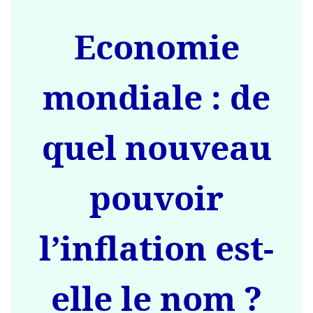
Economie
mondiale : de
quel nouveau
pouvoir
l’inflation est-
elle le nom ?