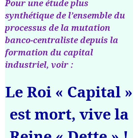
Pour une étude plus
synthétique de l’ensemble du
processus de la mutation
banco-centraliste depuis la
formation du capital
industriel, voir :
Le Roi « Capital »
est mort, vive la
Reine « Dette » !