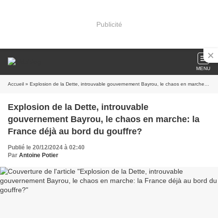
Publicité
MENU
Accueil
» Explosion de la Dette, introuvable gouvernement Bayrou, le chaos en marche: la France déjà au bord du gouffre?
Explosion de la Dette, introuvable
gouvernement Bayrou, le chaos en marche: la
France déjà au bord du gouffre?
Publié le 20/12/2024 à 02:40
Par
Antoine Potier