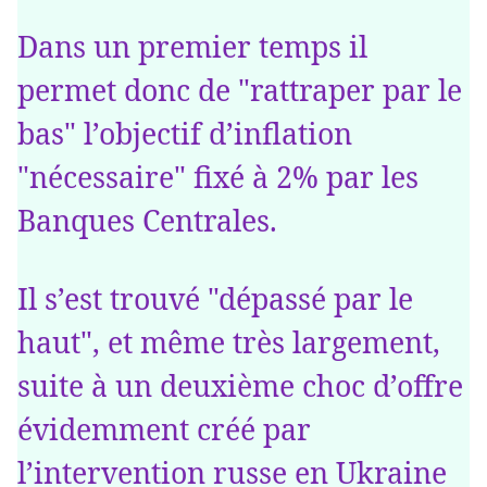
Dans un premier temps il
permet donc de "rattraper par le
bas" l’objectif d’inflation
"nécessaire" fixé à 2% par les
Banques Centrales.
Il s’est trouvé "dépassé par le
haut", et même très largement,
suite à un deuxième choc d’offre
évidemment créé par
l’intervention russe en Ukraine