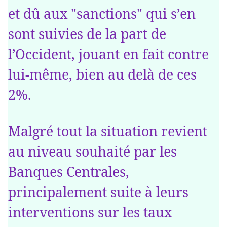
et dû aux "sanctions" qui s’en
sont suivies de la part de
l’Occident, jouant en fait contre
lui-même, bien au delà de ces
2%.
Malgré tout la situation revient
au niveau souhaité par les
Banques Centrales,
principalement suite à leurs
interventions sur les taux