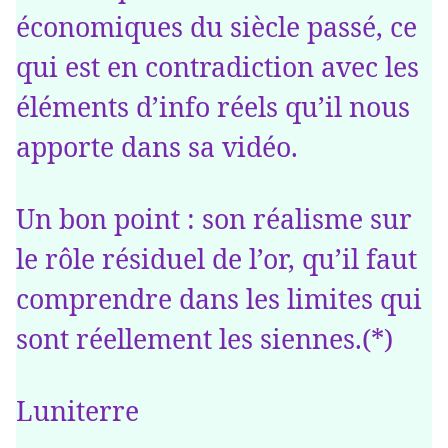
économiques du siècle passé, ce
qui est en contradiction avec les
éléments d’info réels qu’il nous
apporte dans sa vidéo.
Un bon point : son réalisme sur
le rôle résiduel de l’or, qu’il faut
comprendre dans les limites qui
sont réellement les siennes.(*)
Luniterre