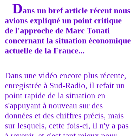
D
ans un bref article récent nous
avions expliqué un point critique
de l'approche de Marc Touati
concernant la situation économique
actuelle de la France...
Dans une vidéo encore plus récente,
enregistrée à Sud-Radio, il refait un
point rapide de la situation en
s'appuyant à nouveau sur des
données et des chiffres précis, mais
sur lesquels, cette fois-ci, il n'y a pas
à revenir, et c'est tant mieux pour