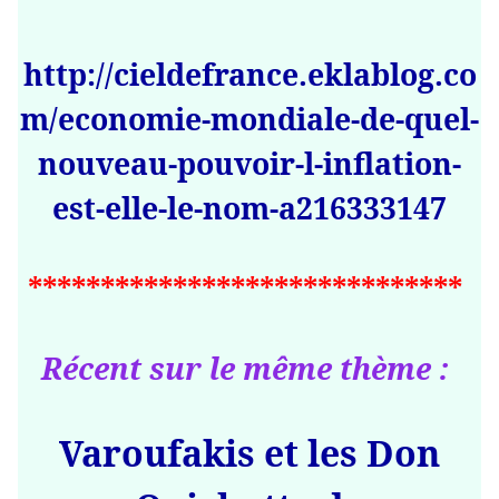
http://cieldefrance.eklablog.co
m/economie-mondiale-de-quel-
nouveau-pouvoir-l-inflation-
est-elle-le-nom-a216333147
******************************
Récent sur le même thème :
Varoufakis et les Don