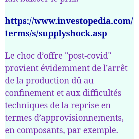
https://www.investopedia.com/
terms/s/supplyshock.asp
Le choc d’offre "post-covid"
provient évidemment de l’arrêt
de la production dû au
confinement et aux difficultés
techniques de la reprise en
termes d’approvisionnements,
en composants, par exemple.