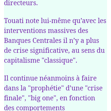
directeurs.
Touati note lui-même qu’avec les
interventions massives des
Banques Centrales il n’y a plus
de crise significative, au sens du
capitalisme "classique".
Il continue néanmoins à faire
dans la "prophétie" d’une "crise
finale", "big one", en fonction
des comportements