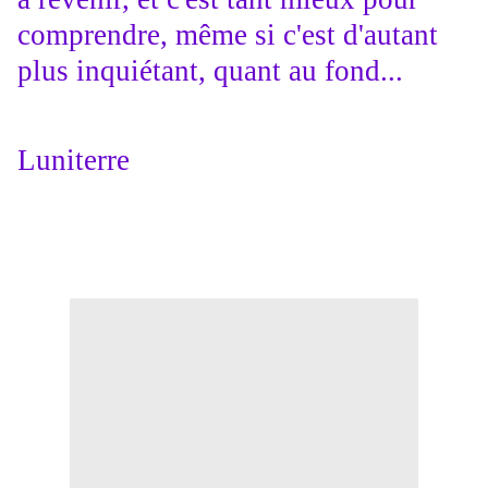
comprendre, même si c'est d'autant
plus inquiétant, quant au fond...
Luniterre