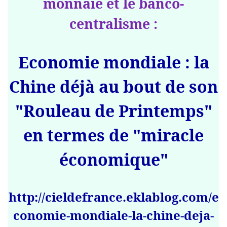
monnaie et le banco-
centralisme :
Economie mondiale : la
Chine déjà au bout de son
"Rouleau de Printemps"
en termes de "miracle
économique"
http://cieldefrance.eklablog.com/e
conomie-mondiale-la-chine-deja-