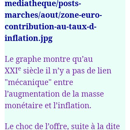
mediatheque/posts-
marches/aout/zone-euro-
contribution-au-taux-d-
inflation.jpg
Le graphe montre qu’au
e
XXI
siècle il n’y a pas de lien
"mécanique" entre
l’augmentation de la masse
monétaire et l’inflation.
Le choc de l’offre, suite à la dite