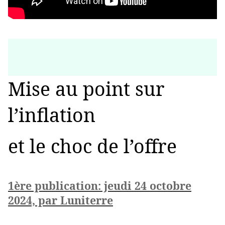
Mise au point sur
l’inflation
et le choc de l’offre
1ère publication: jeudi 24 octobre
2024, par Luniterre