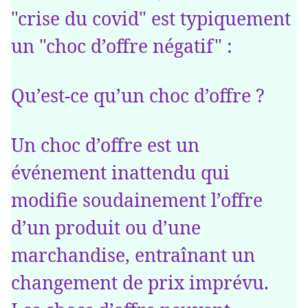
"crise du covid" est typiquement
un "choc d’offre négatif" :
Qu’est-ce qu’un choc d’offre ?
Un choc d’offre est un
événement inattendu qui
modifie soudainement l’offre
d’un produit ou d’une
marchandise, entraînant un
changement de prix imprévu.