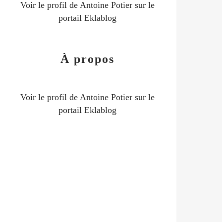
Voir le profil de
Antoine Potier
sur le
portail Eklablog
À propos
Voir le profil de
Antoine Potier
sur le
portail Eklablog