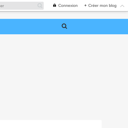
Connexion
+
Créer mon blog