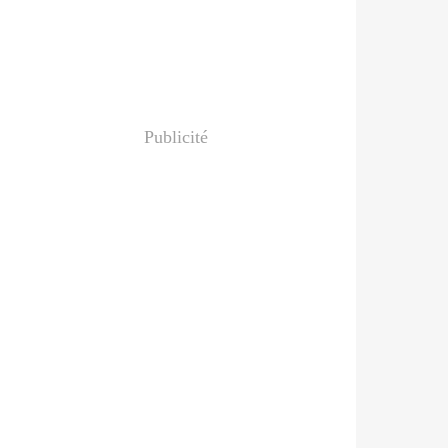
Publicité