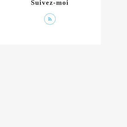
Suivez-moi