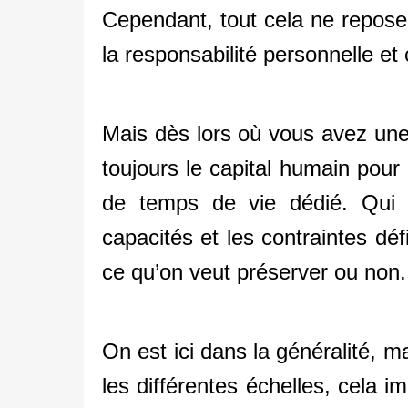
Cependant, tout cela ne repose 
la responsabilité personnelle et 
Mais dès lors où vous avez une
toujours le capital humain pou
de temps de vie dédié. Qui d
capacités et les contraintes dé
ce qu’on veut préserver ou non.
On est ici dans la généralité, m
les différentes échelles, cela i