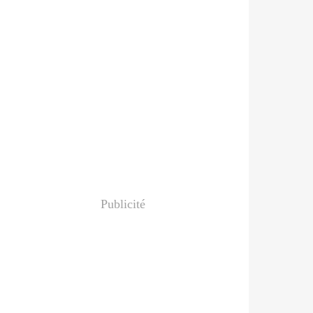
Publicité