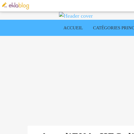
ACCUEIL
CATÉGORIES PRINC