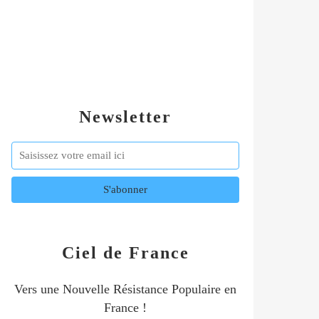
Newsletter
Ciel de France
Vers une Nouvelle Résistance Populaire en
France !