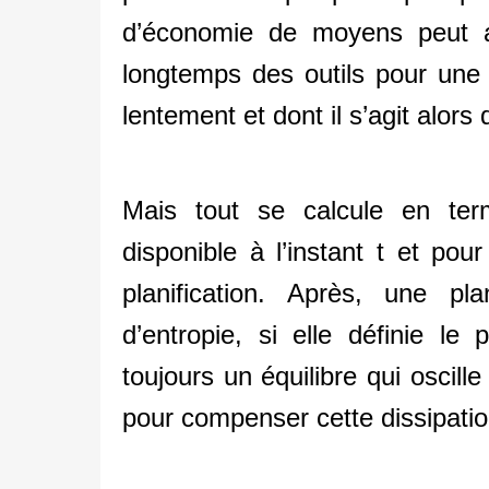
d’économie de moyens peut au
longtemps des outils pour une 
lentement et dont il s’agit alors d
Mais tout se calcule en ter
disponible à l’instant t et pou
planification. Après, une pla
d’entropie, si elle définie le 
toujours un équilibre qui oscille
pour compenser cette dissipatio