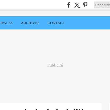
IPALES
ARCHIVES
CONTACT
Publicité