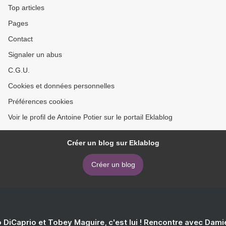
Top articles
Pages
Contact
Signaler un abus
C.G.U.
Cookies et données personnelles
Préférences cookies
Voir le profil de Antoine Potier sur le portail Eklablog
Créer un blog sur Eklablog
Créer un blog
 DiCaprio et Tobey Maguire, c'est lui ! Rencontre avec Dam