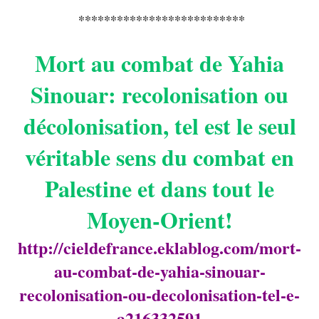
**************************
Mort au combat de Yahia
Sinouar: recolonisation ou
décolonisation, tel est le seul
véritable sens du combat en
Palestine et dans tout le
Moyen-Orient!
http://cieldefrance.eklablog.com/mort-
au-combat-de-yahia-sinouar-
recolonisation-ou-decolonisation-tel-e-
a216332591