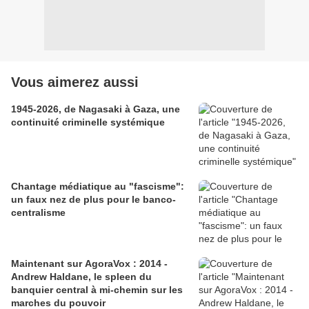
Vous aimerez aussi
1945-2026, de Nagasaki à Gaza, une
continuité criminelle systémique
Chantage médiatique au "fascisme":
un faux nez de plus pour le banco-
centralisme
Maintenant sur AgoraVox : 2014 -
Andrew Haldane, le spleen du
banquier central à mi-chemin sur les
marches du pouvoir