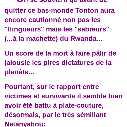
quitter ce bas-monde Tonton aura
encore cautionné non pas les
"flingueurs" mais les "sabreurs"
(...à la machette) du Rwanda...
Un score de la mort à faire pâlir de
jalousie les pires dictatures de la
planète...
Pourtant, sur le rapport entre
victimes et survivants il semble bien
avoir été battu à plate-couture,
désormais, par le très sémillant
Netanyahou: