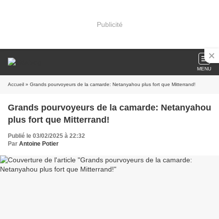
Publicité
MENU
Accueil
» Grands pourvoyeurs de la camarde: Netanyahou plus fort que Mitterrand!
Grands pourvoyeurs de la camarde: Netanyahou
plus fort que Mitterrand!
Publié le 03/02/2025 à 22:32
Par
Antoine Potier