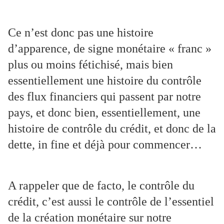
Ce n’est donc pas une histoire
d’apparence, de signe monétaire « franc »
plus ou moins fétichisé, mais bien
essentiellement une histoire du contrôle
des flux financiers qui passent par notre
pays, et donc bien, essentiellement, une
histoire de contrôle du crédit, et donc de la
dette, in fine et déjà pour commencer…
A rappeler que de facto, le contrôle du
crédit, c’est aussi le contrôle de l’essentiel
de la création monétaire sur notre