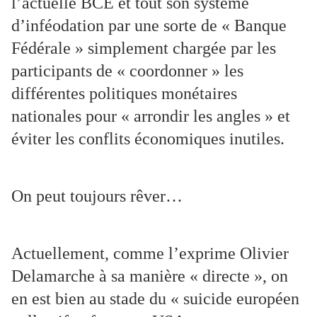
l’actuelle BCE et tout son système
d’inféodation par une sorte de « Banque
Fédérale » simplement chargée par les
participants de « coordonner » les
différentes politiques monétaires
nationales pour « arrondir les angles » et
éviter les conflits économiques inutiles.
On peut toujours rêver…
Actuellement, comme l’exprime Olivier
Delamarche à sa manière « directe », on
en est bien au stade du « suicide européen