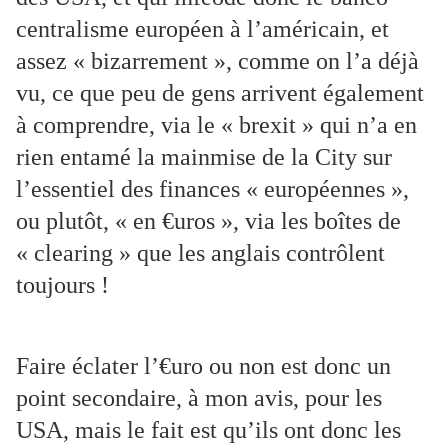
centralisme européen à l’américain, et
assez « bizarrement », comme on l’a déjà
vu, ce que peu de gens arrivent également
à comprendre, via le « brexit » qui n’a en
rien entamé la mainmise de la City sur
l’essentiel des finances « européennes »,
ou plutôt, « en €uros », via les boîtes de
« clearing » que les anglais contrôlent
toujours !
Faire éclater l’€uro ou non est donc un
point secondaire, à mon avis, pour les
USA, mais le fait est qu’ils ont donc les