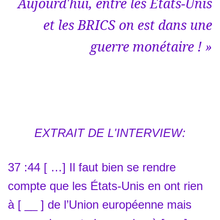
Aujourd'hui, entre les États-Unis
et les BRICS on est dans une
guerre monétaire ! »
EXTRAIT DE L'INTERVIEW:
37 :44 [ …] Il faut bien se rendre
compte que les États-Unis en ont rien
à [ __ ] de l’Union européenne mais