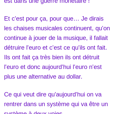
est dans une guerre monétaire !
Et c’est pour ça, pour que… Je dirais
les chaises musicales continuent, qu'on
continue à jouer de la musique, il fallait
détruire l'euro et c'est ce qu'ils ont fait.
Ils ont fait ça très bien ils ont détruit
l'euro et donc aujourd'hui l'euro n'est
plus une alternative au dollar.
Ce qui veut dire qu’aujourd'hui on va
rentrer dans un système qui va être un
système à deux voies.