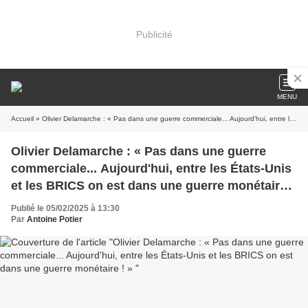
Publicité
MENU
Accueil
» Olivier Delamarche : « Pas dans une guerre commerciale... Aujourd'hui, entre les États-Unis et les BRICS on est dans une guerre monétaire ! »
Olivier Delamarche : « Pas dans une guerre
commerciale... Aujourd'hui, entre les États-Unis
et les BRICS on est dans une guerre monétaire !
»
Publié le 05/02/2025 à 13:30
Par
Antoine Potier