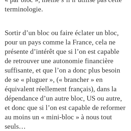
terminologie.
Sortir d’un bloc ou faire éclater un bloc,
pour un pays comme la France, cela ne
présente d’intérêt que si l’on est capable
de retrouver une autonomie financière
suffisante, et que l’on a donc plus besoin
de se « pluguer », (« brancher » en
équivalent réellement français), dans la
dépendance d’un autre bloc, US ou autre,
et donc que si l’on est capable de reformer
au moins un « mini-bloc » à nous tout
seuls…