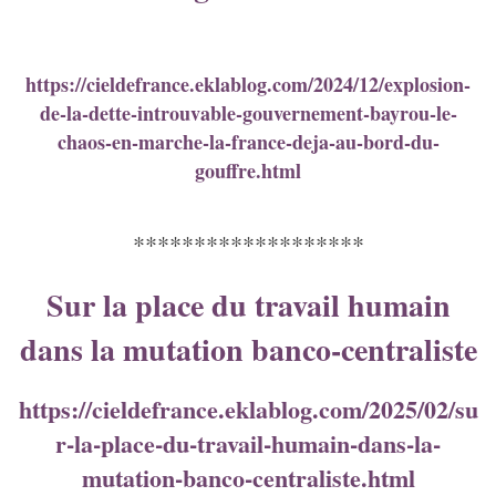
https://cieldefrance.eklablog.com/2024/12/explosion-
de-la-dette-introuvable-gouvernement-bayrou-le-
chaos-en-marche-la-france-deja-au-bord-du-
gouffre.html
*******************
Sur la place du travail humain
dans la mutation banco-centraliste
https://cieldefrance.eklablog.com/2025/02/su
r-la-place-du-travail-humain-dans-la-
mutation-banco-centraliste.html