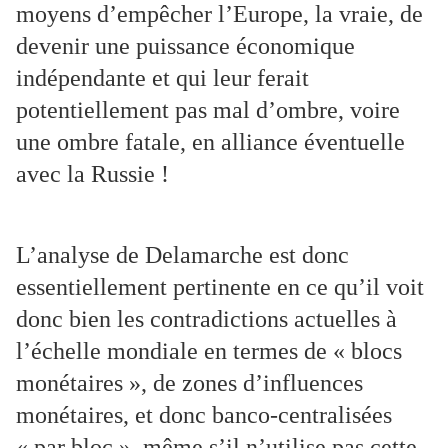
moyens d’empêcher l’Europe, la vraie, de
devenir une puissance économique
indépendante et qui leur ferait
potentiellement pas mal d’ombre, voire
une ombre fatale, en alliance éventuelle
avec la Russie !
L’analyse de Delamarche est donc
essentiellement pertinente en ce qu’il voit
donc bien les contradictions actuelles à
l’échelle mondiale en termes de « blocs
monétaires », de zones d’influences
monétaires, et donc banco-centralisées
« par bloc », même s’il n’utilise pas cette