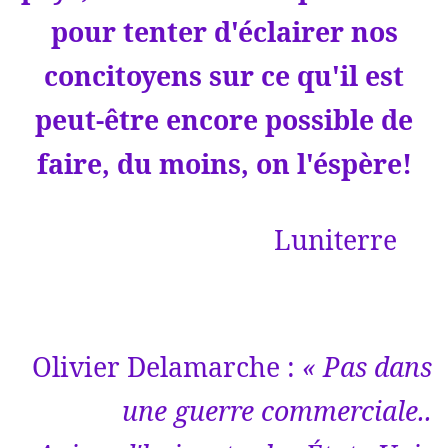
pour tenter d'éclairer nos
concitoyens sur ce qu'il est
peut-être encore possible de
faire, du moins, on l'éspère!
Luniterre
Olivier Delamarche :
« Pas dans
une guerre commerciale..