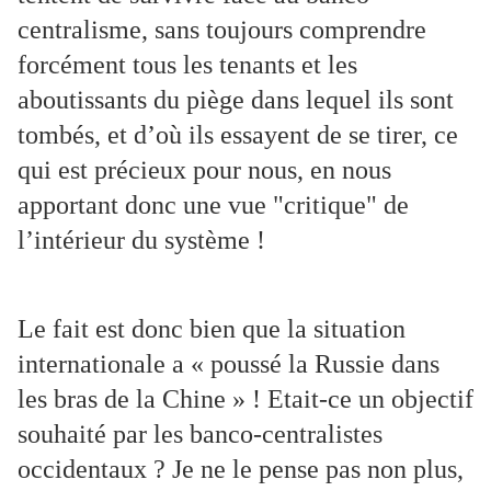
centralisme, sans toujours comprendre
forcément tous les tenants et les
aboutissants du piège dans lequel ils sont
tombés, et d’où ils essayent de se tirer, ce
qui est précieux pour nous, en nous
apportant donc une vue "critique" de
l’intérieur du système !
Le fait est donc bien que la situation
internationale a « poussé la Russie dans
les bras de la Chine » ! Etait-ce un objectif
souhaité par les banco-centralistes
occidentaux ? Je ne le pense pas non plus,