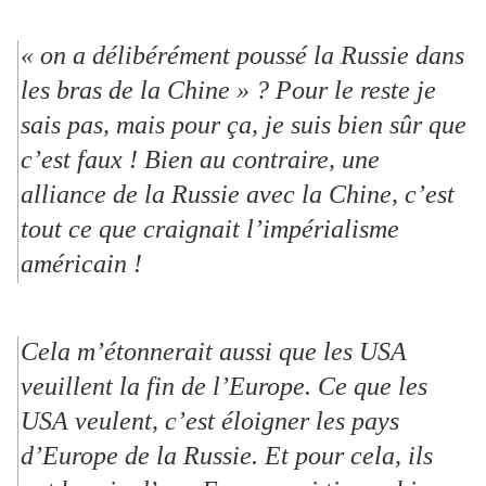
« on a délibérément poussé la Russie dans
les bras de la Chine » ? Pour le reste je
sais pas, mais pour ça, je suis bien sûr que
c’est faux ! Bien au contraire, une
alliance de la Russie avec la Chine, c’est
tout ce que craignait l’impérialisme
américain !
Cela m’étonnerait aussi que les USA
veuillent la fin de l’Europe. Ce que les
USA veulent, c’est éloigner les pays
d’Europe de la Russie. Et pour cela, ils