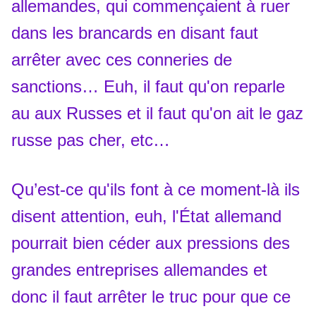
allemandes, qui commençaient à ruer
dans les brancards en disant faut
arrêter avec ces conneries de
sanctions… Euh, il faut qu'on reparle
au aux Russes et il faut qu'on ait le gaz
russe pas cher, etc…
Qu’est-ce qu'ils font à ce moment-là ils
disent attention, euh, l'État allemand
pourrait bien céder aux pressions des
grandes entreprises allemandes et
donc il faut arrêter le truc pour que ce