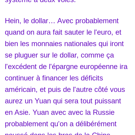
Hein, le dollar… Avec probablement
quand on aura fait sauter le l'euro, et
bien les monnaies nationales qui iront
se pluguer sur le dollar, comme ça
l'excédent de l'épargne européenne ira
continuer à financer les déficits
américain, et puis de l'autre côté vous
aurez un Yuan qui sera tout puissant
en Asie. Yuan avec avec la Russie
probablement qu'on a délibérément