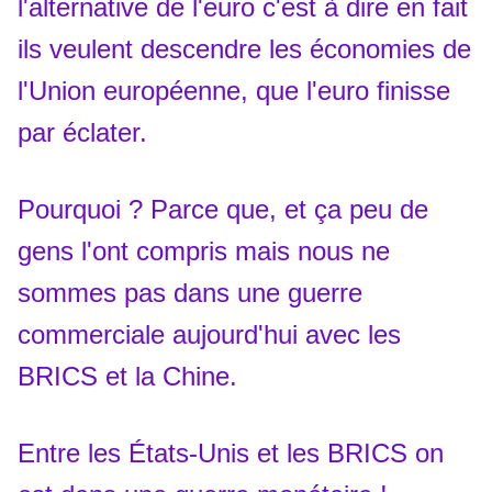
l'alternative de l'euro c'est à dire en fait
ils veulent descendre les économies de
l'Union européenne, que l'euro finisse
par éclater.
Pourquoi ? Parce que, et ça peu de
gens l'ont compris mais nous ne
sommes pas dans une guerre
commerciale aujourd'hui avec les
BRICS et la Chine.
Entre les États-Unis et les BRICS on