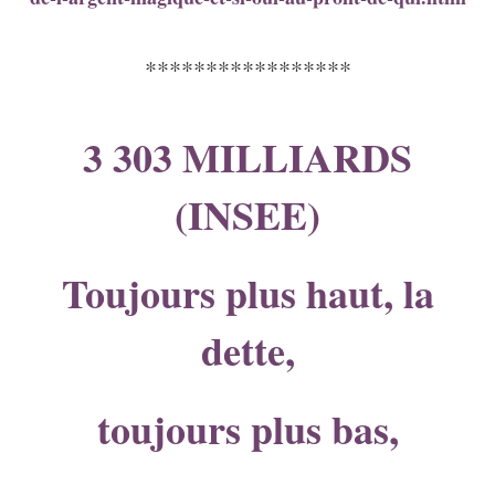
*****************
3 303 MILLIARDS
(INSEE)
Toujours plus haut, la
dette,
toujours plus bas,