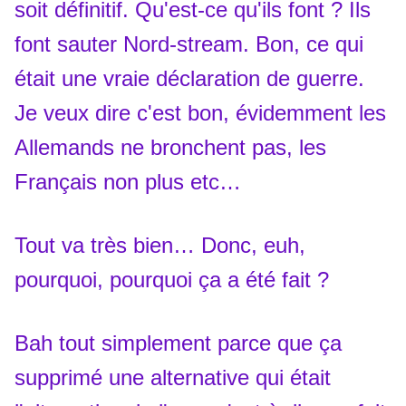
soit définitif. Qu'est-ce qu'ils font ? Ils
font sauter Nord-stream. Bon, ce qui
était une vraie déclaration de guerre.
Je veux dire c'est bon, évidemment les
Allemands ne bronchent pas, les
Français non plus etc…
Tout va très bien… Donc, euh,
pourquoi, pourquoi ça a été fait ?
Bah tout simplement parce que ça
supprimé une alternative qui était