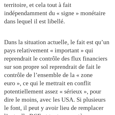
territoire, et cela tout à fait
indépendamment du « signe » monétaire
dans lequel il est libellé.
Dans la situation actuelle, le fait est qu’un
pays relativement « important » qui
reprendrait le contrôle des flux financiers
sur son propre sol reprendrait de fait le
contrôle de l’ensemble de la « zone
euro », ce qui le mettrait en conflit
potentiellement assez « sérieux », pour
dire le moins, avec les USA. Si plusieurs
le font, il peut y avoir lieu de remplacer