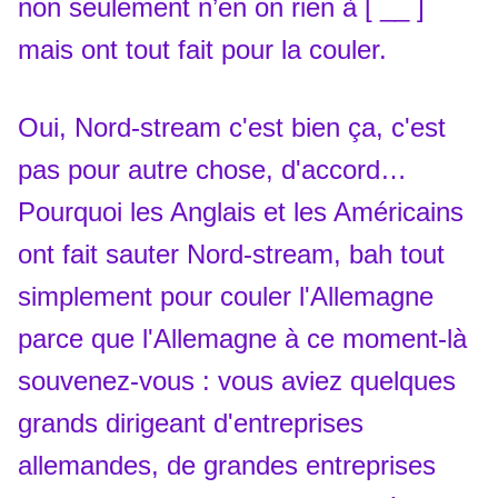
non seulement n’en on rien à [ __ ]
mais ont tout fait pour la couler.
Oui, Nord-stream c'est bien ça, c'est
pas pour autre chose, d'accord…
Pourquoi les Anglais et les Américains
ont fait sauter Nord-stream, bah tout
simplement pour couler l'Allemagne
parce que l'Allemagne à ce moment-là
souvenez-vous : vous aviez quelques
grands dirigeant d'entreprises
allemandes, de grandes entreprises