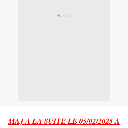
Publicité
MAJ A LA SUITE LE 05/02/2025 A