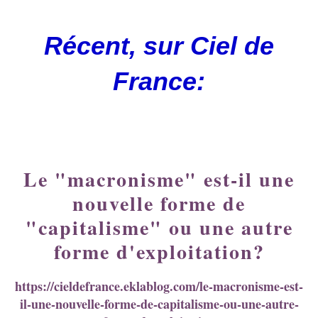
Récent, sur Ciel de
France:
Le "macronisme" est-il une
nouvelle forme de
"capitalisme" ou une autre
forme d'exploitation?
https://cieldefrance.eklablog.com/le-macronisme-est-
il-une-nouvelle-forme-de-capitalisme-ou-une-autre-