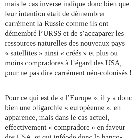
mais le cas inverse indique donc bien que
leur intention était de démembrer
carrément la Russie comme ils ont
démembré l’URSS et de s’accaparer les
ressources naturelles des nouveaux pays
« satellites » ainsi « créés » et plus ou
moins compradores à l’égard des USA,
pour ne pas dire carrément néo-colonisés !
Pour ce qui est de « l’Europe », il y a donc
bien une oligarchie « européenne », en
apparence, mais dans le cas actuel,
effectivement « compradore » en faveur
des USA, et qui inféode donc le banco-