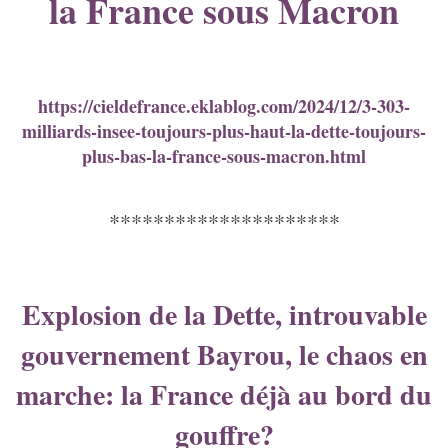
la France sous Macron
https://cieldefrance.eklablog.com/2024/12/3-303-
milliards-insee-toujours-plus-haut-la-dette-toujours-
plus-bas-la-france-sous-macron.html
*********************
Explosion de la Dette, introuvable
gouvernement Bayrou, le chaos en
marche: la France déjà au bord du
gouffre?