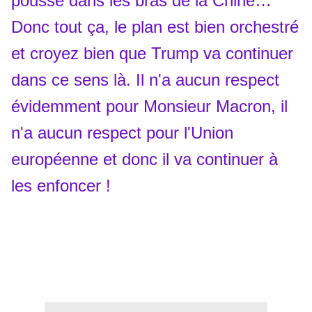
poussé dans les bras de la Chine…
Donc tout ça, le plan est bien orchestré
et croyez bien que Trump va continuer
dans ce sens là. Il n'a aucun respect
évidemment pour Monsieur Macron, il
n'a aucun respect pour l'Union
européenne et donc il va continuer à
les enfoncer !