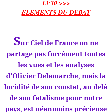
13:30 >>>
ELEMENTS DU DEBAT
S
ur Ciel de France on ne
partage pas forcément toutes
les vues et les analyses
d'Olivier Delamarche, mais la
lucidité de son constat, au delà
de son fatalisme pour notre
pays, est néanmoins précieuse