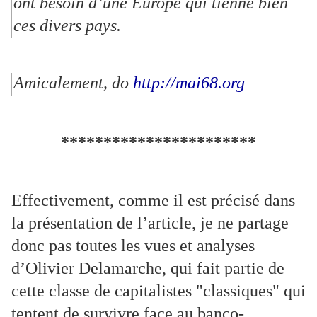
ont besoin d’une Europe qui tienne bien
ces divers pays.
Amicalement, do
http://mai68.org
***********************
Effectivement, comme il est précisé dans
la présentation de l’article, je ne partage
donc pas toutes les vues et analyses
d’Olivier Delamarche, qui fait partie de
cette classe de capitalistes "classiques" qui
tentent de survivre face au banco-