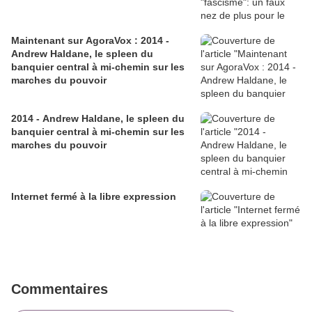
Maintenant sur AgoraVox : 2014 -
Andrew Haldane, le spleen du
banquier central à mi-chemin sur les
marches du pouvoir
2014 - Andrew Haldane, le spleen du
banquier central à mi-chemin sur les
marches du pouvoir
Internet fermé à la libre expression
Commentaires