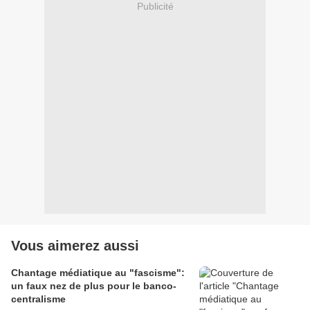
Publicité
Vous aimerez aussi
Chantage médiatique au "fascisme":
un faux nez de plus pour le banco-
centralisme