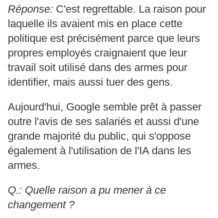
Réponse:
C'est regrettable. La raison pour
laquelle ils avaient mis en place cette
politique est précisément parce que leurs
propres employés craignaient que leur
travail soit utilisé dans des armes pour
identifier, mais aussi tuer des gens.
Aujourd'hui, Google semble prêt à passer
outre l'avis de ses salariés et aussi d'une
grande majorité du public, qui s'oppose
également à l'utilisation de l'IA dans les
armes.
Q.: Quelle raison a pu mener à ce
changement ?