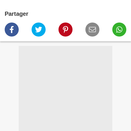
Partager