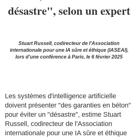
désastre", selon un expert
Stuart Russell, codirecteur de l'Association
internationale pour une IA sûre et éthique (IASEAI),
lors d'une conférence à Paris, le 6 février 2025
Les systèmes d'intelligence artificielle
doivent présenter "des garanties en béton"
pour éviter un "désastre", estime Stuart
Russell, codirecteur de l'Association
internationale pour une IA sûre et éthique