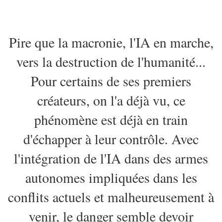
Pire que la macronie, l'IA en marche,
vers la destruction de l'humanité...
Pour certains de ses premiers
créateurs, on l'a déjà vu, ce
phénomène est déjà en train
d'échapper à leur contrôle. Avec
l'intégration de l'IA dans des armes
autonomes impliquées dans les
conflits actuels et malheureusement à
venir, le danger semble devoir