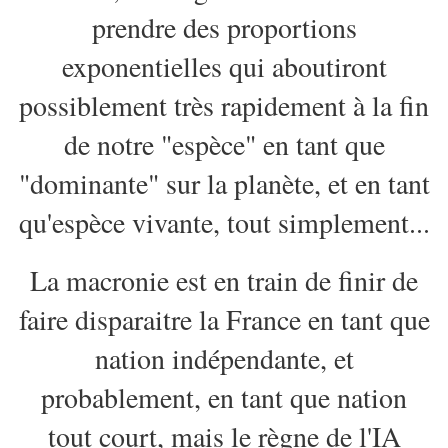
prendre des proportions
exponentielles qui aboutiront
possiblement très rapidement à la fin
de notre "espèce" en tant que
"dominante" sur la planète, et en tant
qu'espèce vivante, tout simplement...
La macronie est en train de finir de
faire disparaitre la France en tant que
nation indépendante, et
probablement, en tant que nation
tout court, mais le règne de l'IA