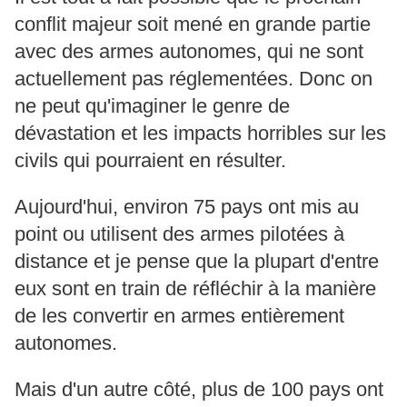
conflit majeur soit mené en grande partie
avec des armes autonomes, qui ne sont
actuellement pas réglementées. Donc on
ne peut qu'imaginer le genre de
dévastation et les impacts horribles sur les
civils qui pourraient en résulter.
Aujourd'hui, environ 75 pays ont mis au
point ou utilisent des armes pilotées à
distance et je pense que la plupart d'entre
eux sont en train de réfléchir à la manière
de les convertir en armes entièrement
autonomes.
Mais d'un autre côté, plus de 100 pays ont