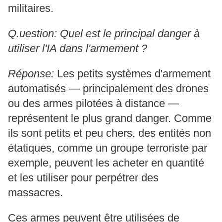
militaires.
Q.uestion: Quel est le principal danger à
utiliser l'IA dans l'armement ?
Réponse:
Les petits systèmes d'armement
automatisés — principalement des drones
ou des armes pilotées à distance —
représentent le plus grand danger. Comme
ils sont petits et peu chers, des entités non
étatiques, comme un groupe terroriste par
exemple, peuvent les acheter en quantité
et les utiliser pour perpétrer des
massacres.
Ces armes peuvent être utilisées de