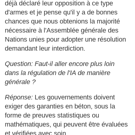
déjà déclaré leur opposition à ce type
d'armes et je pense qu'il y a de bonnes
chances que nous obtenions la majorité
nécessaire à l'Assemblée générale des
Nations unies pour adopter une résolution
demandant leur interdiction.
Question: Faut-il aller encore plus loin
dans la régulation de l'IA de manière
générale ?
Réponse:
Les gouvernements doivent
exiger des garanties en béton, sous la
forme de preuves statistiques ou
mathématiques, qui peuvent être évaluées
et vérifiées avec soin.