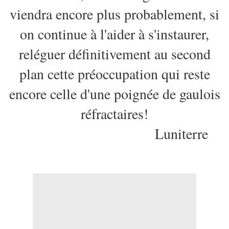
viendra encore plus probablement, si
on continue à l'aider à s'instaurer,
reléguer définitivement au second
plan cette préoccupation qui reste
encore celle d'une poignée de gaulois
réfractaires!
Luniterre