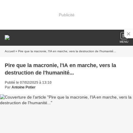
Publicité
MENU
Accueil
» Pire que la macronie, l'IA en marche, vers la destruction de l'humanité...
Pire que la macronie, l'IA en marche, vers la
destruction de l'humanité...
Publié le 07/02/2025 à 13:10
Par
Antoine Potier