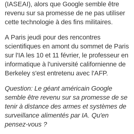
(IASEAI), alors que Google semble être
revenu sur sa promesse de ne pas utiliser
cette technologie à des fins militaires.
A Paris jeudi pour des rencontres
scientifiques en amont du sommet de Paris
sur l'IA les 10 et 11 février, le professeur en
informatique à l'université californienne de
Berkeley s'est entretenu avec l'AFP.
Question: Le géant américain Google
semble être revenu sur sa promesse de se
tenir à distance des armes et systèmes de
surveillance alimentés par IA. Qu'en
pensez-vous ?