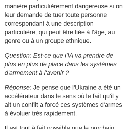
manière particulièrement dangereuse si on
leur demande de tuer toute personne
correspondant à une description
particulière, qui peut être liée à l'âge, au
genre ou à un groupe ethnique.
Question: Est-ce que l'IA va prendre de
plus en plus de place dans les systèmes
d'armement à l'avenir ?
Réponse:
Je pense que l'Ukraine a été un
accélérateur dans le sens où le fait qu'il y
ait un conflit a forcé ces systèmes d'armes
à évoluer très rapidement.
Il est tout à fait possible que le prochain