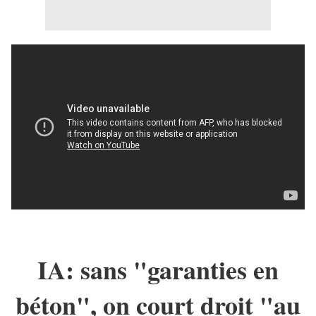
IA: sans "garanties en
béton", on court droit "au