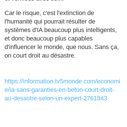
Car le risque, c'est l'extinction de
l'humanité qui pourrait résulter de
systèmes d'IA beaucoup plus intelligents,
et donc beaucoup plus capables
d'influencer le monde, que nous. Sans ça,
on court droit au désastre.
https://information.tv5monde.com/economi
e/ia-sans-garanties-en-beton-court-droit-
au-desastre-selon-un-expert-2761843