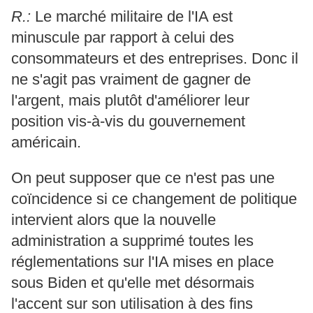
R.:
Le marché militaire de l'IA est
minuscule par rapport à celui des
consommateurs et des entreprises. Donc il
ne s'agit pas vraiment de gagner de
l'argent, mais plutôt d'améliorer leur
position vis-à-vis du gouvernement
américain.
On peut supposer que ce n'est pas une
coïncidence si ce changement de politique
intervient alors que la nouvelle
administration a supprimé toutes les
réglementations sur l'IA mises en place
sous Biden et qu'elle met désormais
l'accent sur son utilisation à des fins