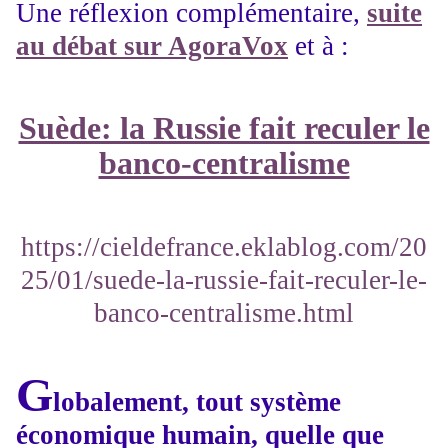
Une réflexion complémentaire,
suite
au débat sur AgoraVox
et à :
Suède: la Russie fait reculer le
banco-centralisme
https://cieldefrance.eklablog.com/20
25/01/suede-la-russie-fait-reculer-le-
banco-centralisme.html
G
lobalement, tout système
économique humain, quelle que