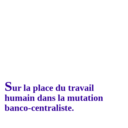
S
ur la place du travail
humain dans la mutation
banco-centraliste.