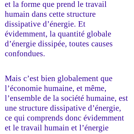
et la forme que prend le travail
humain dans cette structure
dissipative d’énergie. Et
évidemment, la quantité globale
d’énergie dissipée, toutes causes
confondues.
Mais c’est bien globalement que
l’économie humaine, et même,
l’ensemble de la société humaine, est
une structure dissipative d’énergie,
ce qui comprends donc évidemment
et le travail humain et l’énergie