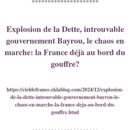
*********************
Explosion de la Dette, introuvable
gouvernement Bayrou, le chaos en
marche: la France déjà au bord du
gouffre?
https://cieldefrance.eklablog.com/2024/12/explosion-
de-la-dette-introuvable-gouvernement-bayrou-le-
chaos-en-marche-la-france-deja-au-bord-du-
gouffre.html