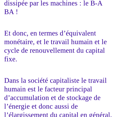
dissipée par les machines : le B-A
BA !
Et donc, en termes d’équivalent
monétaire, et le travail humain et le
cycle de renouvellement du capital
fixe.
Dans la société capitaliste le travail
humain est le facteur principal
d’accumulation et de stockage de
l’énergie et donc aussi de
l’élargissement du capital en général,