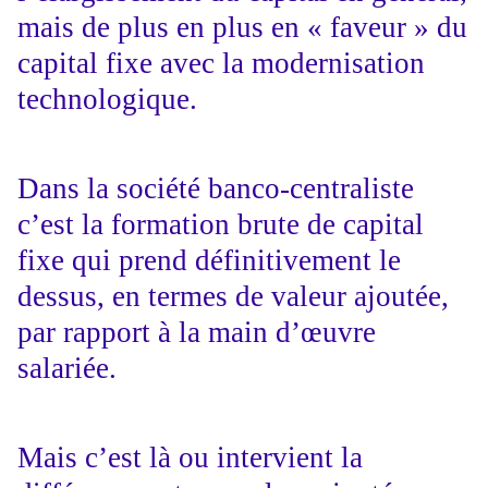
mais de plus en plus en « faveur » du
capital fixe avec la modernisation
technologique.
Dans la société banco-centraliste
c’est la formation brute de capital
fixe qui prend définitivement le
dessus, en termes de valeur ajoutée,
par rapport à la main d’œuvre
salariée.
Mais c’est là ou intervient la