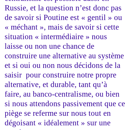
Russie, et la question n’est donc pas
de savoir si Poutine est « gentil » ou
« méchant », mais de savoir si cette
situation « intermédiaire » nous
laisse ou non une chance de
construire une alternative au système
et si oui ou non nous décidons de la
saisir pour construire notre propre
alternative, et durable, tant qu’à
faire, au banco-centralisme, ou bien
si nous attendons passivement que ce
piège se referme sur nous tout en
dégoisant « idéalement » sur une