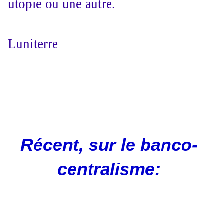
utopie ou une autre.
Luniterre
Récent, sur le banco-
centralisme: