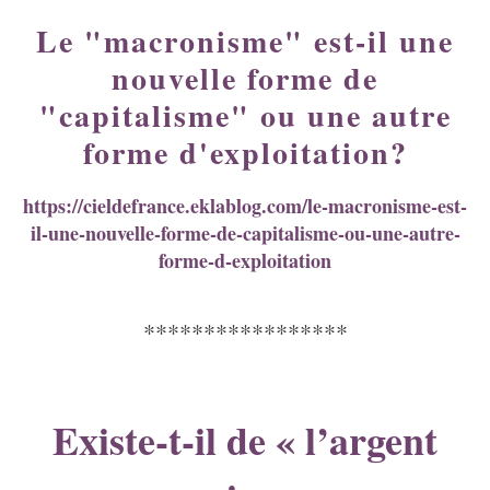
Le "macronisme" est-il une
nouvelle forme de
"capitalisme" ou une autre
forme d'exploitation?
https://cieldefrance.eklablog.com/le-macronisme-est-
il-une-nouvelle-forme-de-capitalisme-ou-une-autre-
forme-d-exploitation
*****************
Existe-t-il de « l’argent