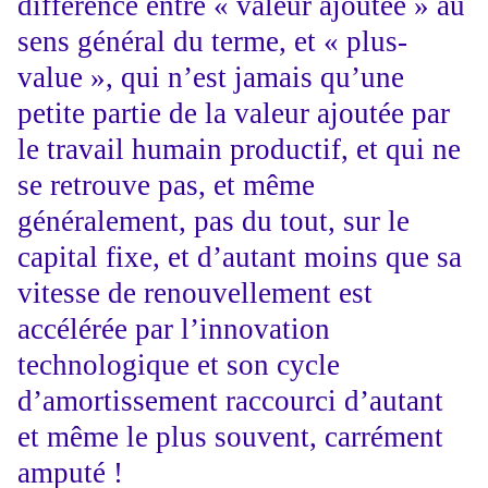
différence entre « valeur ajoutée » au
sens général du terme, et « plus-
value », qui n’est jamais qu’une
petite partie de la valeur ajoutée par
le travail humain productif, et qui ne
se retrouve pas, et même
généralement, pas du tout, sur le
capital fixe, et d’autant moins que sa
vitesse de renouvellement est
accélérée par l’innovation
technologique et son cycle
d’amortissement raccourci d’autant
et même le plus souvent, carrément
amputé !