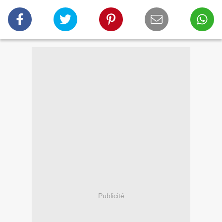
Publicité