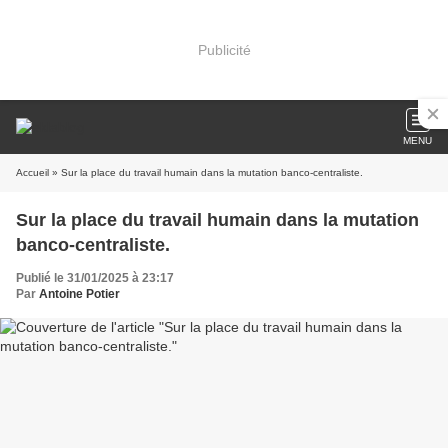
Publicité
MENU
Accueil
» Sur la place du travail humain dans la mutation banco-centraliste.
Sur la place du travail humain dans la mutation
banco-centraliste.
Publié le 31/01/2025 à 23:17
Par
Antoine Potier