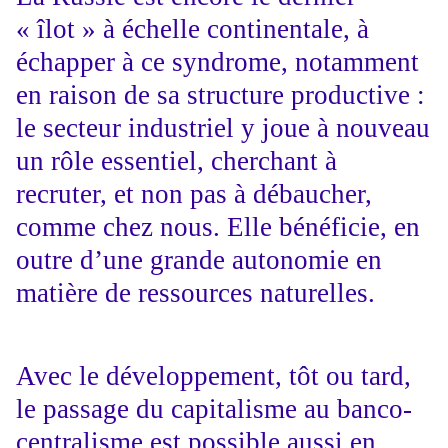
« îlot » à échelle continentale, à
échapper à ce syndrome, notamment
en raison de sa structure productive :
le secteur industriel y joue à nouveau
un rôle essentiel, cherchant à
recruter, et non pas à débaucher,
comme chez nous. Elle bénéficie, en
outre d’une grande autonomie en
matière de ressources naturelles.
Avec le développement, tôt ou tard,
le passage du capitalisme au banco-
centralisme est possible aussi en