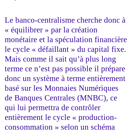
Le banco-centralisme cherche donc à
« équilibrer » par la création
monétaire et la spéculation financière
le cycle « défaillant » du capital fixe.
Mais comme il sait qu’à plus long
terme ce n’est pas possible il prépare
donc un système à terme entièrement
basé sur les Monnaies Numériques
de Banques Centrales (MNBC), ce
qui lui permettra de contrôler
entièrement le cycle « production-
consommation » selon un schéma