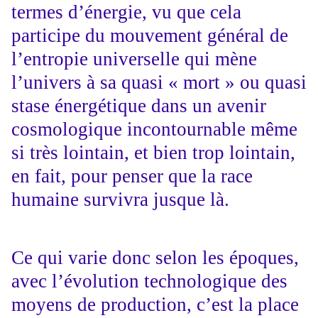
termes d’énergie, vu que cela
participe du mouvement général de
l’entropie universelle qui mène
l’univers à sa quasi « mort » ou quasi
stase énergétique dans un avenir
cosmologique incontournable même
si très lointain, et bien trop lointain,
en fait, pour penser que la race
humaine survivra jusque là.
Ce qui varie donc selon les époques,
avec l’évolution technologique des
moyens de production, c’est la place