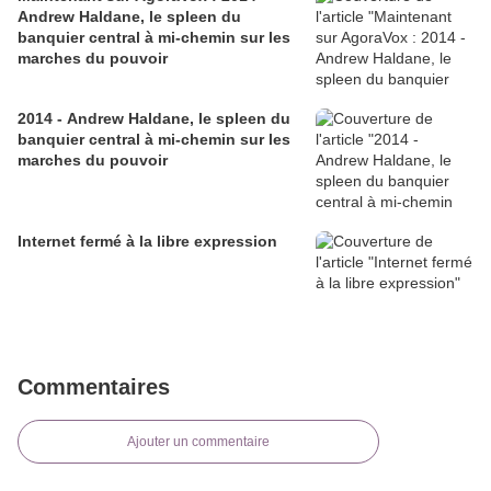
Andrew Haldane, le spleen du
banquier central à mi-chemin sur les
marches du pouvoir
2014 - Andrew Haldane, le spleen du
banquier central à mi-chemin sur les
marches du pouvoir
Internet fermé à la libre expression
Commentaires
Ajouter un commentaire