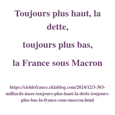
Toujours plus haut, la
dette,
toujours plus bas,
la France sous Macron
https://cieldefrance.eklablog.com/2024/12/3-303-
milliards-insee-toujours-plus-haut-la-dette-toujours-
plus-bas-la-france-sous-macron.html