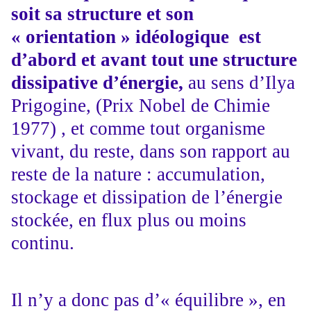
soit sa structure et son
« orientation » idéologique est
d’abord et avant tout une structure
dissipative d’énergie,
au sens d’Ilya
Prigogine, (Prix Nobel de Chimie
1977) , et comme tout organisme
vivant, du reste, dans son rapport au
reste de la nature : accumulation,
stockage et dissipation de l’énergie
stockée, en flux plus ou moins
continu.
Il n’y a donc pas d’« équilibre », en