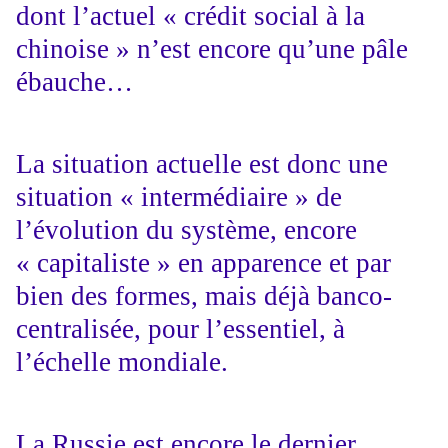
dont l’actuel « crédit social à la
chinoise » n’est encore qu’une pâle
ébauche…
La situation actuelle est donc une
situation « intermédiaire » de
l’évolution du système, encore
« capitaliste » en apparence et par
bien des formes, mais déjà banco-
centralisée, pour l’essentiel, à
l’échelle mondiale.
La Russie est encore le dernier