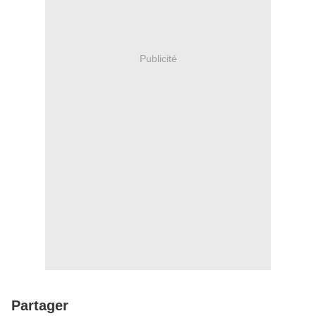
Publicité
Partager