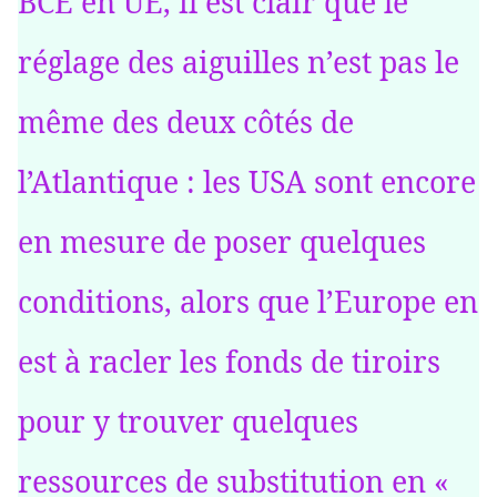
BCE en UE, il est clair que le
réglage des aiguilles n’est pas le
même des deux côtés de
l’Atlantique : les USA sont encore
en mesure de poser quelques
conditions, alors que l’Europe en
est à racler les fonds de tiroirs
pour y trouver quelques
ressources de substitution en «