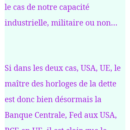
le cas de notre capacité
industrielle, militaire ou non…
Si dans les deux cas, USA, UE, le
maître des horloges de la dette
est donc bien désormais la
Banque Centrale, Fed aux USA,