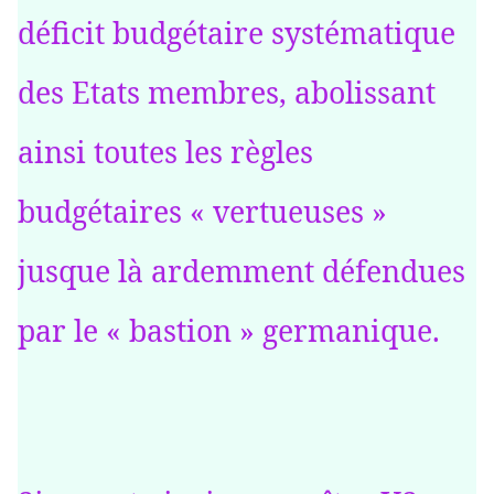
déficit budgétaire systématique
des Etats membres, abolissant
ainsi toutes les règles
budgétaires « vertueuses »
jusque là ardemment défendues
par le « bastion » germanique.