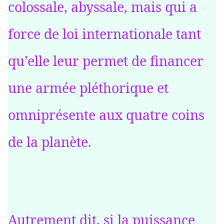
colossale, abyssale, mais qui a
force de loi internationale tant
qu’elle leur permet de financer
une armée pléthorique et
omniprésente aux quatre coins
de la planète.
Autrement dit, si la puissance