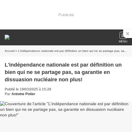
Publicité
MENU
Accueil
» L'indépendance nationale est par définition un bien qui ne se partage pas, sa garantie en dissuasion nucléaire non plus!
L'indépendance nationale est par définition un
bien qui ne se partage pas, sa garantie en
dissuasion nucléaire non plus!
Publié le 19/03/2025 à 15:28
Par
Antoine Potier