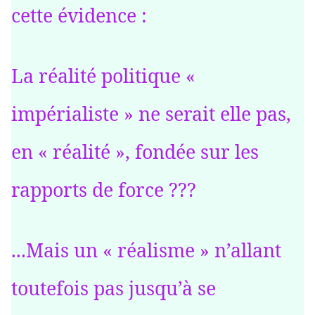
cette évidence :
La réalité politique «
impérialiste » ne serait elle pas,
en « réalité », fondée sur les
rapports de force ???
...Mais un « réalisme » n’allant
toutefois pas jusqu’à se