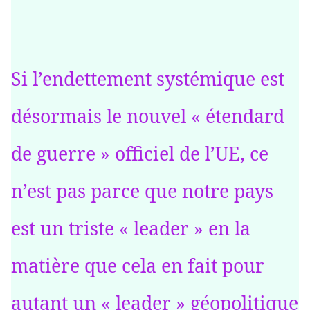
Si l’endettement systémique est
désormais le nouvel « étendard
de guerre » officiel de l’UE, ce
n’est pas parce que notre pays
est un triste « leader » en la
matière que cela en fait pour
autant un « leader » géopolitique