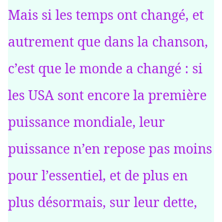
Mais si les temps ont changé, et
autrement que dans la chanson,
c’est que le monde a changé : si
les USA sont encore la première
puissance mondiale, leur
puissance n’en repose pas moins
pour l’essentiel, et de plus en
plus désormais, sur leur dette,