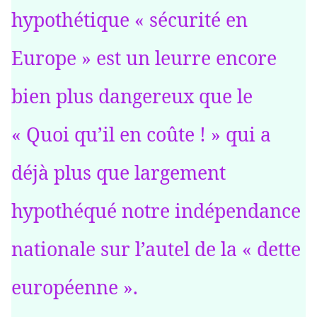
hypothétique « sécurité en
Europe » est un leurre encore
bien plus dangereux que le
« Quoi qu’il en coûte ! » qui a
déjà plus que largement
hypothéqué notre indépendance
nationale sur l’autel de la « dette
européenne ».