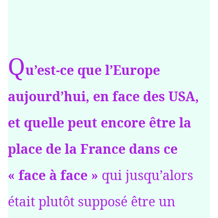
Q
u’est-ce que l’Europe
aujourd’hui, en face des USA,
et quelle peut encore être la
place de la France dans ce
« face à face »
qui jusqu’alors
était plutôt supposé être un