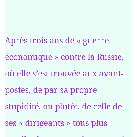
Après trois ans de « guerre
économique » contre la Russie,
où elle s’est trouvée aux avant-
postes, de par sa propre
stupidité, ou plutôt, de celle de
ses « dirigeants » tous plus