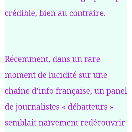
crédible, bien au contraire.
Récemment, dans un rare
moment de lucidité sur une
chaîne d’info française, un panel
de journalistes « débatteurs »
semblait naïvement redécouvrir