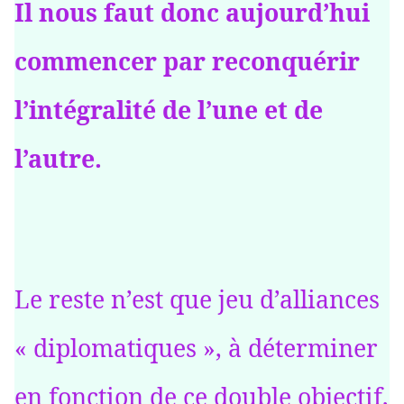
Il nous faut donc aujourd’hui
commencer par reconquérir
l’intégralité de l’une et de
l’autre.
Le reste n’est que jeu d’alliances
« diplomatiques », à déterminer
en fonction de ce double objectif,