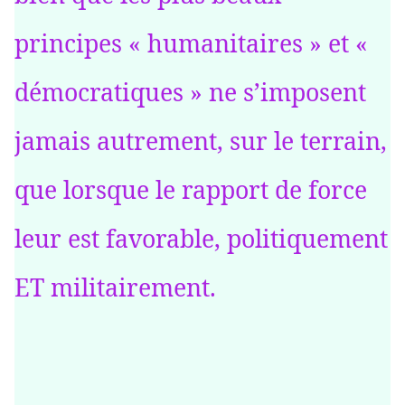
principes « humanitaires » et «
démocratiques » ne s’imposent
jamais autrement, sur le terrain,
que lorsque le rapport de force
leur est favorable, politiquement
ET militairement.