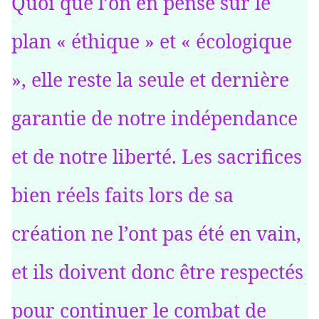
Quoi que l’on en pense sur le
plan « éthique » et « écologique
», elle reste la seule et dernière
garantie de notre indépendance
et de notre liberté. Les sacrifices
bien réels faits lors de sa
création ne l’ont pas été en vain,
et ils doivent donc être respectés
pour continuer le combat de