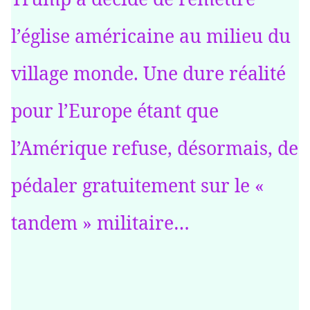
l’église américaine au milieu du
village monde. Une dure réalité
pour l’Europe étant que
l’Amérique refuse, désormais, de
pédaler gratuitement sur le «
tandem » militaire…