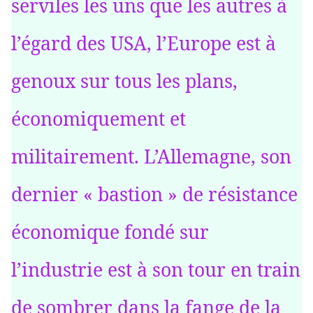
serviles les uns que les autres à
l’égard des USA, l’Europe est à
genoux sur tous les plans,
économiquement et
militairement. L’Allemagne, son
dernier « bastion » de résistance
économique fondé sur
l’industrie est à son tour en train
de sombrer dans la fange de la