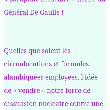
Général De Gaulle !
Quelles que soient les
circonlocutions et formules
alambiquées employées, l’idée
de « vendre » notre force de
dissuasion nucléaire contre une