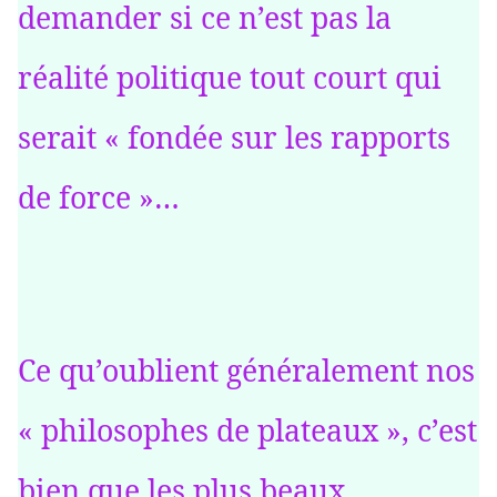
demander si ce n’est pas la
réalité politique tout court qui
serait « fondée sur les rapports
de force »…
Ce qu’oublient généralement nos
« philosophes de plateaux », c’est
bien que les plus beaux