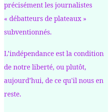
précisément les journalistes
« débatteurs de plateaux »
subventionnés.
L’indépendance est la condition
de notre liberté, ou plutôt,
aujourd’hui, de ce qu'il nous en
reste.