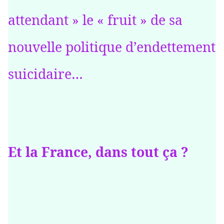
attendant » le « fruit » de sa
nouvelle politique d’endettement
suicidaire…
Et la France, dans tout ça ?