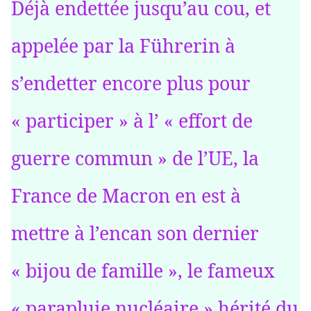
Déjà endettée jusqu’au cou, et
appelée par la Führerin à
s’endetter encore plus pour
« participer » à l’ « effort de
guerre commun » de l’UE, la
France de Macron en est à
mettre à l’encan son dernier
« bijou de famille », le fameux
« parapluie nucléaire » hérité du