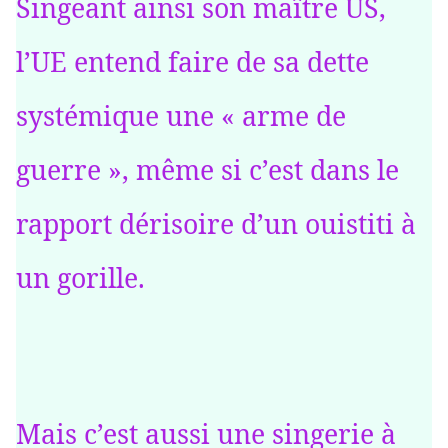
Singeant ainsi son maître US,
l’UE entend faire de sa dette
systémique une « arme de
guerre », même si c’est dans le
rapport dérisoire d’un ouistiti à
un gorille.
Mais c’est aussi une singerie à