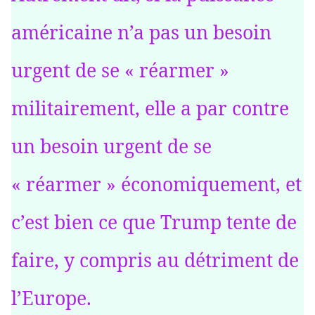
américaine n’a pas un besoin
urgent de se « réarmer »
militairement, elle a par contre
un besoin urgent de se
« réarmer » économiquement, et
c’est bien ce que Trump tente de
faire, y compris au détriment de
l’Europe.