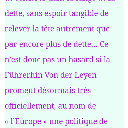
dette, sans espoir tangible de
relever la tête autrement que
par encore plus de dette… Ce
n’est donc pas un hasard si la
Führerhin Von der Leyen
promeut désormais très
officiellement, au nom de
« l’Europe » une politique de