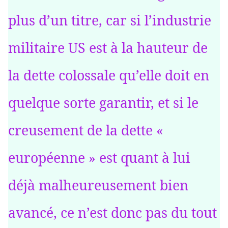
plus d’un titre, car si l’industrie
militaire US est à la hauteur de
la dette colossale qu’elle doit en
quelque sorte garantir, et si le
creusement de la dette «
européenne » est quant à lui
déjà malheureusement bien
avancé, ce n’est donc pas du tout