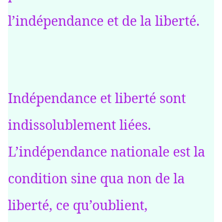
l’indépendance et de la liberté.
Indépendance et liberté sont
indissolublement liées.
L’indépendance nationale est la
condition sine qua non de la
liberté, ce qu’oublient,