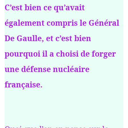
C’est bien ce qu’avait
également compris le Général
De Gaulle, et c’est bien
pourquoi il a choisi de forger
une défense nucléaire
française.