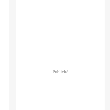
Publicité