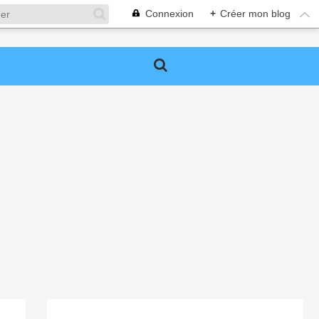
Connexion
+
Créer mon blog