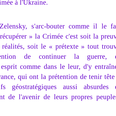
imée à l'Ukraine.
Zelensky, s'arc-bouter comme il le fa
 récupérer » la Crimée c'est soit la preu
réalités, soit le « prétexte » tout trou
ention de continuer la guerre, 
esprit comme dans le leur, d'y entraîn
ance, qui ont la prétention de tenir tête
fs géostratégiques aussi absurdes 
nt de l'avenir de leurs propres peuple