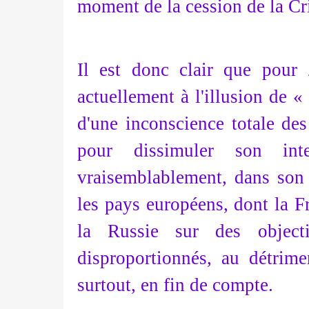
moment de la cession de la Cr
Il est donc clair que pour 
actuellement à l'illusion de «
d'une inconscience totale des 
pour dissimuler son int
vraisemblablement, dans son 
les pays européens, dont la Fr
la Russie sur des objecti
disproportionnés, au détrime
surtout, en fin de compte.