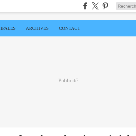
IPALES
ARCHIVES
CONTACT
Publicité