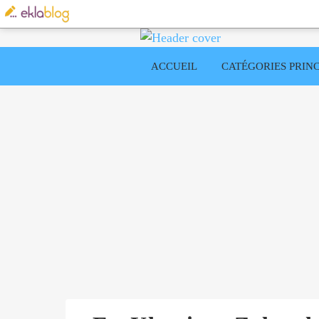
ACCUEIL
CATÉGORIES PRINC