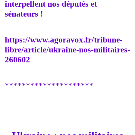
interpellent nos députés et
sénateurs !
https://www.agoravox.fr/tribune-
libre/article/ukraine-nos-militaires-
260602
*********************