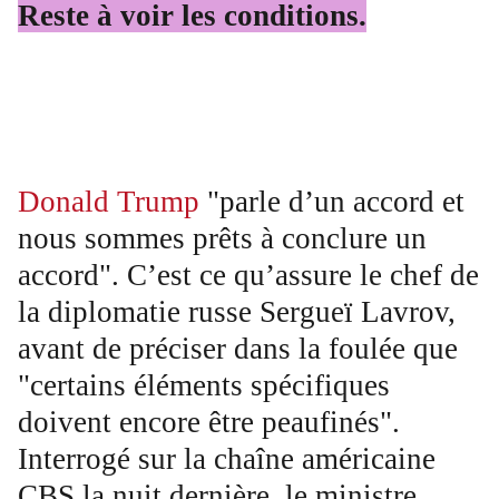
Reste à voir les conditions.
Donald Trump
"parle d’un accord et
nous sommes prêts à conclure un
accord". C’est ce qu’assure le chef de
la diplomatie russe Sergueï Lavrov,
avant de préciser dans la foulée que
"certains éléments spécifiques
doivent encore être peaufinés".
Interrogé sur la chaîne américaine
CBS la nuit dernière, le ministre