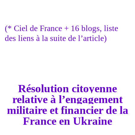
(* Ciel de France + 16 blogs, liste
des liens à la suite de l’article)
Résolution citoyenne
relative à l’engagement
militaire et financier de la
France en Ukraine