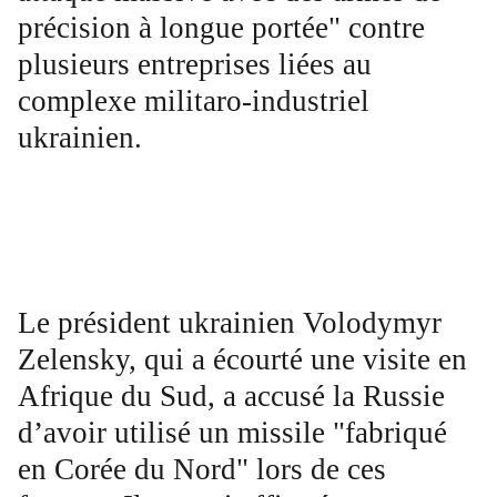
précision à longue portée" contre
plusieurs entreprises liées au
complexe militaro-industriel
ukrainien.
Le président ukrainien Volodymyr
Zelensky, qui a écourté une visite en
Afrique du Sud, a accusé la Russie
d’avoir utilisé un missile "fabriqué
en Corée du Nord" lors de ces