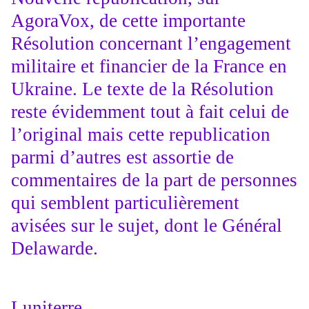
AgoraVox, de cette importante
Résolution concernant l’engagement
militaire et financier de la France en
Ukraine. Le texte de la Résolution
reste évidemment tout à fait celui de
l’original mais cette republication
parmi d’autres est assortie de
commentaires de la part de personnes
qui semblent particulièrement
avisées sur le sujet, dont le Général
Delawarde.
Luniterre