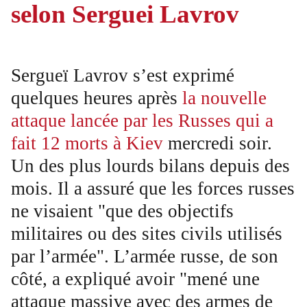
selon Serguei Lavrov
Sergueï Lavrov s’est exprimé
quelques heures après
la nouvelle
attaque lancée par les Russes qui a
fait 12 morts à Kiev
mercredi soir.
Un des plus lourds bilans depuis des
mois. Il a assuré que les forces russes
ne visaient "que des objectifs
militaires ou des sites civils utilisés
par l’armée". L’armée russe, de son
côté, a expliqué avoir "mené une
attaque massive avec des armes de