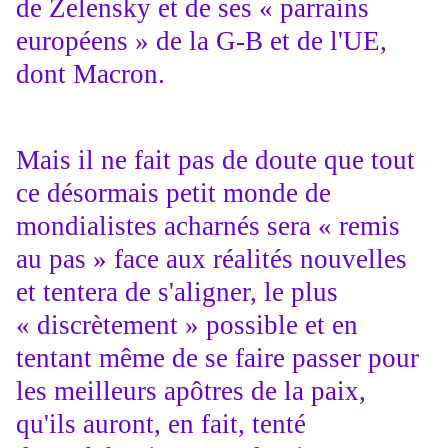
de Zelensky et de ses « parrains
européens » de la G-B et de l'UE,
dont Macron.
Mais il ne fait pas de doute que tout
ce désormais petit monde de
mondialistes acharnés sera « remis
au pas » face aux réalités nouvelles
et tentera de s'aligner, le plus
« discrètement » possible et en
tentant même de se faire passer pour
les meilleurs apôtres de la paix,
qu'ils auront, en fait, tenté