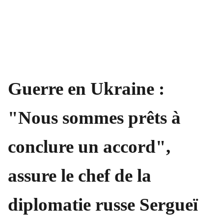
Guerre en Ukraine :
"Nous sommes prêts à
conclure un accord",
assure le chef de la
diplomatie russe Sergueï