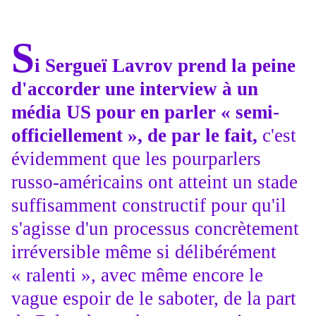
S
i Sergueï Lavrov prend la peine
d'accorder une interview à un
média US pour en parler « semi-
officiellement », de par le fait,
c'est
évidemment que les pourparlers
russo-américains ont atteint un stade
suffisamment constructif pour qu'il
s'agisse d'un processus concrètement
irréversible même si délibérément
« ralenti », avec même encore le
vague espoir de le saboter, de la part