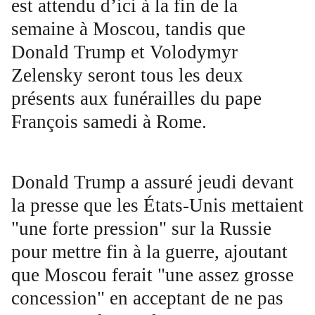
est attendu d’ici à la fin de la
semaine à Moscou, tandis que
Donald Trump et Volodymyr
Zelensky seront tous les deux
présents aux funérailles du pape
François samedi à Rome.
Donald Trump a assuré jeudi devant
la presse que les États-Unis mettaient
"une forte pression" sur la Russie
pour mettre fin à la guerre, ajoutant
que Moscou ferait "une assez grosse
concession" en acceptant de ne pas