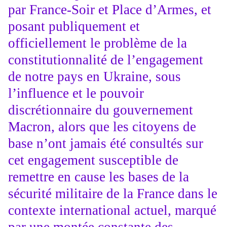
par France-Soir et Place d’Armes, et
posant publiquement et
officiellement le problème de la
constitutionnalité de l’engagement
de notre pays en Ukraine, sous
l’influence et le pouvoir
discrétionnaire du gouvernement
Macron, alors que les citoyens de
base n’ont jamais été consultés sur
cet engagement susceptible de
remettre en cause les bases de la
sécurité militaire de la France dans le
contexte international actuel, marqué