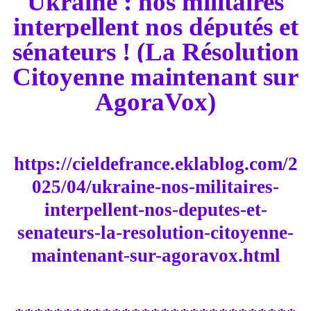
Ukraine : nos militaires
interpellent nos députés et
sénateurs ! (La Résolution
Citoyenne maintenant sur
AgoraVox)
https://cieldefrance.eklablog.com/2
025/04/ukraine-nos-militaires-
interpellent-nos-deputes-et-
senateurs-la-resolution-citoyenne-
maintenant-sur-agoravox.html