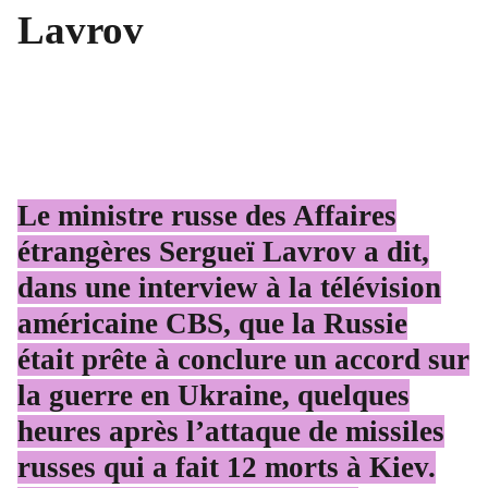
Lavrov
Le ministre russe des Affaires
étrangères Sergueï Lavrov a dit,
dans une interview à la télévision
américaine CBS, que la Russie
était prête à conclure un accord sur
la
guerre en Ukraine
, quelques
heures après l’attaque de missiles
russes qui a fait 12 morts à Kiev.