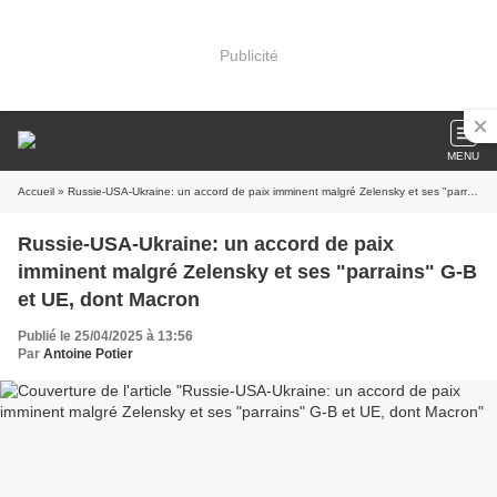
Publicité
MENU
Accueil
» Russie-USA-Ukraine: un accord de paix imminent malgré Zelensky et ses "parrains" G-B et UE, dont Macron
Russie-USA-Ukraine: un accord de paix
imminent malgré Zelensky et ses "parrains" G-B
et UE, dont Macron
Publié le 25/04/2025 à 13:56
Par
Antoine Potier