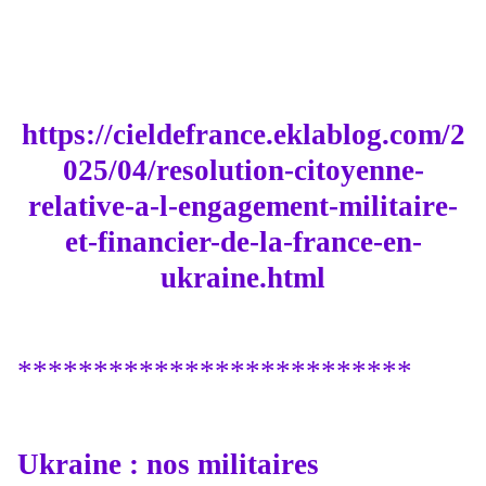
https://cieldefrance.eklablog.com/2
025/04/resolution-citoyenne-
relative-a-l-engagement-militaire-
et-financier-de-la-france-en-
ukraine.html
**************************
Ukraine : nos militaires