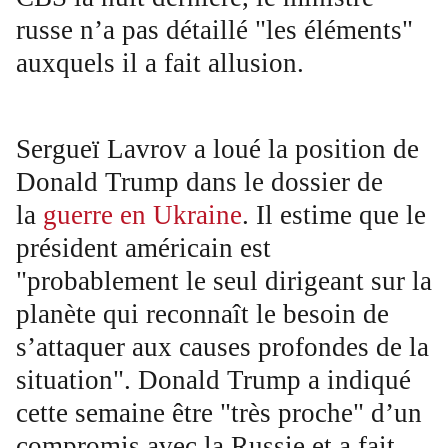
russe n’a pas détaillé "les éléments"
auxquels il a fait allusion.
Sergueï Lavrov a loué la position de
Donald Trump dans le dossier de
la
guerre en Ukraine
. Il estime que le
président américain est
"probablement le seul dirigeant sur la
planète qui reconnaît le besoin de
s’attaquer aux causes profondes de la
situation". Donald Trump a indiqué
cette semaine être "très proche" d’un
compromis avec la Russie et a fait