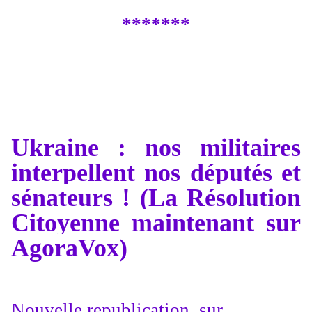
*******
Ukraine : nos militaires
interpellent nos députés et
sénateurs ! (La Résolution
Citoyenne maintenant sur
AgoraVox)
Nouvelle republication, sur