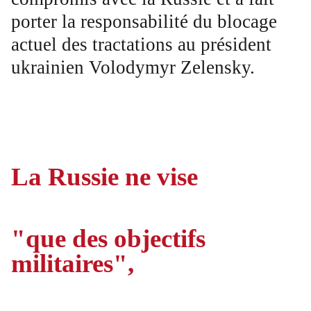
porter la responsabilité du blocage
actuel des tractations au président
ukrainien Volodymyr Zelensky.
La Russie ne vise
"que des objectifs
militaires",