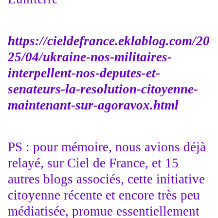
https://cieldefrance.eklablog.com/20
25/04/ukraine-nos-militaires-
interpellent-nos-deputes-et-
senateurs-la-resolution-citoyenne-
maintenant-sur-agoravox.html
PS : pour mémoire, nous avions déjà
relayé, sur Ciel de France, et 15
autres blogs associés, cette initiative
citoyenne récente et encore très peu
médiatisée, promue essentiellement