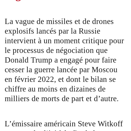
La vague de missiles et de drones
explosifs lancés par la Russie
intervient à un moment critique pour
le processus de négociation que
Donald Trump a engagé pour faire
cesser la guerre lancée par Moscou
en février 2022, et dont le bilan se
chiffre au moins en dizaines de
milliers de morts de part et d’autre.
L’émissaire américain Steve Witkoff