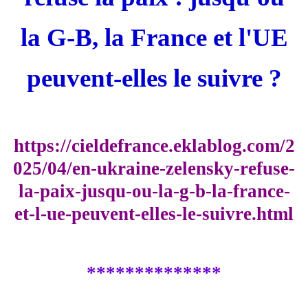
la G-B, la France et l'UE
peuvent-elles le suivre ?
https://cieldefrance.eklablog.com/2
025/04/en-ukraine-zelensky-refuse-
la-paix-jusqu-ou-la-g-b-la-france-
et-l-ue-peuvent-elles-le-suivre.html
**************