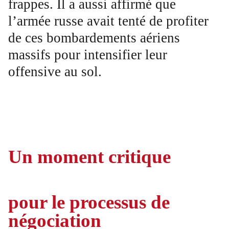
frappes. Il a aussi affirmé que
l’armée russe avait tenté de profiter
de ces bombardements aériens
massifs pour intensifier leur
offensive au sol.
Un moment critique
pour le processus de
négociation