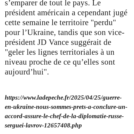
s’emparer de tout le pays. Le
président américain a cependant jugé
cette semaine le territoire "perdu"
pour l’Ukraine, tandis que son vice-
président JD Vance suggérait de
"geler les lignes territoriales à un
niveau proche de ce qu’elles sont
aujourd’hui".
https://www.ladepeche.fr/2025/04/25/guerre-
en-ukraine-nous-sommes-prets-a-conclure-un-
accord-assure-le-chef-de-la-diplomatie-russe-
serguei-lavrov-12657408.php