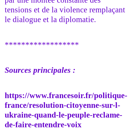
par une montée constante des
tensions et de la violence remplaçant
le dialogue et la diplomatie.
******************
Sources principales :
https://www.francesoir.fr/politique-
france/resolution-citoyenne-sur-l-
ukraine-quand-le-peuple-reclame-
de-faire-entendre-voix