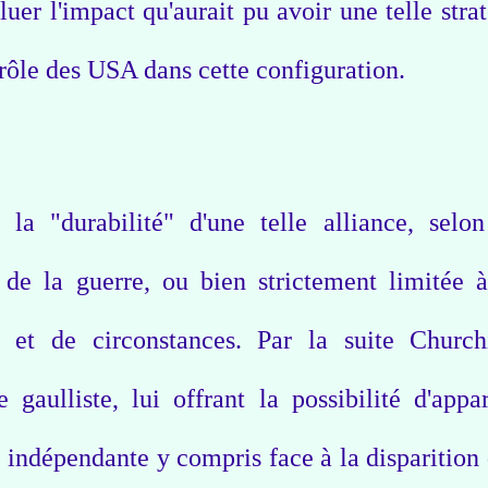
luer l'impact qu'aurait pu avoir une telle strat
 rôle des USA dans cette configuration.
 la "durabilité" d'une telle alliance, selo
 de la guerre, ou bien strictement limitée 
ue et de circonstances. Par la suite Church
gaulliste, lui offrant la possibilité d'appar
 indépendante y compris face à la disparition 