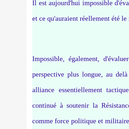
Il est aujourd'hui impossible d'éva
et ce qu'auraient réellement été le
Impossible, également, d'évaluer
perspective plus longue, au delà
alliance essentiellement tactiq
continué à soutenir la Résistance 
comme force politique et militaire