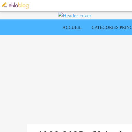
ACCUEIL
CATÉGORIES PRINC