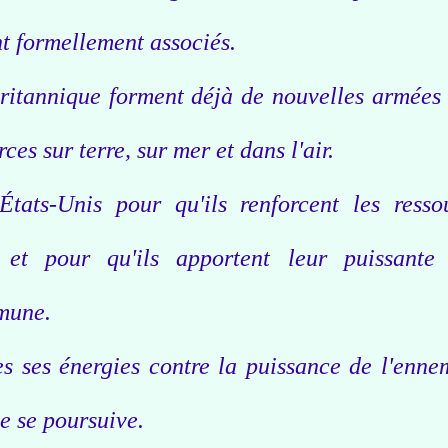
t formellement associés.
ritannique forment déjà de nouvelles armées 
es sur terre, sur mer et dans l'air.
tats-Unis pour qu'ils renforcent les resso
 et pour qu'ils apportent leur puissante
mune.
s ses énergies contre la puissance de l'enne
le se poursuive.