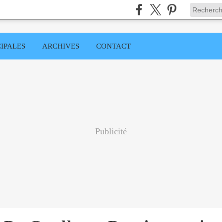
IPALES
ARCHIVES
CONTACT
Publicité