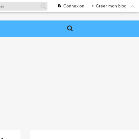
Connexion
+
Créer mon blog