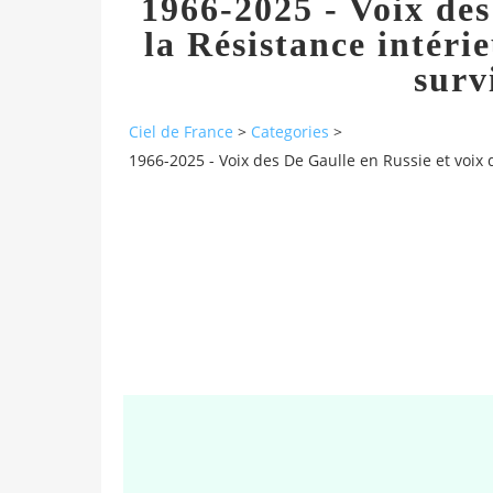
1966-2025 - Voix des
la Résistance intéri
surv
Ciel de France
>
Categories
>
1966-2025 - Voix des De Gaulle en Russie et voix 