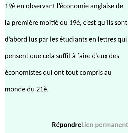
19è en observant l’économie anglaise de
la première moitié du 19è, c’est qu’ils sont
d’abord lus par les étudiants en lettres qui
pensent que cela suffit à faire d’eux des
économistes qui ont tout compris au
monde du 21è.
Répondre
Lien permanent