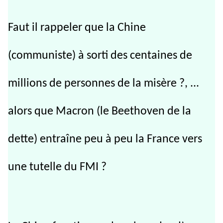
Faut il rappeler que la Chine
(communiste) à sorti des centaines de
millions de personnes de la misère ?, ...
alors que Macron (le Beethoven de la
dette) entraîne peu à peu la France vers
une tutelle du FMI ?