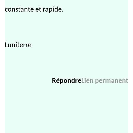
constante et rapide.
Luniterre
Répondre
Lien permanent