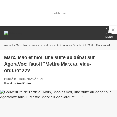
Publicité
MENU
Accueil
» Marx, Mao et moi, une suite au débat sur AgoraVox: faut-il "Mettre Marx au vide-ordure"???
Marx, Mao et moi, une suite au débat sur
AgoraVox: faut-il "Mettre Marx au vide-
ordure"???
Publié le 30/06/2025 à 13:19
Par
Antoine Potier