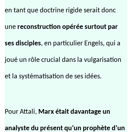
en tant que doctrine rigide serait donc
une
reconstruction opérée surtout par
ses disciples
, en particulier Engels, qui a
joué un rôle crucial dans la vulgarisation
et la systématisation de ses idées.
Pour Attali,
Marx était davantage un
analyste du présent qu’un prophète d’un