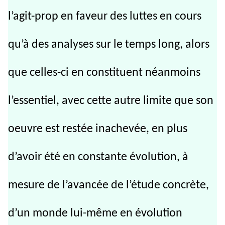
l’agit-prop en faveur des luttes en cours
qu’à des analyses sur le temps long, alors
que celles-ci en constituent néanmoins
l’essentiel, avec cette autre limite que son
oeuvre est restée inachevée, en plus
d’avoir été en constante évolution, à
mesure de l’avancée de l’étude concrète,
d’un monde lui-même en évolution