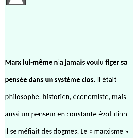
Marx lui-même n’a jamais voulu figer sa
pensée dans un système clos
. Il était
philosophe, historien, économiste, mais
aussi un penseur en constante évolution.
Il se méfiait des dogmes. Le « marxisme »