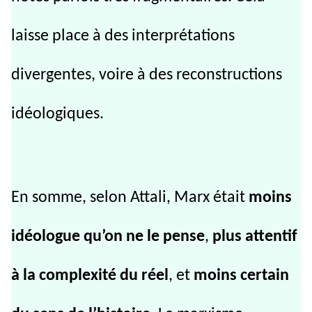
laisse place à des interprétations
divergentes, voire à des reconstructions
idéologiques.
En somme, selon Attali, Marx était
moins
idéologue qu’on ne le pense
,
plus attentif
à la complexité du réel
, et
moins certain