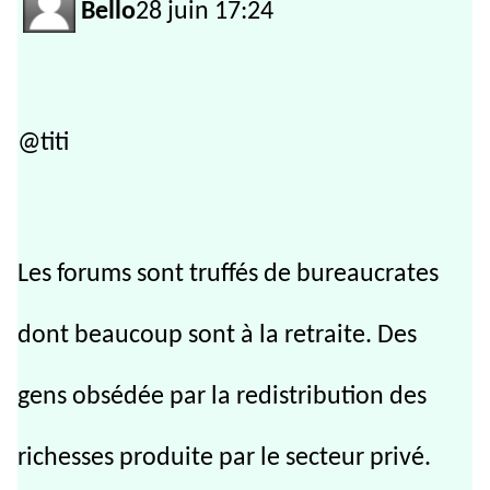
Bello
28 juin 17:24
@titi
Les forums sont truffés de bureaucrates
dont beaucoup sont à la retraite. Des
gens obsédée par la redistribution des
richesses produite par le secteur privé.