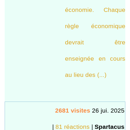
économie. Chaque
règle économique
devrait être
enseignée en cours
au lieu des (...)
2681 visites
26 jui. 2025
|
81 réactions
|
Spartacus