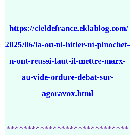
https://cieldefrance.eklablog.com/
2025/06/la-ou-ni-hitler-ni-pinochet-
n-ont-reussi-faut-il-mettre-marx-
au-vide-ordure-debat-sur-
agoravox.html
*****************************