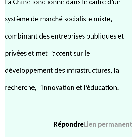
La Chine fonctionne dans le cadre d’un
système de marché socialiste mixte,
combinant des entreprises publiques et
privées et met l’accent sur le
développement des infrastructures, la
recherche, l’innovation et l’éducation.
Répondre
Lien permanent