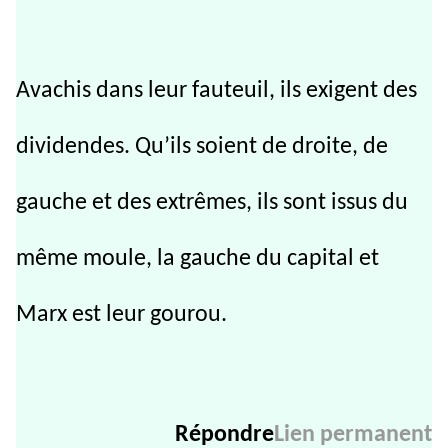
Avachis dans leur fauteuil, ils exigent des
dividendes. Qu’ils soient de droite, de
gauche et des extrêmes, ils sont issus du
même moule, la gauche du capital et
Marx est leur gourou.
Répondre
Lien permanent