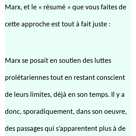
Marx, et le « résumé » que vous faites de
cette approche est tout à fait juste :
Marx se posait en soutien des luttes
prolétariennes tout en restant conscient
de leurs limites, déjà en son temps. Il y a
donc, sporadiquement, dans son oeuvre,
des passages qui s’apparentent plus à de