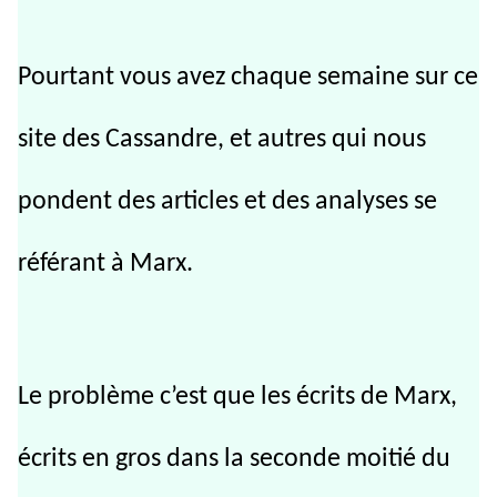
Pourtant vous avez chaque semaine sur ce
site des Cassandre, et autres qui nous
pondent des articles et des analyses se
référant à Marx.
Le problème c’est que les écrits de Marx,
écrits en gros dans la seconde moitié du