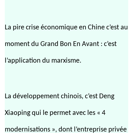
La pire crise économique en Chine c’est au
moment du Grand Bon En Avant : c’est
l’application du marxisme.
La développement chinois, c’est Deng
Xiaoping qui le permet avec les « 4
modernisations », dont l’entreprise privée