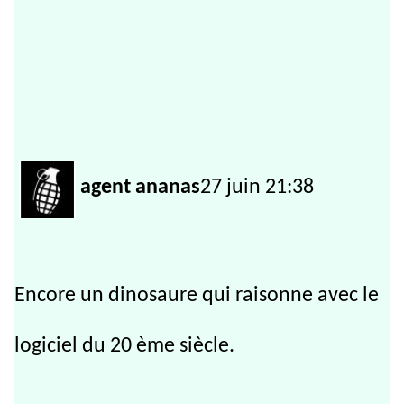
agent ananas
27 juin 21:38
Encore un dinosaure qui raisonne avec le
logiciel du 20 ème siècle.