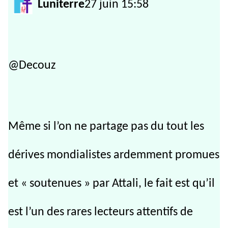
Luniterre
27 juin 15:58
@Decouz
Même si l’on ne partage pas du tout les
dérives mondialistes ardemment promues
et « soutenues » par Attali, le fait est qu’il
est l’un des rares lecteurs attentifs de