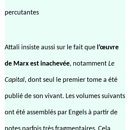
percutantes
Attali insiste aussi sur le fait que
l’œuvre
de Marx est inachevée
, notamment
Le
Capital
, dont seul le premier tome a été
publié de son vivant. Les volumes suivants
ont été assemblés par Engels à partir de
notes parfois très fragmentaires. Cela