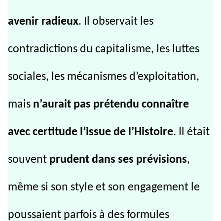
avenir radieux
. Il observait les
contradictions du capitalisme, les luttes
sociales, les mécanismes d’exploitation,
mais
n’aurait pas prétendu connaître
avec certitude l’issue de l’Histoire
. Il était
souvent
prudent dans ses prévisions
,
même si son style et son engagement le
poussaient parfois à des formules