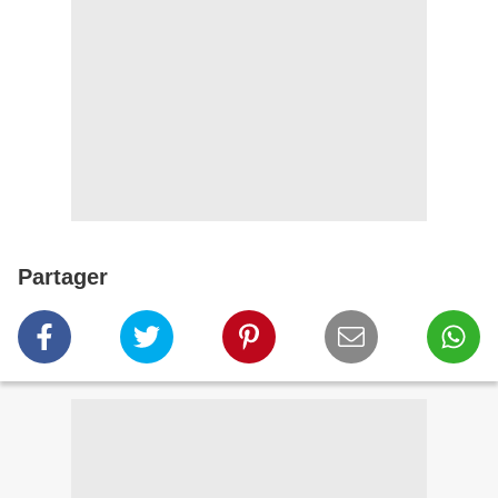
Partager