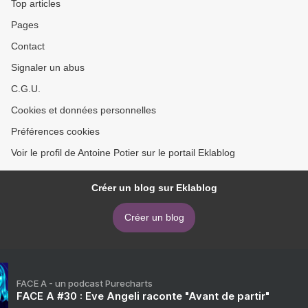
Top articles
Pages
Contact
Signaler un abus
C.G.U.
Cookies et données personnelles
Préférences cookies
Voir le profil de Antoine Potier sur le portail Eklablog
Créer un blog sur Eklablog
Créer un blog
FACE A - un podcast Purecharts
FACE A #30 : Eve Angeli raconte "Avant de partir"