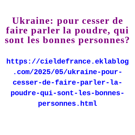
Ukraine: pour cesser de
faire parler la poudre, qui
sont les bonnes personnes?
https://cieldefrance.eklablog
.com/2025/05/ukraine-pour-
cesser-de-faire-parler-la-
poudre-qui-sont-les-bonnes-
personnes.html