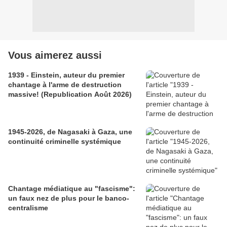
Vous aimerez aussi
1939 - Einstein, auteur du premier
chantage à l'arme de destruction
massive! (Republication Août 2026)
1945-2026, de Nagasaki à Gaza, une
continuité criminelle systémique
Chantage médiatique au "fascisme":
un faux nez de plus pour le banco-
centralisme