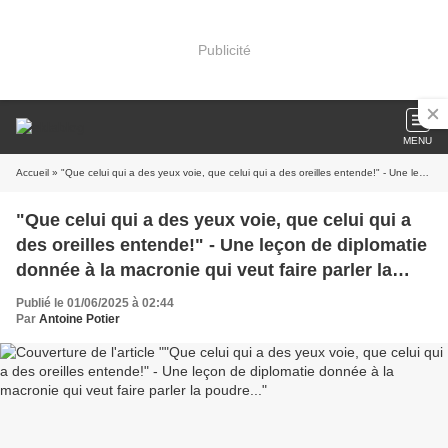
Publicité
MENU
Accueil
» "Que celui qui a des yeux voie, que celui qui a des oreilles entende!" - Une leçon de diplomatie donnée à la macronie qui veut faire parler la poudre...
"Que celui qui a des yeux voie, que celui qui a
des oreilles entende!" - Une leçon de diplomatie
donnée à la macronie qui veut faire parler la
poudre...
Publié le 01/06/2025 à 02:44
Par
Antoine Potier