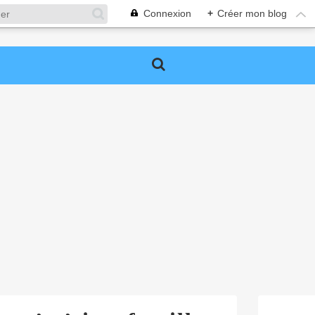
Connexion
+
Créer mon blog