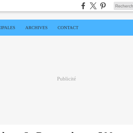
IPALES
ARCHIVES
CONTACT
Publicité