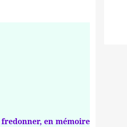
 de fredonner, en mémoire