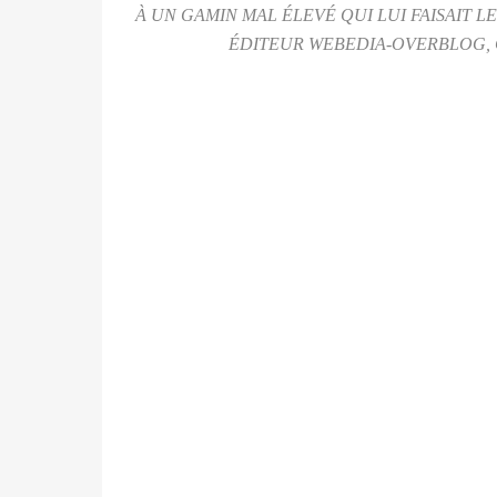
À UN GAMIN MAL ÉLEVÉ QUI LUI FAISAIT L
ÉDITEUR WEBEDIA-OVERBLOG, QU