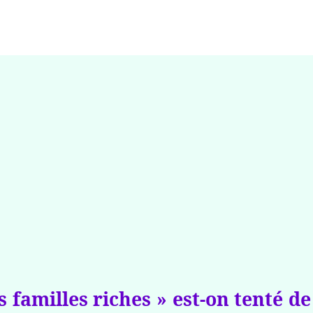
tes familles riches » est-on tenté