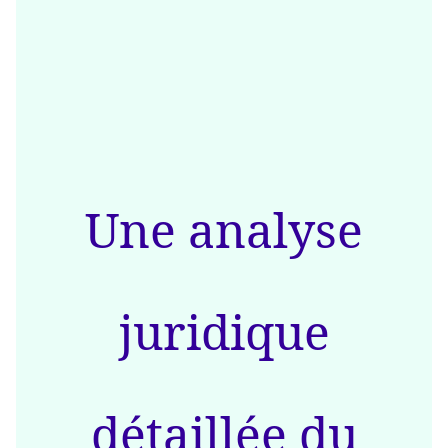
Une analyse
juridique
détaillée du