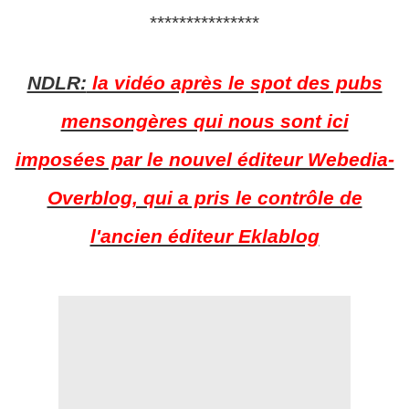
***************
NDLR:
la vidéo après le spot des pubs
mensongères qui nous sont ici
imposées par le nouvel éditeur Webedia-
Overblog, qui a pris le contrôle de
l'ancien éditeur Eklablog