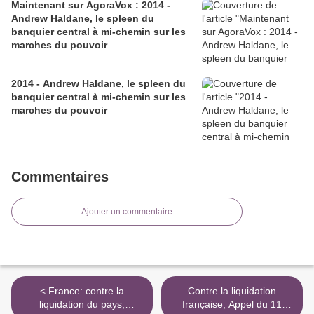
Maintenant sur AgoraVox : 2014 -
Andrew Haldane, le spleen du
banquier central à mi-chemin sur les
marches du pouvoir
2014 - Andrew Haldane, le spleen du
banquier central à mi-chemin sur les
marches du pouvoir
Commentaires
Ajouter un commentaire
< France: contre la
Contre la liquidation
liquidation du pays,
française, Appel du 11