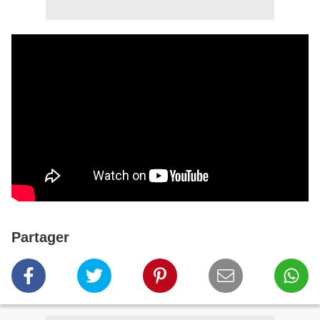
Partager