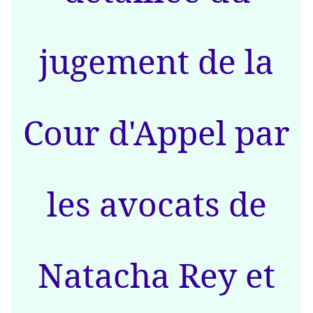
jugement de la
Cour d'Appel par
les avocats de
Natacha Rey et