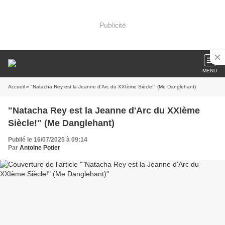
Publicité
MENU
Accueil
» "Natacha Rey est la Jeanne d'Arc du XXIème Siècle!" (Me Danglehant)
"Natacha Rey est la Jeanne d'Arc du XXIème
Siècle!" (Me Danglehant)
Publié le 16/07/2025 à 09:14
Par
Antoine Potier