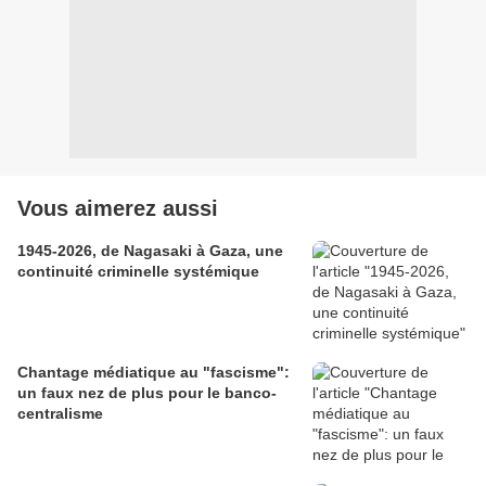
Vous aimerez aussi
1945-2026, de Nagasaki à Gaza, une
continuité criminelle systémique
Chantage médiatique au "fascisme":
un faux nez de plus pour le banco-
centralisme