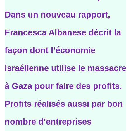
Dans un nouveau rapport,
Francesca Albanese décrit la
façon dont l’économie
israélienne utilise le massacre
à Gaza pour faire des profits.
Profits réalisés aussi par bon
nombre d’entreprises