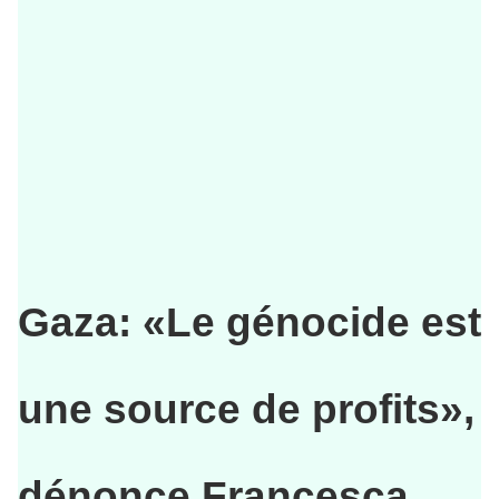
Gaza: «Le génocide est
une source de profits»,
dénonce Francesca