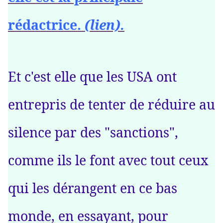
rédactrice.
(lien).
Et c'est elle que les USA ont
entrepris de tenter de réduire au
silence par des "sanctions",
comme ils le font avec tout ceux
qui les dérangent en ce bas
monde, en essayant, pour