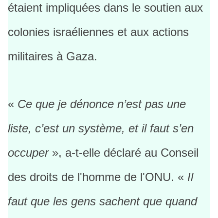
étaient impliquées dans le soutien aux
colonies israéliennes et aux actions
militaires à Gaza.
«
Ce que je dénonce n’est pas une
liste, c’est un système, et il faut s’en
occuper
», a-t-elle déclaré au Conseil
des droits de l'homme de l'ONU. «
Il
faut que les gens sachent que quand