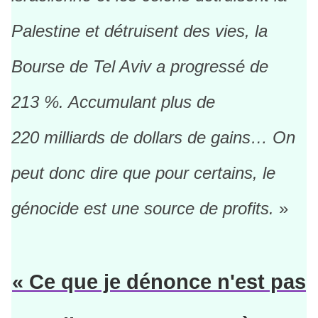
Palestine et détruisent des vies, la
Bourse de Tel Aviv a progressé de
213 %. Accumulant plus de
220
milliards de dollars de gains… On
peut donc dire que pour certains, le
génocide est une source de profits.
»
« Ce que je dénonce n'est pas