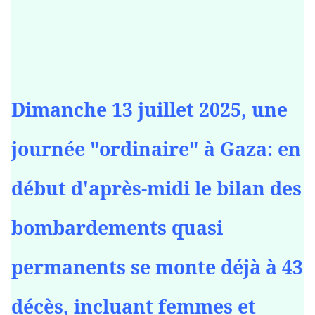
Dimanche 13 juillet 2025, une
journée "ordinaire" à Gaza: en
début d'après-midi le bilan des
bombardements quasi
permanents se monte déjà à 43
décès, incluant femmes et