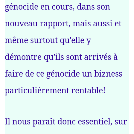
génocide en cours, dans son
nouveau rapport, mais aussi et
même surtout qu'elle y
démontre qu'ils sont arrivés à
faire de ce génocide un bizness
particulièrement rentable!
Il nous paraît donc essentiel, sur