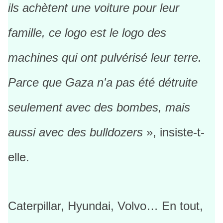
ils achètent une voiture pour leur
famille, ce logo est le logo des
machines qui ont pulvérisé leur terre.
Parce que Gaza n'a pas été détruite
seulement avec des bombes, mais
aussi avec des bulldozers
», insiste-t-
elle.
Caterpillar, Hyundai, Volvo… En tout,