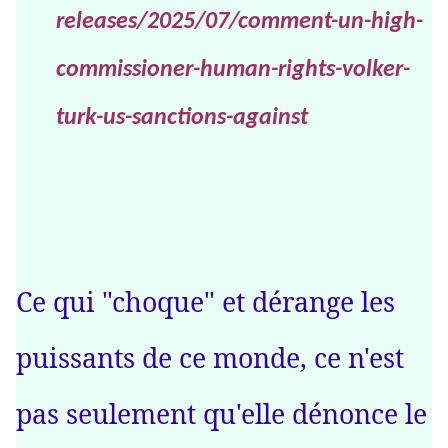
releases/2025/07/comment-un-high-
commissioner-human-rights-volker-
turk-us-sanctions-against
Ce qui "choque" et dérange les
puissants de ce monde, ce n'est
pas seulement qu'elle dénonce le