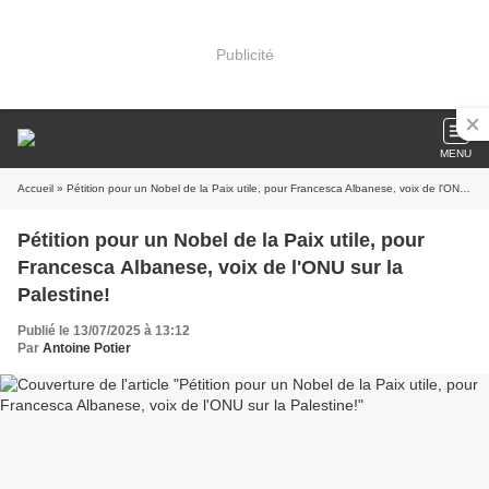
Publicité
MENU
Accueil
» Pétition pour un Nobel de la Paix utile, pour Francesca Albanese, voix de l'ONU sur la Palestine!
Pétition pour un Nobel de la Paix utile, pour
Francesca Albanese, voix de l'ONU sur la
Palestine!
Publié le 13/07/2025 à 13:12
Par
Antoine Potier