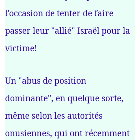
l'occasion de tenter de faire
passer leur "allié" Israël pour la
victime!
Un "abus de position
dominante", en quelque sorte,
même selon les autorités
onusiennes, qui ont récemment