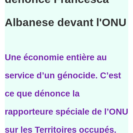
Albanese devant l'ONU
Une économie entière au
service d’un génocide. C’est
ce que dénonce la
rapporteure spéciale de l’ONU
sur les Territoires occupés.