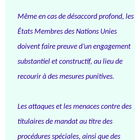
Même en cas de désaccord profond, les
États Membres des Nations Unies
doivent faire preuve d’un engagement
substantiel et constructif, au lieu de
recourir à des mesures punitives.
Les attaques et les menaces contre des
titulaires de mandat au titre des
procédures spéciales, ainsi que des