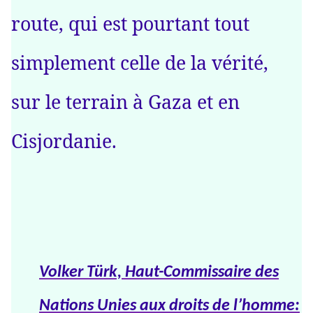
route, qui est pourtant tout
simplement celle de la vérité,
sur le terrain à Gaza et en
Cisjordanie.
Volker Türk, Haut-Commissaire des
Nations Unies aux droits de l’homme: