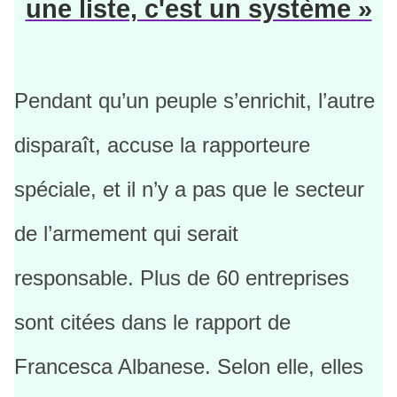
une liste, c'est un système »
Pendant qu’un peuple s’enrichit, l’autre
disparaît, accuse la rapporteure
spéciale, et il n’y a pas que le secteur
de l’armement qui serait
responsable. Plus de 60 entreprises
sont citées dans le rapport de
Francesca Albanese. Selon elle, elles