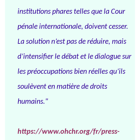
institutions phares telles que la Cour
pénale internationale, doivent cesser.
La solution n’est pas de réduire, mais
d’intensifier le débat et le dialogue sur
les préoccupations bien réelles qu’ils
soulèvent en matière de droits
humains."
https://www.ohchr.org/fr/press-