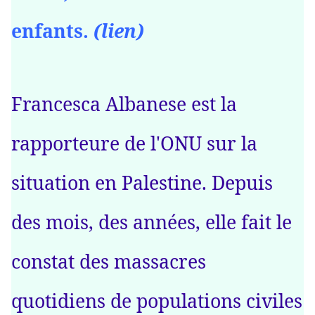
enfants.
(lien)
Francesca Albanese est la
rapporteure de l'ONU sur la
situation en Palestine. Depuis
des mois, des années, elle fait le
constat des massacres
quotidiens de populations civiles