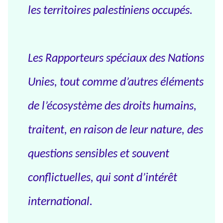
les territoires palestiniens occupés.
Les Rapporteurs spéciaux des Nations
Unies, tout comme d’autres éléments
de l’écosystème des droits humains,
traitent, en raison de leur nature, des
questions sensibles et souvent
conflictuelles, qui sont d’intérêt
international.