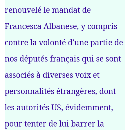
renouvelé le mandat de
Francesca Albanese, y compris
contre la volonté d'une partie de
nos députés français qui se sont
associés à diverses voix et
personnalités étrangères, dont
les autorités US, évidemment,
pour tenter de lui barrer la