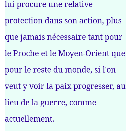
lui procure une relative
protection dans son action, plus
que jamais nécessaire tant pour
le Proche et le Moyen-Orient que
pour le reste du monde, si l'on
veut y voir la paix progresser, au
lieu de la guerre, comme
actuellement.