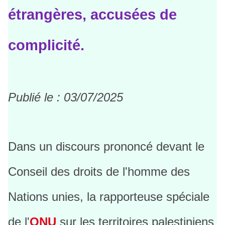
étrangères, accusées de
complicité.
Publié le : 03/07/2025
Dans un discours prononcé devant le
Conseil des droits de l'homme des
Nations unies, la rapporteuse spéciale
de l'
ONU
sur les territoires palestiniens