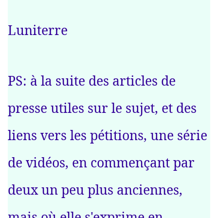
Luniterre
PS: à la suite des articles de
presse utiles sur le sujet, et des
liens vers les pétitions, une série
de vidéos, en commençant par
deux un peu plus anciennes,
mais où elle s'exprime en