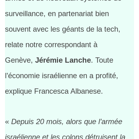
surveillance, en partenariat bien
souvent avec les géants de la tech,
relate notre correspondant à
Genève,
Jérémie Lanche
. Toute
l’économie israélienne en a profité,
explique Francesca Albanese.
«
Depuis 20 mois, alors que l’armée
israélienne et les colons détruisent la