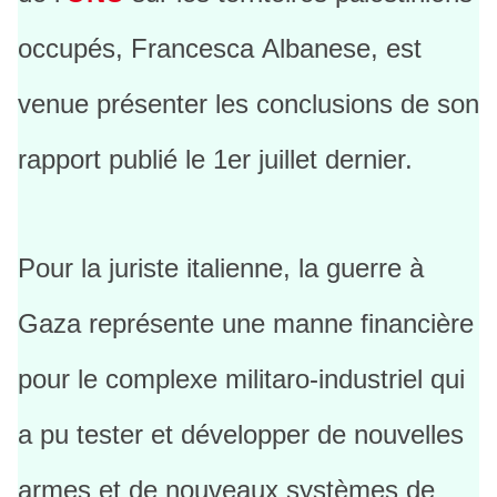
occupés, Francesca Albanese, est
venue présenter les conclusions de son
rapport publié le 1er juillet dernier.
Pour la juriste italienne, la guerre à
Gaza représente une manne financière
pour le complexe militaro-industriel qui
a pu tester et développer de nouvelles
armes et de nouveaux systèmes de