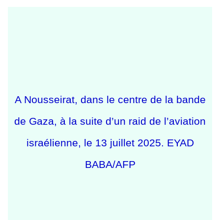
A Nousseirat, dans le centre de la bande
de Gaza, à la suite d’un raid de l’aviation
israélienne, le 13 juillet 2025. EYAD
BABA/AFP