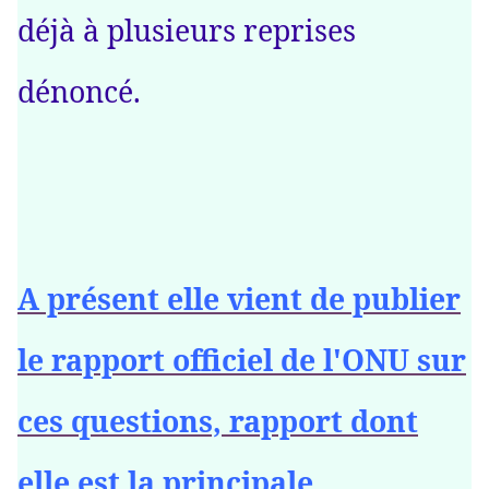
déjà à plusieurs reprises
dénoncé.
A présent elle vient de publier
le rapport officiel de l'ONU sur
ces questions, rapport dont
elle est la principale