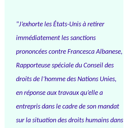
"J’exhorte les États-Unis à retirer
immédiatement les sanctions
prononcées contre Francesca Albanese,
Rapporteuse spéciale du Conseil des
droits de l’homme des Nations Unies,
en réponse aux travaux qu’elle a
entrepris dans le cadre de son mandat
sur la situation des droits humains dans