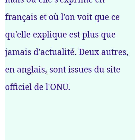
français et où l'on voit que ce
qu'elle explique est plus que
jamais d'actualité. Deux autres,
en anglais, sont issues du site
officiel de l'ONU.