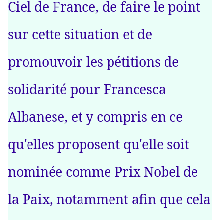
Ciel de France, de faire le point
sur cette situation et de
promouvoir les pétitions de
solidarité pour Francesca
Albanese, et y compris en ce
qu'elles proposent qu'elle soit
nominée comme Prix Nobel de
la Paix, notamment afin que cela