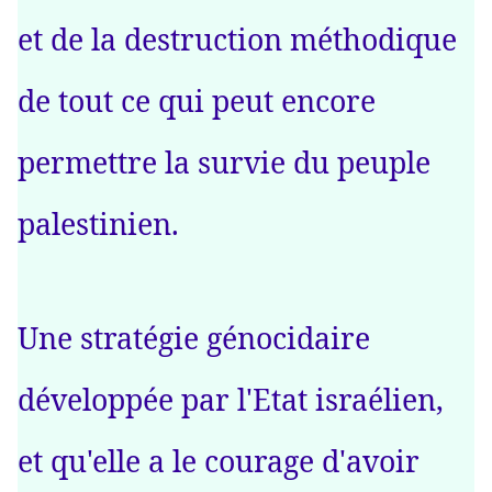
et de la destruction méthodique
de tout ce qui peut encore
permettre la survie du peuple
palestinien.
Une stratégie génocidaire
développée par l'Etat israélien,
et qu'elle a le courage d'avoir