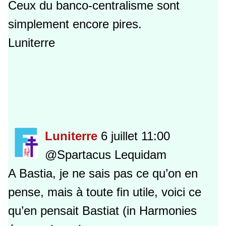
Ceux du banco-centralisme sont
simplement encore pires.
Luniterre
Luniterre
6 juillet 11:00
@Spartacus Lequidam
A Bastia, je ne sais pas ce qu’on en
pense, mais à toute fin utile, voici ce
qu’en pensait Bastiat (in Harmonies