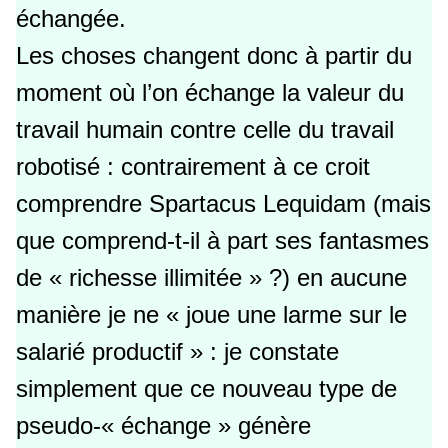
échangée.
Les choses changent donc à partir du
moment où l’on échange la valeur du
travail humain contre celle du travail
robotisé : contrairement à ce croit
comprendre Spartacus Lequidam (mais
que comprend-t-il à part ses fantasmes
de « richesse illimitée » ?) en aucune
manière je ne « joue une larme sur le
salarié productif » : je constate
simplement que ce nouveau type de
pseudo-« échange » génère