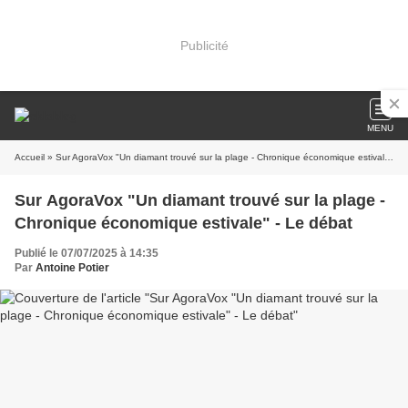
Publicité
MENU
Accueil
» Sur AgoraVox "Un diamant trouvé sur la plage - Chronique économique estivale" - Le débat
Sur AgoraVox "Un diamant trouvé sur la plage -
Chronique économique estivale" - Le débat
Publié le 07/07/2025 à 14:35
Par
Antoine Potier