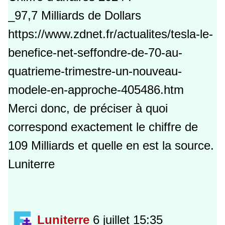
_97,7 Milliards de Dollars
https://www.zdnet.fr/actualites/tesla-le-
benefice-net-seffondre-de-70-au-
quatrieme-trimestre-un-nouveau-
modele-en-approche-405486.htm
Merci donc, de préciser à quoi
correspond exactement le chiffre de
109 Milliards et quelle en est la source.
Luniterre
Luniterre
6 juillet 15:35