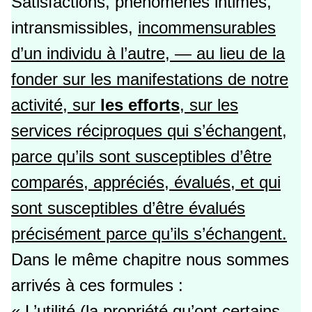
Satisfactions, phénomènes intimes,
intransmissibles,
incommensurables
d’un individu à l’autre, — au lieu de la
fonder sur les manifestations de notre
activité, sur
les efforts
, sur les
services réciproques qui s’échangent,
parce qu’ils sont susceptibles d’être
comparés, appréciés, évalués, et qui
sont susceptibles d’être évalués
précisément parce qu’ils s’échangent.
Dans le même chapitre nous sommes
arrivés à ces formules :
« L’utilité (la propriété qu’ont certains