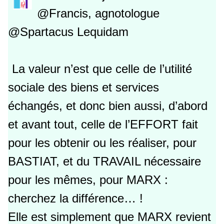
@Francis, agnotologue
@Spartacus Lequidam
La valeur n’est que celle de l’utilité
sociale des biens et services
échangés, et donc bien aussi, d’abord
et avant tout, celle de l’EFFORT fait
pour les obtenir ou les réaliser, pour
BASTIAT, et du TRAVAIL nécessaire
pour les mêmes, pour MARX :
cherchez la différence… !
Elle est simplement que MARX revient