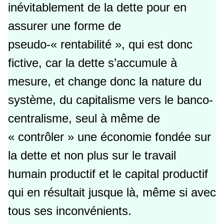
inévitablement de la dette pour en
assurer une forme de
pseudo-« rentabilité », qui est donc
fictive, car la dette s’accumule à
mesure, et change donc la nature du
système, du capitalisme vers le banco-
centralisme, seul à même de
« contrôler » une économie fondée sur
la dette et non plus sur le travail
humain productif et le capital productif
qui en résultait jusque là, même si avec
tous ses inconvénients.