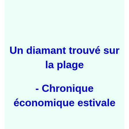
Un diamant trouvé sur
la plage
- Chronique
économique estivale