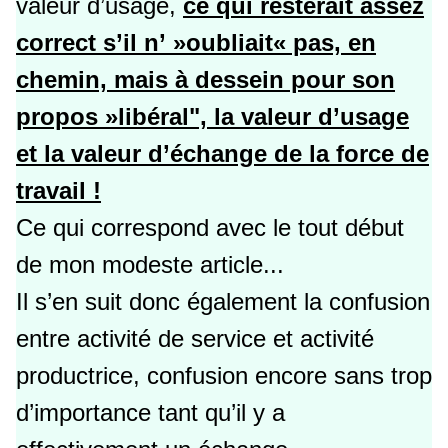
valeur d’usage,
ce qui resterait assez
correct s’il n’ »oubliait« pas, en
chemin, mais à dessein pour son
propos »libéral", la valeur d’usage
et la valeur d’échange de la force de
travail !
Ce qui correspond avec le tout début
de mon modeste article...
Il s’en suit donc également la confusion
entre activité de service et activité
productrice, confusion encore sans trop
d’importance tant qu’il y a