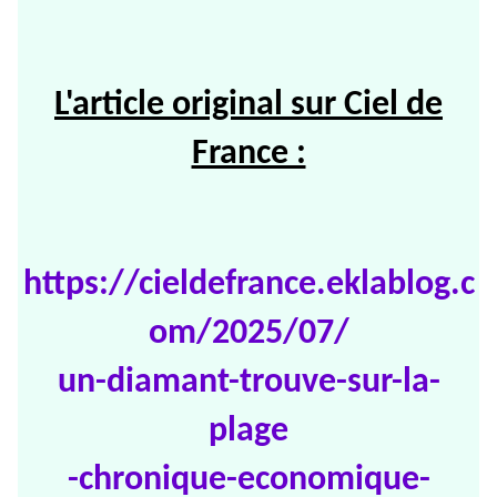
L'article original sur Ciel de
France :
https://cieldefrance.eklablog.c
om/2025/07/
un-diamant-trouve-sur-la-
plage
-chronique-economique-