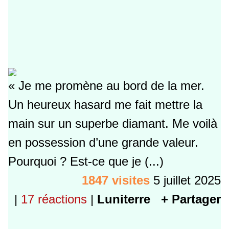
« Je me promène au bord de la mer.
Un heureux hasard me fait mettre la
main sur un superbe diamant. Me voilà
en possession d’une grande valeur.
Pourquoi ? Est-ce que je (...)
1847 visites
5 juillet 2025
|
17 réactions
|
Luniterre
+ Partager