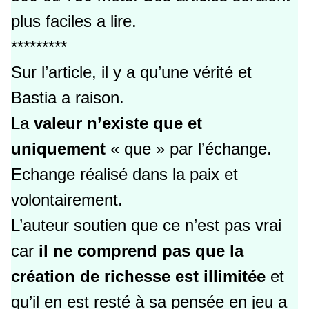
plus faciles a lire.
*********
Sur l’article, il y a qu’une vérité et
Bastia a raison.
La
valeur n’existe que et
uniquement
« que » par l’échange.
Echange réalisé dans la paix et
volontairement.
L’auteur soutien que ce n’est pas vrai
car
il ne comprend pas que la
création de richesse est illimitée
et
qu’il en est resté à sa pensée en jeu a