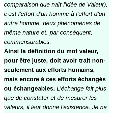
comparaison que naît l’idée de Valeur),
c’est l’effort d’un homme à l’effort d’un
autre homme, deux phénomènes de
même nature et, par conséquent,
commensurables.
Ainsi la définition du mot valeur,
pour être juste, doit avoir trait non-
seulement aux efforts humains,
mais encore à ces efforts échangés
ou échangeables.
L’échange fait plus
que de constater et de mesurer les
valeurs, il leur donne l’existence. Je ne