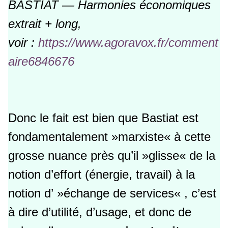
BASTIAT — Harmonies économiques
extrait + long,
voir :
https://www.agoravox.fr/comment
aire6846676
Donc le fait est bien que Bastiat est
fondamentalement »marxiste« à cette
grosse nuance près qu’il »glisse« de la
notion d’effort (énergie, travail) à la
notion d’ »échange de services« , c’est
à dire d’utilité, d’usage, et donc de