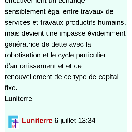
effectivement un échange
sensiblement égal entre travaux de
services et travaux productifs humains,
mais devient une impasse évidemment
génératrice de dette avec la
robotisation et le cycle particulier
d’amortissement et et de
renouvellement de ce type de capital
fixe.
Luniterre
Luniterre
6 juillet 13:34