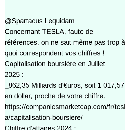
@Spartacus Lequidam
Concernant TESLA, faute de
références, on ne sait même pas trop à
quoi correspondent vos chiffres !
Capitalisation boursière en Juillet
2025 :
_862,35 Milliards d’€uros, soit 1 017,57
en dollar, proche de votre chiffre.
https://companiesmarketcap.com/fr/tesl
a/capitalisation-boursiere/
Chiffre d’affaires 2024 :