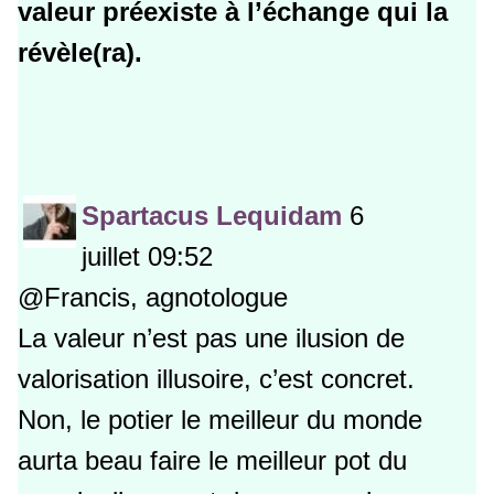
valeur préexiste à l’échange qui la
révèle(ra).
Spartacus Lequidam
6
juillet 09:52
@Francis, agnotologue
La valeur n’est pas une ilusion de
valorisation illusoire, c’est concret.
Non, le potier le meilleur du monde
aurta beau faire le meilleur pot du