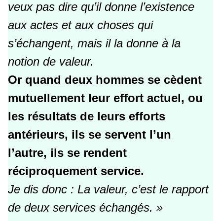
veux pas dire qu’il donne l’existence
aux actes et aux choses qui
s’échangent, mais il la donne à la
notion de valeur.
Or quand deux hommes se cèdent
mutuellement leur effort actuel, ou
les résultats de leurs efforts
antérieurs, ils se servent l’un
l’autre, ils se rendent
réciproquement service.
Je dis donc : La valeur, c’est le rapport
de deux services échangés. »