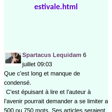
estivale.html
Spartacus Lequidam
6
juillet 09:03
Que c’est long et manque de
condensé.
C’est épuisant à lire et l’auteur à
l’avenir pourrait demander a se limiter a
500 ou 750 mots. Ses articles seraient