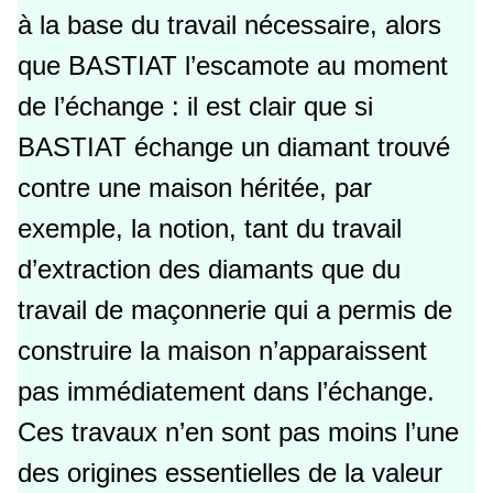
à la base du travail nécessaire, alors
que BASTIAT l’escamote au moment
de l’échange : il est clair que si
BASTIAT échange un diamant trouvé
contre une maison héritée, par
exemple, la notion, tant du travail
d’extraction des diamants que du
travail de maçonnerie qui a permis de
construire la maison n’apparaissent
pas immédiatement dans l’échange.
Ces travaux n’en sont pas moins l’une
des origines essentielles de la valeur