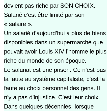
devient pas riche par SON CHOIX.
Salarié c’est être limité par son
« salaire ».
Un salarié d’aujourd’hui a plus de biens
disponibles dans un supermarché que
pouvait avoir Louis XIV l’homme le plus
riche du monde de son époque.
Le salariat est une prison. Ce n’est pas
la faute au système capitaliste, c’est la
faute au choix personnel des gens. Il
n’y a pas d’injustice. C’est leur choix.
Dans quelques décennies, lorsque