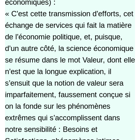
économiques) :
« C’est cette transmission d’efforts, cet
échange de services qui fait la matière
de l’économie politique, et, puisque,
d’un autre côté, la science économique
se résume dans le mot Valeur, dont elle
n’est que la longue explication, il
s’ensuit que la notion de valeur sera
imparfaitement, faussement conçue si
on la fonde sur les phénomènes
extrêmes qui s’accomplissent dans
notre sensibilité : Besoins et