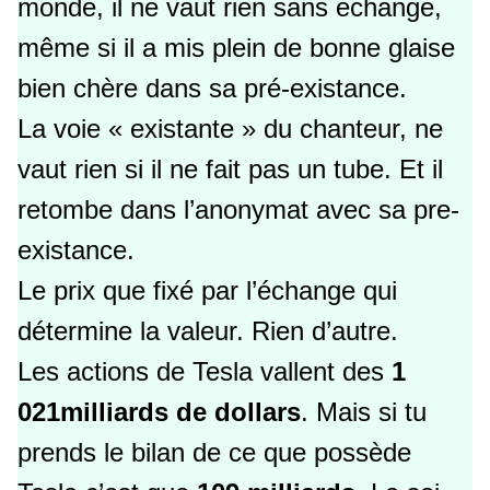
monde, il ne vaut rien sans echange,
même si il a mis plein de bonne glaise
bien chère dans sa pré-existance.
La voie « existante » du chanteur, ne
vaut rien si il ne fait pas un tube. Et il
retombe dans l’anonymat avec sa pre-
existance.
Le prix que fixé par l’échange qui
détermine la valeur. Rien d’autre.
Les actions de Tesla vallent des
1
021milliards de dollars
. Mais si tu
prends le bilan de ce que possède