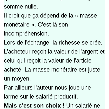
somme nulle.
Il croit que ça dépend de la « masse
monétaire ». C’est là son
incompréhension.
Lors de l’échange, la richesse se crée.
L’acheteur reçoit la valeur de l’argent et
celui qui reçoit la valeur de l’article
acheté. La masse monétaire est juste
un moyen.
Par ailleurs l’auteur nous joue une
larme sur le salarié productif.
Mais c’est son choix !
Un salarié ne