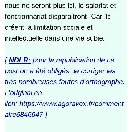
nous ne seront plus ici, le salariat et
fonctionnariat disparaitront. Car ils
créent la limitation sociale et
intellectuelle dans une vie subie.
[
NDLR:
pour la republication de ce
post on a été obligés de corriger les
très nombreuses fautes d'orthographe.
L'original en
lien:
https://www.agoravox.fr/comment
aire6846647
]