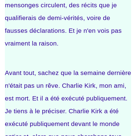
mensonges circulent, des récits que je
qualifierais de demi-vérités, voire de
fausses déclarations. Et je n'en vois pas
vraiment la raison.
Avant tout, sachez que la semaine dernière
n'était pas un rêve. Charlie Kirk, mon ami,
est mort. Et il a été exécuté publiquement.
Je tiens à le préciser. Charlie Kirk a été
exécuté publiquement devant le monde