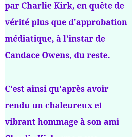
par Charlie Kirk, en quête de
vérité plus que d'approbation
médiatique, à l'instar de
Candace Owens, du reste.
C'est ainsi qu'après avoir
rendu un chaleureux et
vibrant hommage à son ami