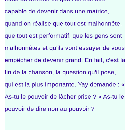
capable de devenir dans une matrice,
quand on réalise que tout est malhonnête,
que tout est performatif, que les gens sont
malhonnêtes et qu'ils vont essayer de vous
empêcher de devenir grand.
En fait, c'est la
fin de la chanson, la question qu'il pose,
qui est la plus importante. Yay demande : «
As-tu le pouvoir de lâcher prise ? » As-tu le
pouvoir de dire non au pouvoir ?