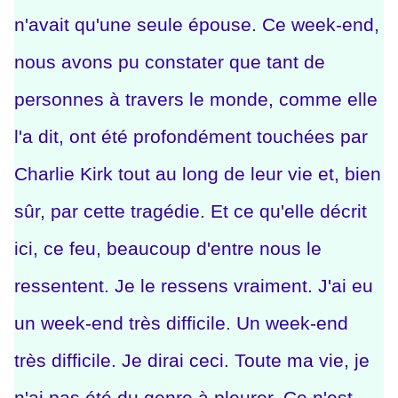
n'avait qu'une seule épouse. Ce week-end,
nous avons pu constater que tant de
personnes à travers le monde, comme elle
l'a dit, ont été profondément touchées par
Charlie Kirk tout au long de leur vie et, bien
sûr, par cette tragédie. Et ce qu'elle décrit
ici, ce feu, beaucoup d'entre nous le
ressentent. Je le ressens vraiment. J'ai eu
un week-end très difficile. Un week-end
très difficile. Je dirai ceci. Toute ma vie, je
n'ai pas été du genre à pleurer. Ce n'est