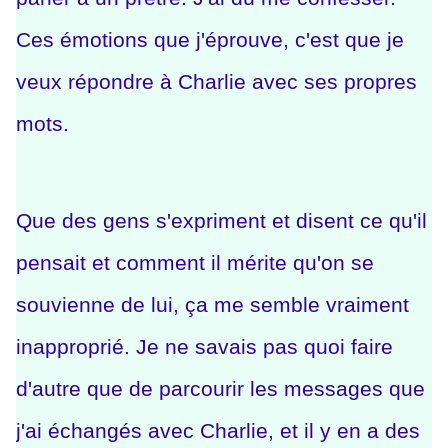
Ces émotions que j'éprouve, c'est que je
veux répondre à Charlie avec ses propres
mots.
Que des gens s'expriment et disent ce qu'il
pensait et comment il mérite qu'on se
souvienne de lui, ça me semble vraiment
inapproprié. Je ne savais pas quoi faire
d'autre que de parcourir les messages que
j'ai échangés avec Charlie, et il y en a des