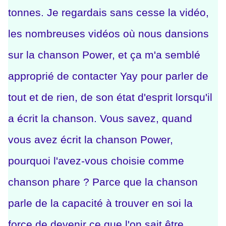
tonnes. Je regardais sans cesse la vidéo,
les nombreuses vidéos où nous dansions
sur la chanson Power, et ça m'a semblé
approprié de contacter Yay pour parler de
tout et de rien, de son état d'esprit lorsqu'il
a écrit la chanson.
Vous savez, quand
vous avez écrit la chanson Power,
pourquoi l'avez-vous choisie comme
chanson phare ? Parce que la chanson
parle de la capacité à trouver en soi la
force de devenir ce que l'on sait être