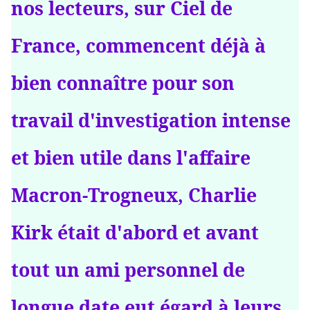
nos lecteurs, sur Ciel de
France, commencent déjà à
bien connaître pour son
travail d'investigation intense
et bien utile dans l'affaire
Macron-Trogneux, Charlie
Kirk était d'abord et avant
tout un ami personnel de
longue date eut égard à leurs