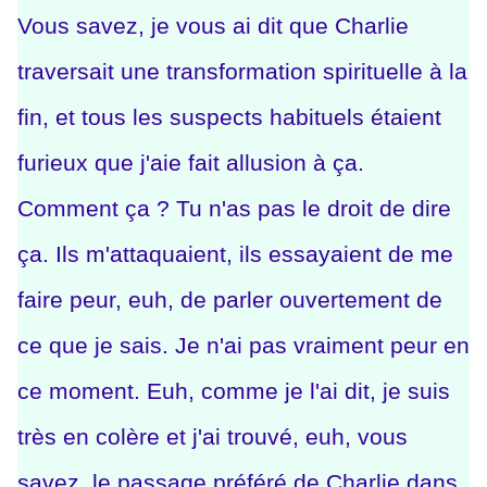
Vous savez, je vous ai dit que Charlie
traversait une transformation spirituelle à la
fin, et tous les suspects habituels étaient
furieux que j'aie fait allusion à ça.
Comment ça ? Tu n'as pas le droit de dire
ça. Ils m'attaquaient, ils essayaient de me
faire peur, e
uh, de parler ouvertement de
ce que je sais. Je n'ai pas vraiment peur en
ce moment. Euh, comme je l'ai dit, je suis
très en colère et j'ai trouvé, euh, vous
savez, le passage préféré de Charlie dans