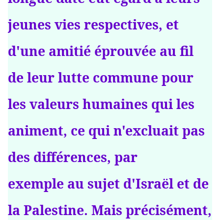
jeunes vies respectives, et
d'une amitié éprouvée au fil
de leur lutte commune pour
les valeurs humaines qui les
animent, ce qui n'excluait pas
des différences, par
exemple au sujet d'Israël et de
la Palestine. Mais précisément,