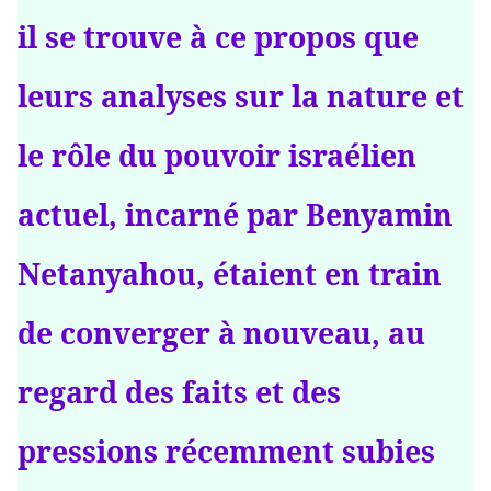
il se trouve à ce propos que
leurs analyses sur la nature et
le rôle du pouvoir israélien
actuel, incarné par Benyamin
Netanyahou, étaient en train
de converger à nouveau, au
regard des faits et des
pressions récemment subies