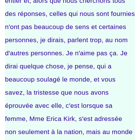
entier et, alors que nous cherchons tous
des réponses, celles qui nous sont fournies
n'ont pas beaucoup de sens et certaines
personnes, je dirais, parlent trop, au nom
d'autres personnes. Je n'aime pas ça.
Je
dirai quelque chose, je pense, qui a
beaucoup soulagé le monde, et vous
savez, la tristesse que nous avons
éprouvée avec elle, c'est lorsque sa
femme, Mme Erica Kirk, s'est adressée
non seulement à la nation, mais au monde