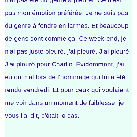
pas mon émotion préférée. Je ne suis pas
du genre à fondre en larmes. Et beaucoup
de gens sont comme ça. Ce week-end, je
n'ai pas juste pleuré, j'ai pleuré. J'ai pleuré.
J'ai pleuré pour Charlie. Évidemment, j'ai
eu du mal lors de l'hommage qui lui a été
rendu vendredi. Et pour ceux qui voulaient
me voir dans un moment de faiblesse, je
vous l'ai dit, c'était le cas.