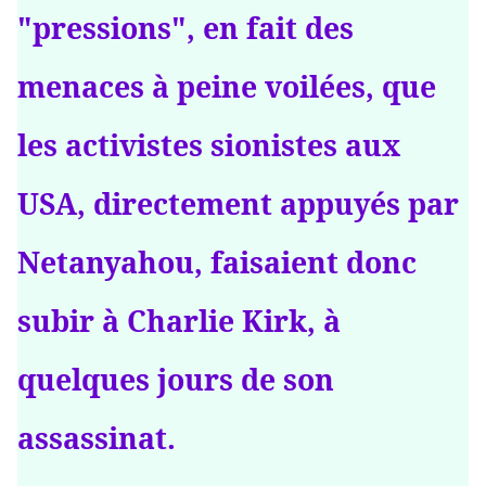
"pressions", en fait des
menaces à peine voilées, que
les activistes sionistes aux
USA, directement appuyés par
Netanyahou, faisaient donc
subir à Charlie Kirk, à
quelques jours de son
assassinat.