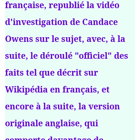
française, republié la vidéo
d'investigation de Candace
Owens sur le sujet, avec, à la
suite, le déroulé "officiel" des
faits tel que décrit sur
Wikipédia en français, et
encore à la suite, la version
originale anglaise, qui