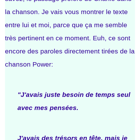
la chanson. Je vais vous montrer le texte
entre lui et moi, parce que ça me semble
très pertinent en ce moment. Euh, ce sont
encore des paroles directement tirées de la
chanson Power:
"J'avais juste besoin de temps seul
avec mes pensées.
J'avais des trésors en tête, mais je