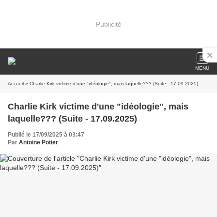
Publicité
MENU
Accueil
» Charlie Kirk victime d'une "idéologie", mais laquelle??? (Suite - 17.09.2025)
Charlie Kirk victime d'une "idéologie", mais
laquelle??? (Suite - 17.09.2025)
Publié le 17/09/2025 à 03:47
Par
Antoine Potier