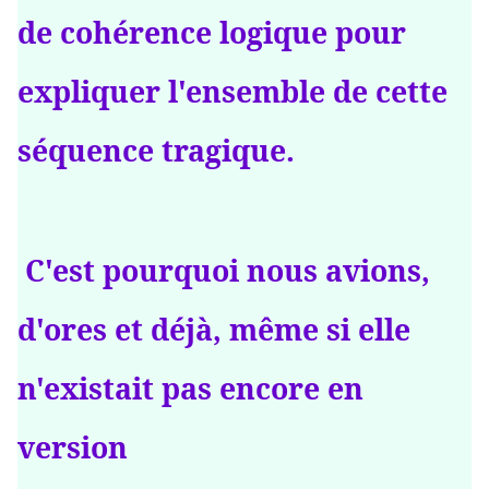
de cohérence logique pour
expliquer l'ensemble de cette
séquence tragique.
C'est pourquoi nous avions,
d'ores et déjà, même si elle
n'existait pas encore en
version