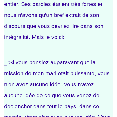
entier.
Ses paroles étaient très fortes et
nous n'avons qu'un bref extrait de son
discours que vous devriez lire dans son
intégralité. Mais le voici:
_"Si vous pensiez auparavant que la
mission de mon mari était puissante, vous
n'en avez aucune idée. Vous n'avez
aucune idée de ce que vous venez de
déclencher dans tout le pays, dans ce