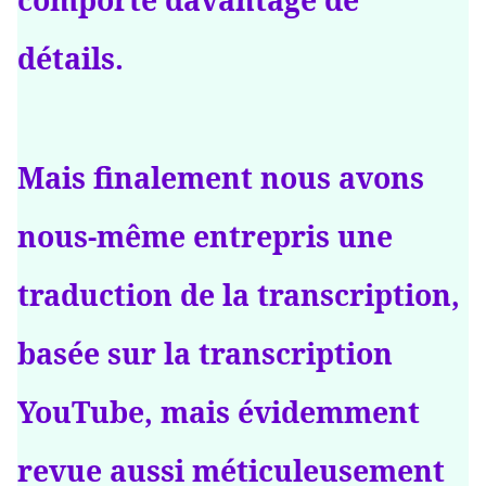
comporte davantage de
détails.
Mais finalement nous avons
nous-même entrepris une
traduction de la transcription,
basée sur la transcription
YouTube, mais évidemment
revue aussi méticuleusement