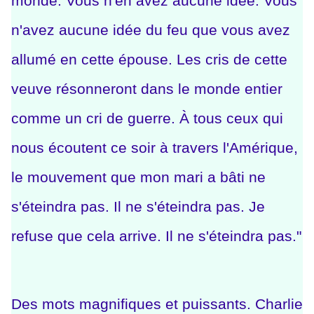
monde. Vous n'en avez aucune idée. Vous
n'avez aucune idée du feu que vous avez
allumé en cette épouse.
Les cris de cette
veuve résonneront dans le monde entier
comme un cri de guerre. À tous ceux qui
nous écoutent ce soir à travers l'Amérique,
le mouvement que mon mari a bâti ne
s'éteindra pas. Il ne s'éteindra pas. Je
refuse que cela arrive. Il ne s'éteindra pas."
Des mots magnifiques et puissants. Charlie