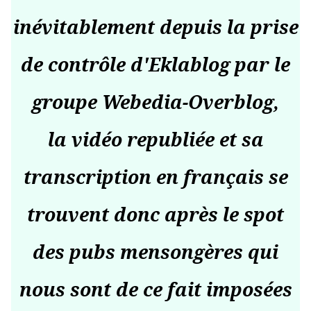
inévitablement depuis la prise
de contrôle d'Eklablog par le
groupe Webedia-Overblog,
la vidéo republiée et sa
transcription en français se
trouvent donc après le spot
des pubs mensongères qui
nous sont de ce fait imposées