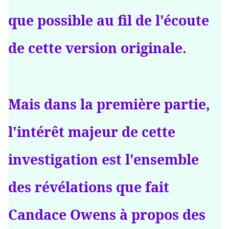
que possible au fil de l'écoute
de cette version originale.
Mais dans la première partie,
l'intérêt majeur de cette
investigation est l'ensemble
des révélations que fait
Candace Owens à propos des