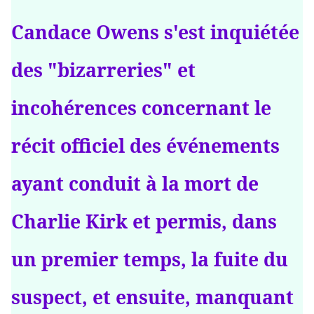
Candace Owens s'est inquiétée
des "bizarreries" et
incohérences concernant le
récit officiel des événements
ayant conduit à la mort de
Charlie Kirk et permis, dans
un premier temps, la fuite du
suspect, et ensuite, manquant