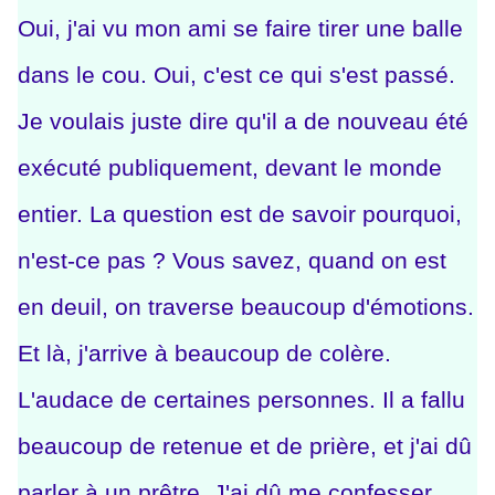
Oui, j'ai vu mon ami se faire tirer une balle
dans le cou. Oui, c'est ce qui s'est passé.
Je voulais juste dire qu'il a de nouveau été
exécuté publiquement, devant le monde
entier. La question est de savoir pourquoi,
n'est-ce pas ? Vous savez, quand on est
en deuil, on traverse beaucoup d'émotions.
Et là, j'arrive à beaucoup de colère.
L'audace de certaines personnes. Il a fallu
beaucoup de retenue et de prière, et j'ai dû
parler à un prêtre. J'ai dû me confesser.