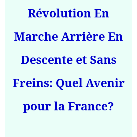
Révolution En
Marche Arrière En
Descente et Sans
Freins: Quel Avenir
pour la France?