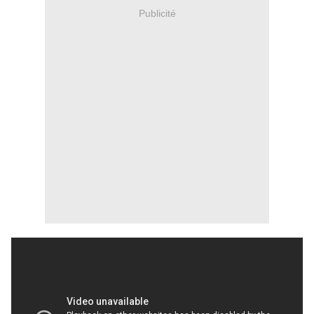
Publicité