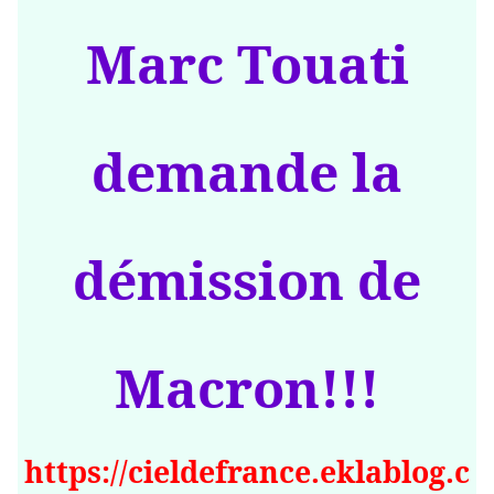
Marc Touati
demande la
démission de
Macron!!!
https://cieldefrance.eklablog.c