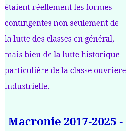
étaient réellement les formes
contingentes non seulement de
la lutte des classes en général,
mais bien de la lutte historique
particulière de la classe ouvrière
industrielle.
Macronie 2017-2025 -