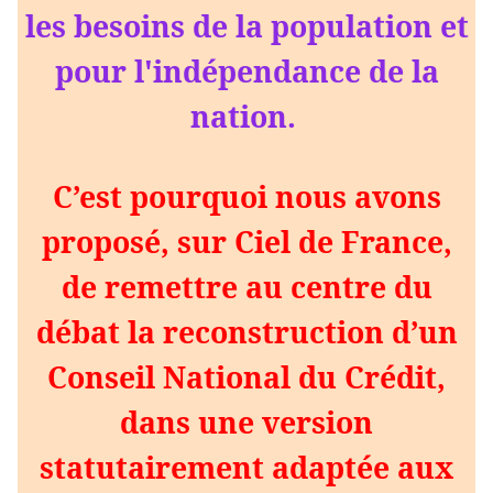
les besoins de la population et
pour l'indépendance de la
nation.
C’est pourquoi nous avons
proposé, sur Ciel de France,
de remettre au centre du
débat la reconstruction d’un
Conseil National du Crédit,
dans une version
statutairement adaptée aux