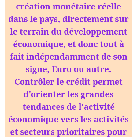
création monétaire réelle
dans le pays, directement sur
le terrain du développement
économique, et donc tout à
fait indépendamment de son
signe, Euro ou autre.
Contrôler le crédit permet
d'orienter les grandes
tendances de l'activité
économique vers les activités
et secteurs prioritaires pour