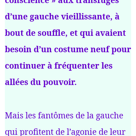
conscience » aux transfuges
d’une gauche vieillissante, à
bout de souffle, et qui avaient
besoin d’un costume neuf pour
continuer à fréquenter les
allées du pouvoir.
Mais les fantômes de la gauche
qui profitent de l’agonie de leur