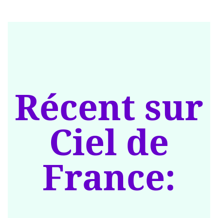
Récent sur
Ciel de
France: