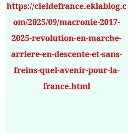
https://cieldefrance.eklablog.c
om/2025/09/macronie-2017-
2025-revolution-en-marche-
arriere-en-descente-et-sans-
freins-quel-avenir-pour-la-
france.html