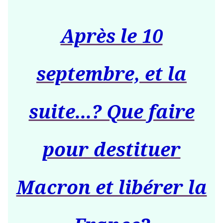
Après le 10
septembre, et la
suite...? Que faire
pour destituer
Macron et libérer la