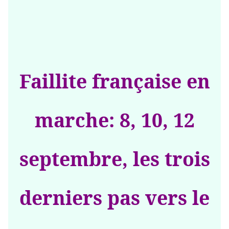
Faillite française en
marche: 8, 10, 12
septembre, les trois
derniers pas vers le