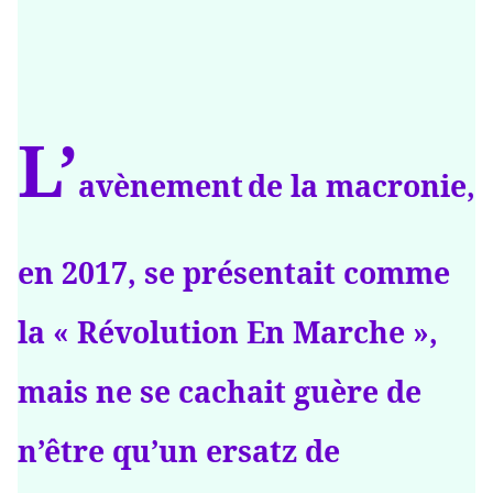
L’
avènement
de la macronie,
en 2017, se présentait comme
la « Révolution En Marche »,
mais ne se cachait guère de
n’être qu’un ersatz de