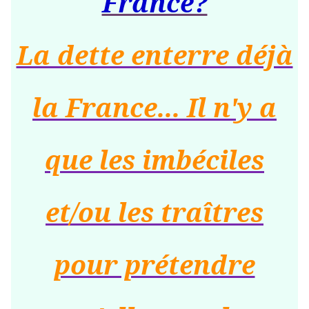
France?
La dette enterre déjà
la France... Il n'y a
que les imbéciles
et/ou les traîtres
pour prétendre