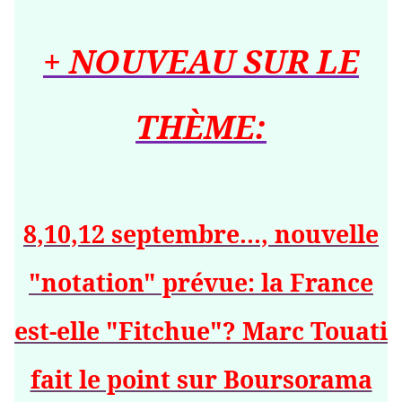
+ NOUVEAU SUR LE
THÈME:
8,10,12 septembre..., nouvelle
"notation" prévue: la France
est-elle "Fitchue"? Marc Touati
fait le point sur Boursorama