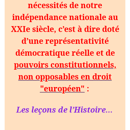
nécessités de notre
indépendance nationale au
XXIe siècle, c’est à dire doté
d’une représentativité
démocratique réelle et de
pouvoirs constitutionnels,
non opposables en droit
"européen"
:
Les leçons de l’Histoire…