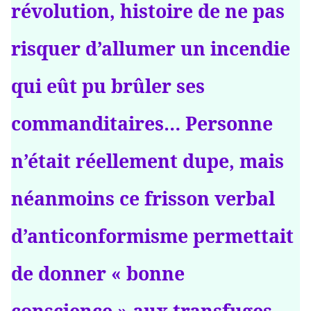
révolution, histoire de ne pas
risquer d’allumer un incendie
qui eût pu brûler ses
commanditaires… Personne
n’était réellement dupe, mais
néanmoins ce frisson verbal
d’anticonformisme permettait
de donner « bonne