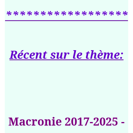
******************
Récent sur le thème:
Macronie 2017-2025 -