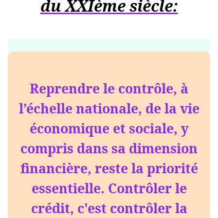
du XXIème siècle:
Reprendre le contrôle, à
l’échelle nationale, de la vie
économique et sociale, y
compris dans sa dimension
financière, reste la priorité
essentielle. Contrôler le
crédit, c'est contrôler la