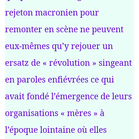
rejeton macronien pour
remonter en scène ne peuvent
eux-mêmes qu’y rejouer un
ersatz de « révolution » singeant
en paroles enfiévrées ce qui
avait fondé l’émergence de leurs
organisations « mères » à
l’époque lointaine où elles