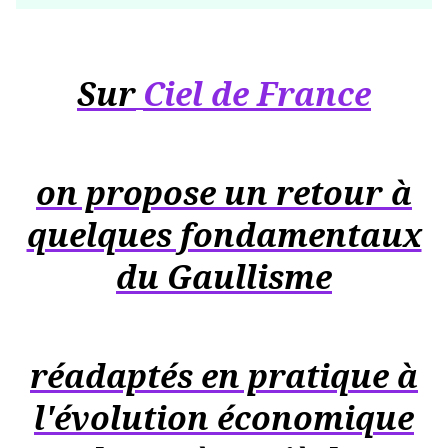
Sur
Ciel de France
on propose un retour à
quelques fondamentaux
du Gaullisme
réadaptés en pratique à
l'évolution économique