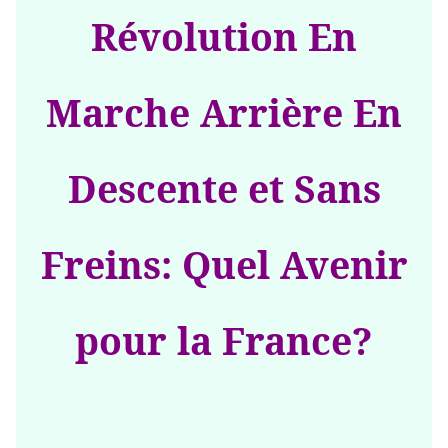
Révolution En
Marche Arrière En
Descente et Sans
Freins: Quel Avenir
pour la France?