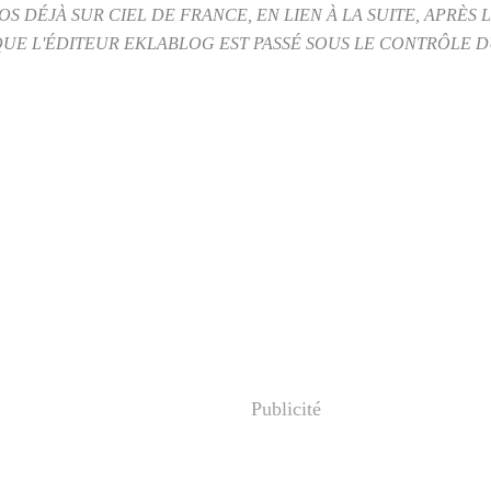
 DÉJÀ SUR CIEL DE FRANCE, EN LIEN À LA SUITE, APRÈS
 QUE L'ÉDITEUR EKLABLOG EST PASSÉ SOUS LE CONTRÔLE
Publicité