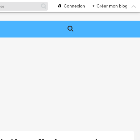
Connexion
+
Créer mon blog