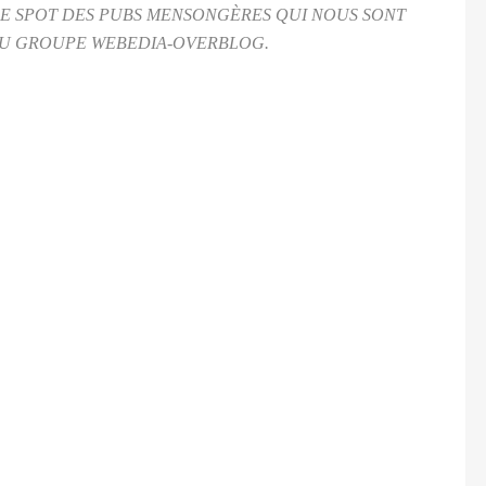
 LE SPOT DES PUBS MENSONGÈRES QUI NOUS SONT
 DU GROUPE WEBEDIA-OVERBLOG.