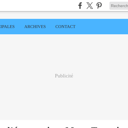
IPALES
ARCHIVES
CONTACT
Publicité