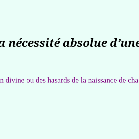
la nécessité absolue d’un
on divine ou des hasards de la naissance de cha