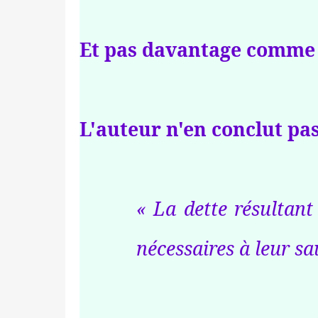
Et pas davantage comme e
L'auteur n'en conclut pas
« La dette résultant
nécessaires à leur s