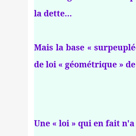
la dette...
Mais la base « surpeuplé
de loi « géométrique » de
Une « loi » qui en fait n'