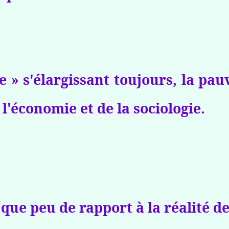
e » s'élargissant toujours, la pau
 l'économie et de la sociologie.
a que peu de rapport à la réalité d