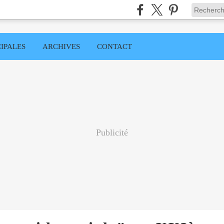
IPALES
ARCHIVES
CONTACT
Publicité