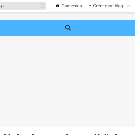
Connexion
+
Créer mon blog