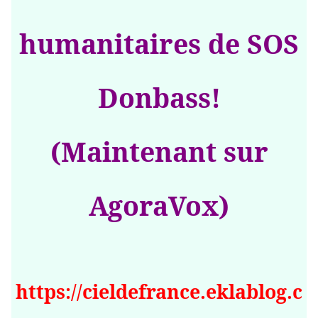
humanitaires de SOS
Donbass!
(Maintenant sur
AgoraVox)
https://cieldefrance.eklablog.c