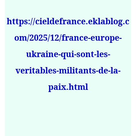
https://cieldefrance.eklablog.c
om/2025/12/france-europe-
ukraine-qui-sont-les-
veritables-militants-de-la-
paix.html