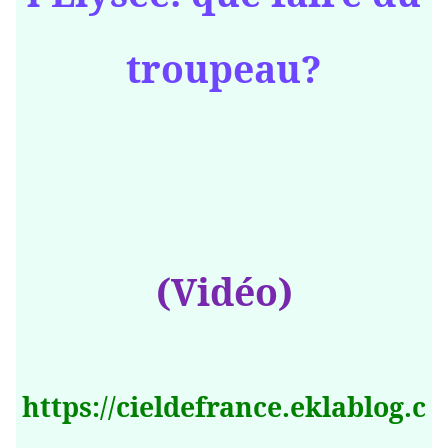
troupeau?
(Vidéo)
https://cieldefrance.eklablog.c