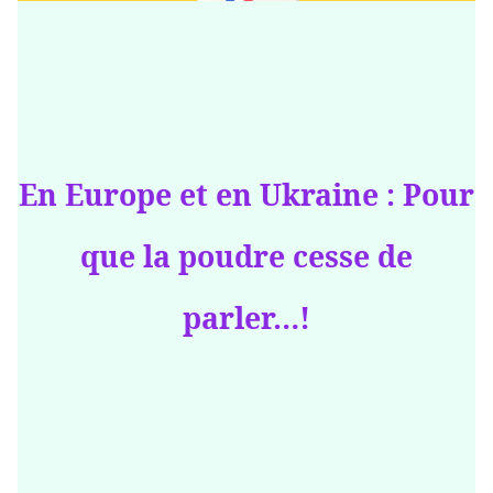
En Europe et en Ukraine : Pour
que la poudre cesse de
parler…!