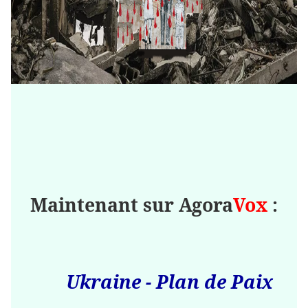
Maintenant sur Agora
Vox
:
Ukraine - Plan de Paix