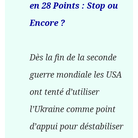
en 28 Points : Stop ou
Encore ?
Dès la fin de la seconde
guerre mondiale les USA
ont tenté d’utiliser
l’Ukraine comme point
d’appui pour déstabiliser