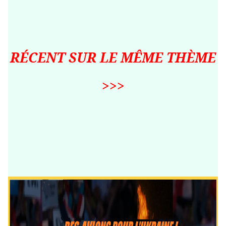
RÉCENT SUR LE MÊME THÈME
>>>