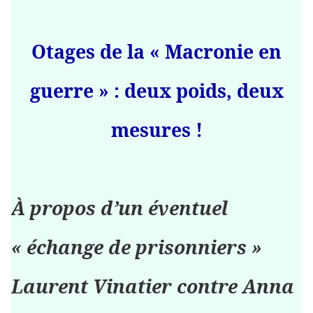
Otages de la « Macronie en
guerre » : deux poids, deux
mesures !
À propos d’un éventuel
« échange de prisonniers »
Laurent Vinatier contre Anna