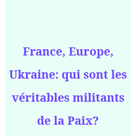
France, Europe,
Ukraine: qui sont les
véritables militants
de la Paix?