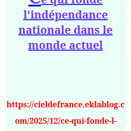
l'indépendance
nationale dans le
monde actuel
https://cieldefrance.eklablog.c
om/2025/12/ce-qui-fonde-l-