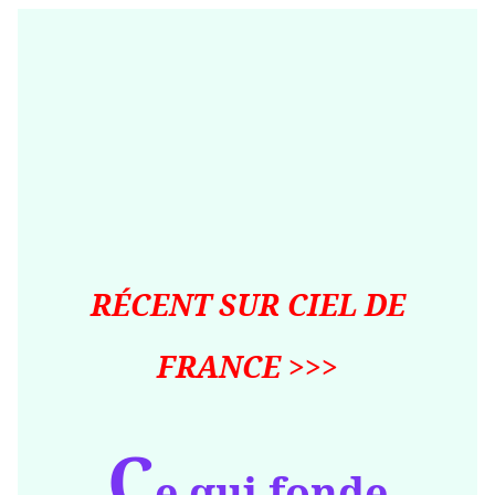
RÉCENT SUR CIEL DE
FRANCE >>>
C
e qui fonde