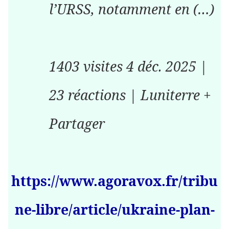
l’URSS, notamment en (…)
1403 visites 4 déc. 2025 |
23 réactions | Luniterre +
Partager
https://www.agoravox.fr/tribu
ne-libre/article/ukraine-plan-