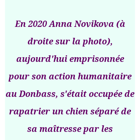
En 2020 Anna Novikova (à
droite sur la photo),
aujourd'hui emprisonnée
pour son action humanitaire
au Donbass, s'était occupée de
rapatrier un chien séparé de
sa maîtresse par les