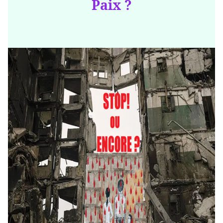
Paix ?