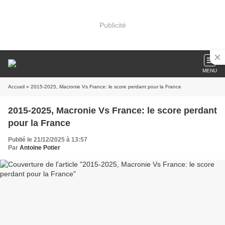
Publicité
MENU
Accueil
» 2015-2025, Macronie Vs France: le score perdant pour la France
2015-2025, Macronie Vs France: le score perdant
pour la France
Publié le 21/12/2025 à 13:57
Par
Antoine Potier