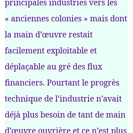
principales industries vers les
« anciennes colonies » mais dont
la main d’œuvre restait
facilement exploitable et
déplaçable au gré des flux
financiers. Pourtant le progrès
technique de l’industrie n’avait
déjà plus besoin de tant de main
d’œuvre ouvrière et ce n’est plus