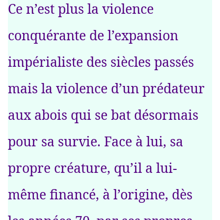
Ce n’est plus la violence
conquérante de l’expansion
impérialiste des siècles passés
mais la violence d’un prédateur
aux abois qui se bat désormais
pour sa survie. Face à lui, sa
propre créature, qu’il a lui-
même financé, à l’origine, dès