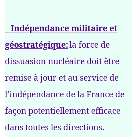
_ Indépendance militaire et
géostratégique:
la force de
dissuasion nucléaire doit être
remise à jour et au service de
l’indépendance de la France de
façon potentiellement efficace
dans toutes les directions.