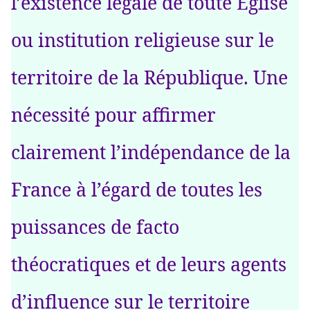
l’existence légale de toute Église
ou institution religieuse sur le
territoire de la République. Une
nécessité pour affirmer
clairement l’indépendance de la
France à l’égard de toutes les
puissances de facto
théocratiques et de leurs agents
d’influence sur le territoire