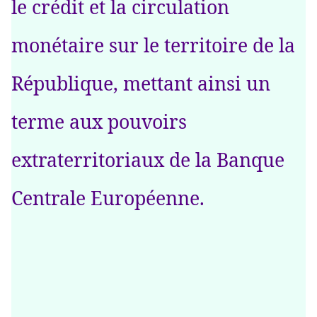
le crédit et la circulation
monétaire sur le territoire de la
République, mettant ainsi un
terme aux pouvoirs
extraterritoriaux de la Banque
Centrale Européenne.