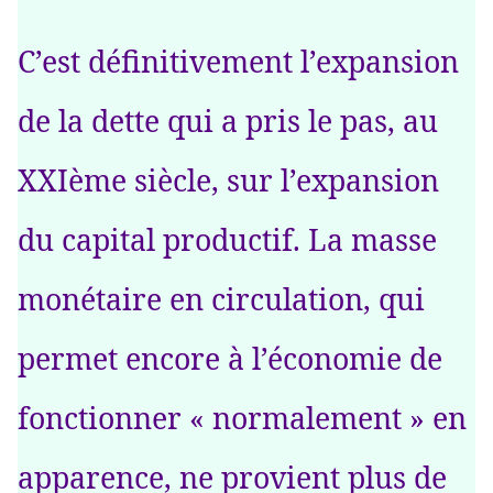
C’est définitivement l’expansion
de la dette qui a pris le pas, au
XXIème siècle, sur l’expansion
du capital productif. La masse
monétaire en circulation, qui
permet encore à l’économie de
fonctionner « normalement » en
apparence, ne provient plus de