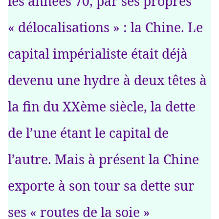
les années 70, par ses propres
« délocalisations » : la Chine. Le
capital impérialiste était déjà
devenu une hydre à deux têtes à
la fin du XXème siècle, la dette
de l’une étant le capital de
l’autre. Mais à présent la Chine
exporte à son tour sa dette sur
ses « routes de la soie »