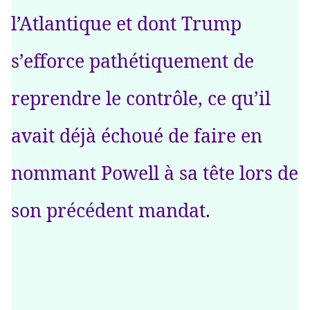
l’Atlantique et dont Trump
s’efforce pathétiquement de
reprendre le contrôle, ce qu’il
avait déjà échoué de faire en
nommant Powell à sa tête lors de
son précédent mandat.