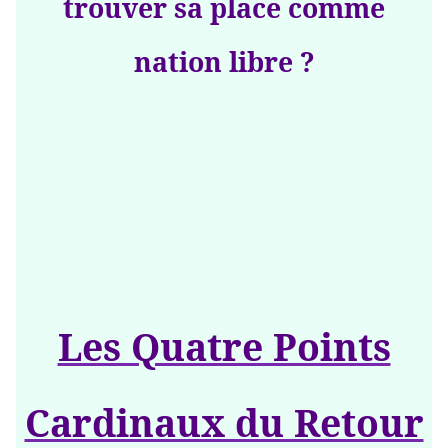
trouver sa place comme
nation libre ?
Les Quatre Points
Cardinaux du Retour