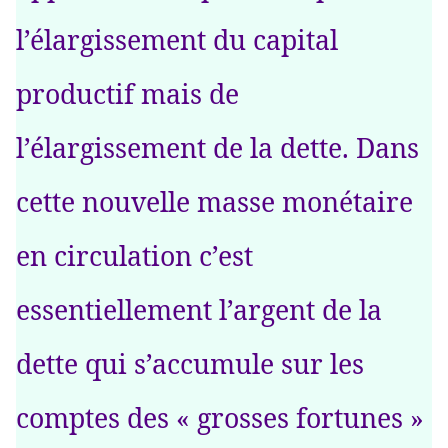
l’élargissement du capital
productif mais de
l’élargissement de la dette. Dans
cette nouvelle masse monétaire
en circulation c’est
essentiellement l’argent de la
dette qui s’accumule sur les
comptes des « grosses fortunes »