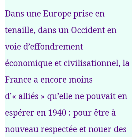
Dans une Europe prise en
tenaille, dans un Occident en
voie d’effondrement
économique et civilisationnel, la
France a encore moins
d’« alliés » qu’elle ne pouvait en
espérer en 1940 : pour être à
nouveau respectée et nouer des