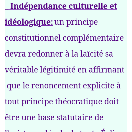
_ Indépendance culturelle et
idéologique:
un principe
constitutionnel complémentaire
devra redonner à la laïcité sa
véritable légitimité en affirmant
que le renoncement explicite à
tout principe théocratique doit
être une base statutaire de