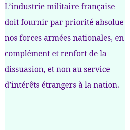
L’industrie militaire française
doit fournir par priorité absolue
nos forces armées nationales, en
complément et renfort de la
dissuasion, et non au service
d’intérêts étrangers à la nation.