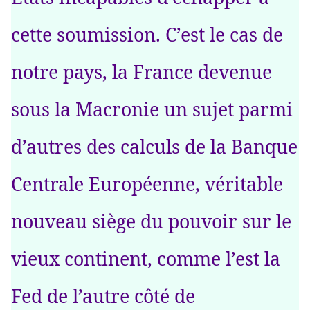
cette soumission. C’est le cas de
notre pays, la France devenue
sous la Macronie un sujet parmi
d’autres des calculs de la Banque
Centrale Européenne, véritable
nouveau siège du pouvoir sur le
vieux continent, comme l’est la
Fed de l’autre côté de