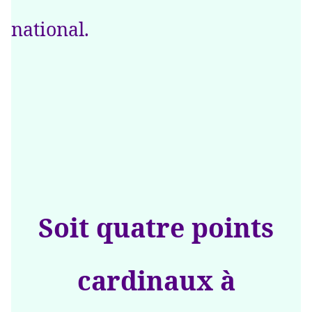
national.
Soit quatre points
cardinaux à