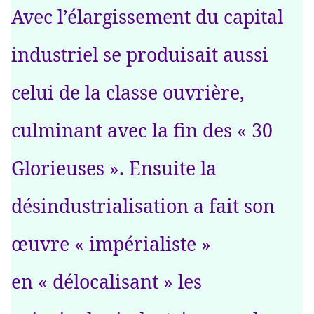
Avec l’élargissement du capital
industriel se produisait aussi
celui de la classe ouvrière,
culminant avec la fin des « 30
Glorieuses ». Ensuite la
désindustrialisation a fait son
œuvre « impérialiste »
en « délocalisant » les