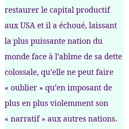
restaurer le capital productif
aux USA et il a échoué, laissant
la plus puissante nation du
monde face à l’abîme de sa dette
colossale, qu’elle ne peut faire
« oublier » qu’en imposant de
plus en plus violemment son
« narratif » aux autres nations.