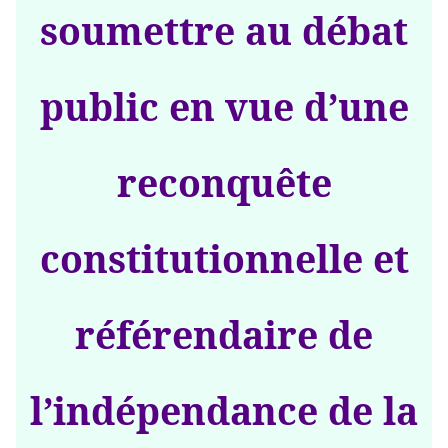
soumettre au débat
public en vue d’une
reconquête
constitutionnelle et
référendaire de
l’indépendance de la