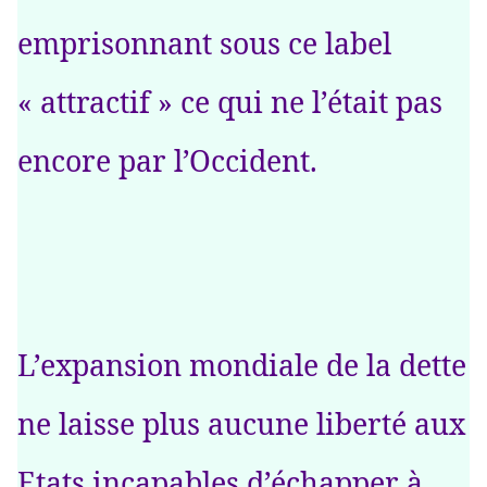
emprisonnant sous ce label
« attractif » ce qui ne l’était pas
encore par l’Occident.
L’expansion mondiale de la dette
ne laisse plus aucune liberté aux
Etats incapables d’échapper à