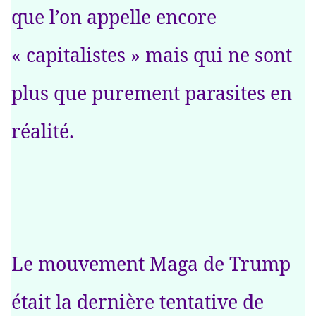
que l’on appelle encore
« capitalistes » mais qui ne sont
plus que purement parasites en
réalité.
Le mouvement Maga de Trump
était la dernière tentative de