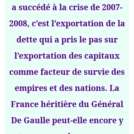
a succédé à la crise de 2007-
2008, c’est l’exportation de la
dette qui a pris le pas sur
l’exportation des capitaux
comme facteur de survie des
empires et des nations. La
France héritière du Général
De Gaulle peut-elle encore y