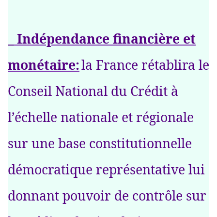
_ Indépendance financière et
monétaire:
la France rétablira le
Conseil National du Crédit à
l’échelle nationale et régionale
sur une base constitutionnelle
démocratique représentative lui
donnant pouvoir de contrôle sur