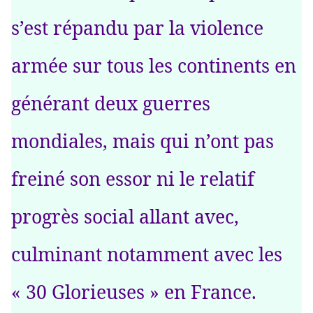
s’est répandu par la violence
armée sur tous les continents en
générant deux guerres
mondiales, mais qui n’ont pas
freiné son essor ni le relatif
progrès social allant avec,
culminant notamment avec les
« 30 Glorieuses » en France.