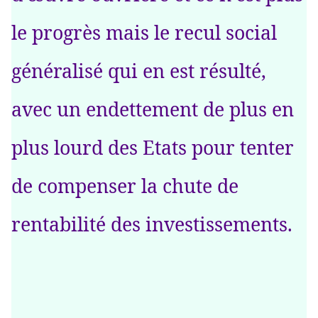
le progrès mais le recul social
généralisé qui en est résulté,
avec un endettement de plus en
plus lourd des Etats pour tenter
de compenser la chute de
rentabilité des investissements.