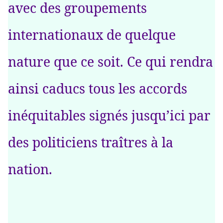
avec des groupements
internationaux de quelque
nature que ce soit. Ce qui rendra
ainsi caducs tous les accords
inéquitables signés jusqu’ici par
des politiciens traîtres à la
nation.