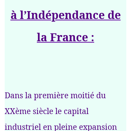
à l’Indépendance de
la France :
Dans la première moitié du
XXème siècle le capital
industriel en pleine expansion