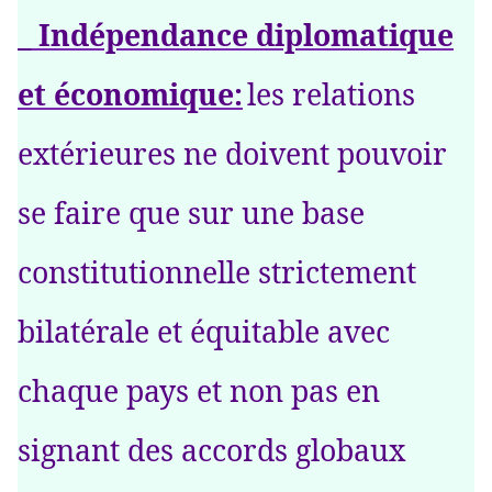
_ Indépendance diplomatique
et économique:
les relations
extérieures ne doivent pouvoir
se faire que sur une base
constitutionnelle strictement
bilatérale et équitable avec
chaque pays et non pas en
signant des accords globaux