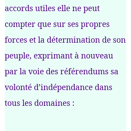
accords utiles elle ne peut
compter que sur ses propres
forces et la détermination de son
peuple, exprimant à nouveau
par la voie des référendums sa
volonté d’indépendance dans
tous les domaines :