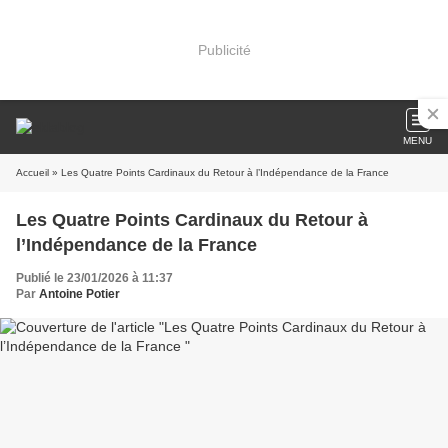
Publicité
MENU
Accueil
» Les Quatre Points Cardinaux du Retour à l’Indépendance de la France
Les Quatre Points Cardinaux du Retour à
l’Indépendance de la France
Publié le 23/01/2026 à 11:37
Par
Antoine Potier