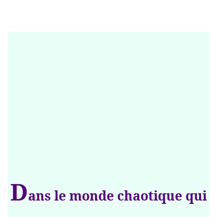
D
ans le monde chaotique qui