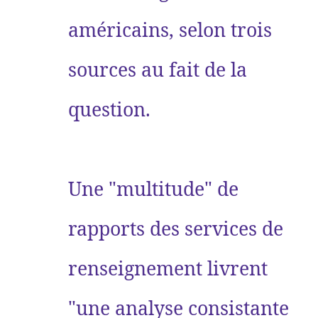
américains, selon trois
sources au fait de la
question.
Une "multitude" de
rapports des services de
renseignement livrent
"une analyse consistante