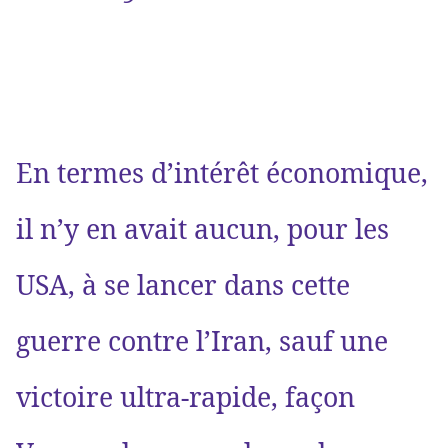
En termes d’intérêt économique,
il n’y en avait aucun, pour les
USA, à se lancer dans cette
guerre contre l’Iran, sauf une
victoire ultra-rapide, façon