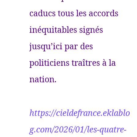
caducs tous les accords
inéquitables signés
jusqu’ici par des
politiciens traîtres à la
nation.
https://cieldefrance.eklablo
g.com/2026/01/les-quatre-