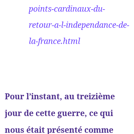
points-cardinaux-du-
retour-a-l-independance-de-
la-france.html
Pour l’instant, au treizième
jour de cette guerre, ce qui
nous était présenté comme