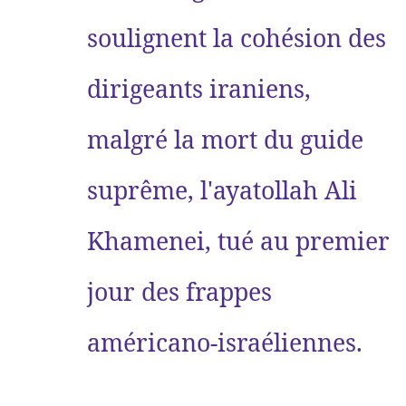
soulignent la cohésion des
dirigeants iraniens,
malgré la mort du guide
suprême, l'ayatollah Ali
Khamenei, tué au premier
jour des frappes
américano-israéliennes.