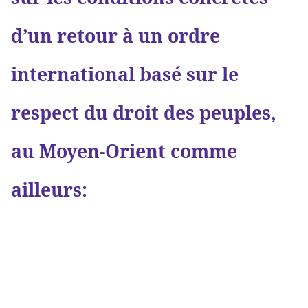
d’un retour à un ordre
international basé sur le
respect du droit des peuples,
au Moyen-Orient comme
ailleurs: