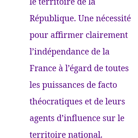
le territoire de la
République. Une nécessité
pour affirmer clairement
l’indépendance de la
France à l’égard de toutes
les puissances de facto
théocratiques et de leurs
agents d’influence sur le
territoire national.