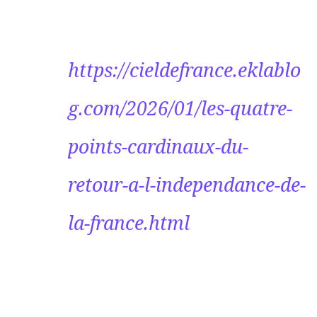
https://cieldefrance.eklablo
g.com/2026/01/les-quatre-
points-cardinaux-du-
retour-a-l-independance-de-
la-france.html