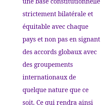
une base constitutionnelle
strictement bilatérale et
équitable avec chaque
pays et non pas en signant
des accords globaux avec
des groupements
internationaux de
quelque nature que ce
soit. Ce qui rendra ainsi