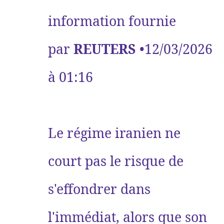
information fournie
par
REUTERS
•12/03/2026
à 01:16
Le régime iranien ne
court pas le risque de
s'effondrer dans
l'immédiat, alors que son