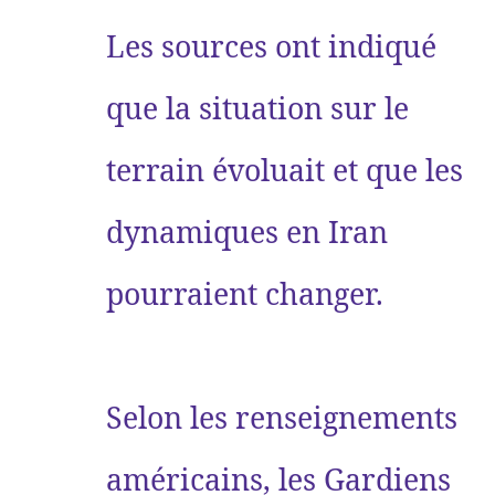
Les sources ont indiqué
que la situation sur le
terrain évoluait et que les
dynamiques en Iran
pourraient changer.
Selon les renseignements
américains, les Gardiens