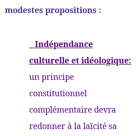
modestes propositions :
_ Indépendance
culturelle et idéologique:
un principe
constitutionnel
complémentaire devra
redonner à la laïcité sa