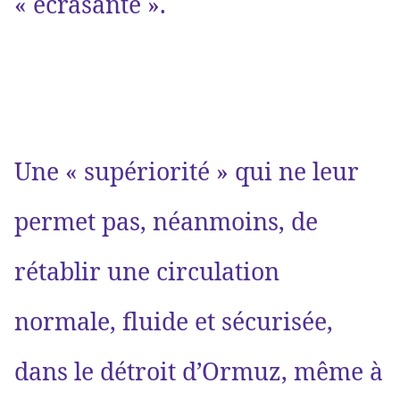
« écrasante ».
Une « supériorité » qui ne leur
permet pas, néanmoins, de
rétablir une circulation
normale, fluide et sécurisée,
dans le détroit d’Ormuz, même à