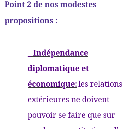
Point 2 de nos modestes
propositions :
_ Indépendance
diplomatique et
économique:
les relations
extérieures ne doivent
pouvoir se faire que sur