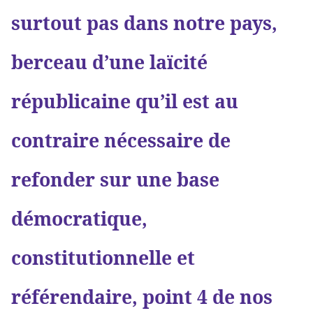
surtout pas dans notre pays,
berceau d’une laïcité
républicaine qu’il est au
contraire nécessaire de
refonder sur une base
démocratique,
constitutionnelle et
référendaire, point 4 de nos