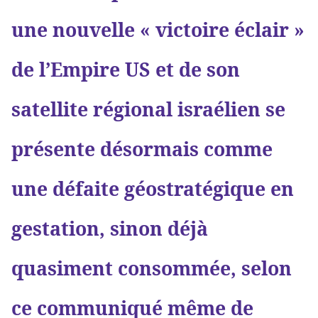
une nouvelle « victoire éclair »
de l’Empire US et de son
satellite régional israélien se
présente désormais comme
une défaite géostratégique en
gestation, sinon déjà
quasiment consommée, selon
ce communiqué même de