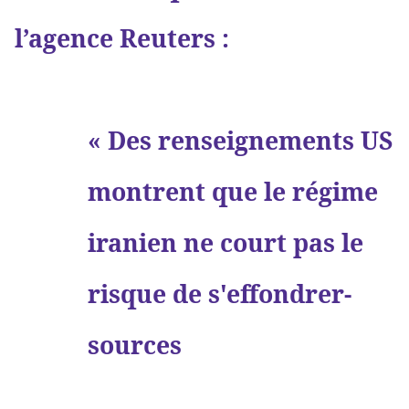
l’agence Reuters :
« Des renseignements US
montrent que le régime
iranien ne court pas le
risque de s'effondrer-
sources