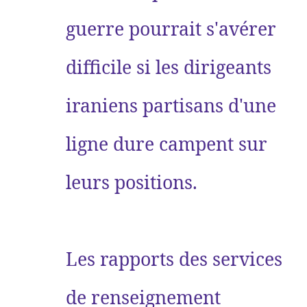
guerre pourrait s'avérer
difficile si les dirigeants
iraniens partisans d'une
ligne dure campent sur
leurs positions.
Les rapports des services
de renseignement