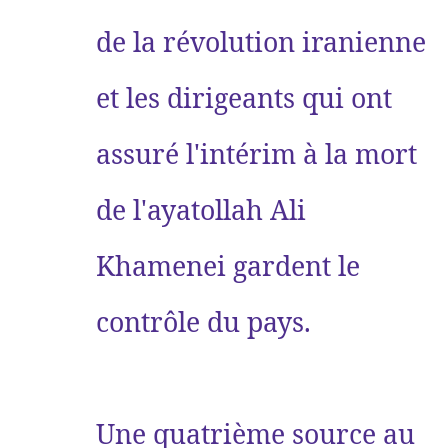
de la révolution iranienne
et les dirigeants qui ont
assuré l'intérim à la mort
de l'ayatollah Ali
Khamenei gardent le
contrôle du pays.
Une quatrième source au