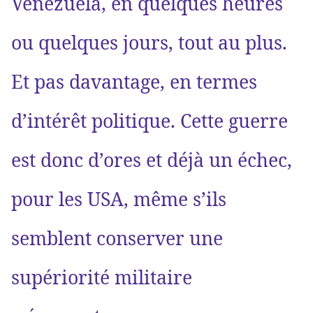
Venezuela, en quelques heures
ou quelques jours, tout au plus.
Et pas davantage, en termes
d’intérêt politique. Cette guerre
est donc d’ores et déjà un échec,
pour les USA, même s’ils
semblent conserver une
supériorité militaire