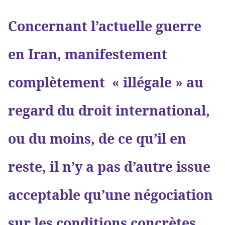
Concernant l’actuelle guerre
en Iran, manifestement
complètement « illégale » au
regard du droit international,
ou du moins, de ce qu’il en
reste, il n’y a pas d’autre issue
acceptable qu’une négociation
sur les conditions concrètes