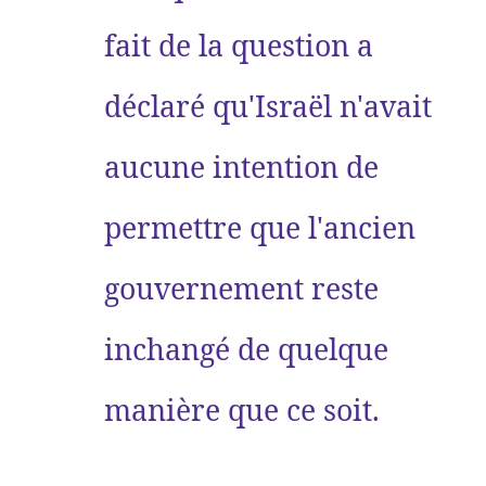
fait de la question a
déclaré qu'Israël n'avait
aucune intention de
permettre que l'ancien
gouvernement reste
inchangé de quelque
manière que ce soit.