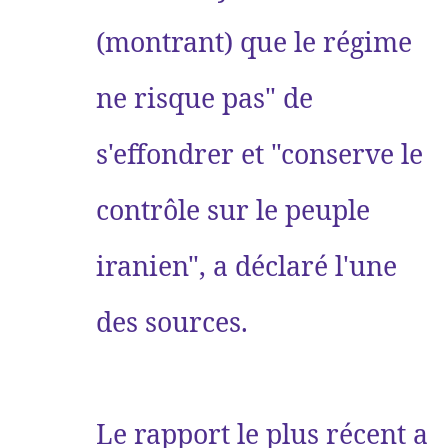
(montrant) que le régime
ne risque pas" de
s'effondrer et "conserve le
contrôle sur le peuple
iranien", a déclaré l'une
des sources.
Le rapport le plus récent a