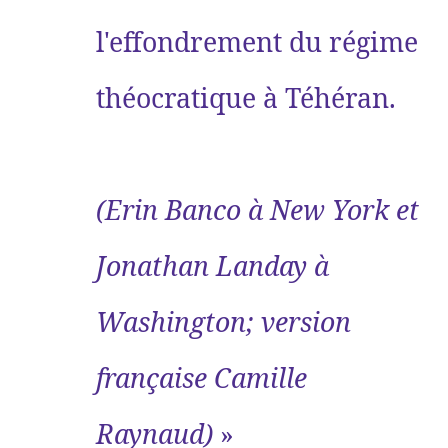
l'effondrement du régime
théocratique à Téhéran.
(Erin Banco à New York et
Jonathan Landay à
Washington; version
française Camille
Raynaud)
»