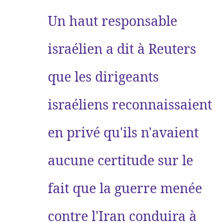
Un haut responsable
israélien a dit à Reuters
que les dirigeants
israéliens reconnaissaient
en privé qu'ils n'avaient
aucune certitude sur le
fait que la guerre menée
contre l'Iran conduira à