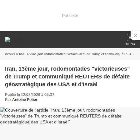
Publicité
MENU
Accueil
» Iran, 13ème jour, rodomontades "victorieuses" de Trump et communiqué REUTERS de défaite géostratégique des USA et d'Israël
Iran, 13ème jour, rodomontades "victorieuses"
de Trump et communiqué REUTERS de défaite
géostratégique des USA et d'Israël
Publié le 12/03/2026 à 05:37
Par
Antoine Potier