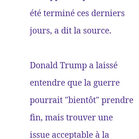
été terminé ces derniers
jours, a dit la source.
Donald Trump a laissé
entendre que la guerre
pourrait "bientôt" prendre
fin, mais trouver une
issue acceptable à la