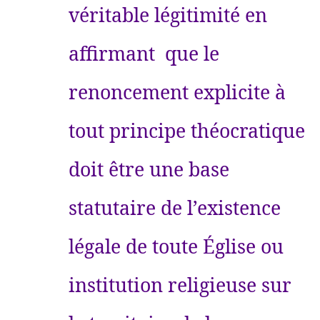
véritable légitimité en
affirmant que le
renoncement explicite à
tout principe théocratique
doit être une base
statutaire de l’existence
légale de toute Église ou
institution religieuse sur