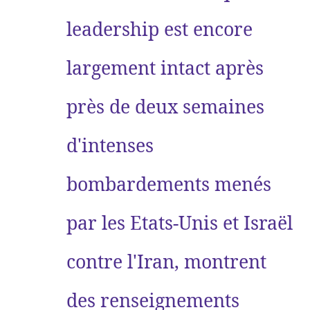
leadership est encore
largement intact après
près de deux semaines
d'intenses
bombardements menés
par les Etats-Unis et Israël
contre l'Iran, montrent
des renseignements