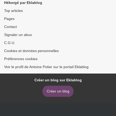
Hébergé par Eklablog
Top articles
Pages
Contact
Signaler un abus
C.G.U.
Cookies et données personnelles
Préférences cookies
Voir le profil de Antoine Potier sur le portail Eklablog
Créer un blog sur Eklablog
Créer un blog