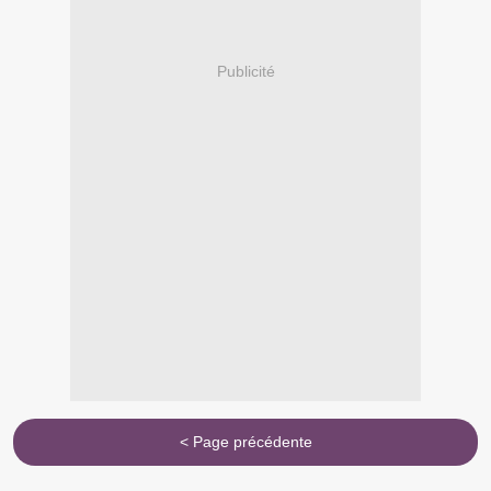
Publicité
< Page précédente