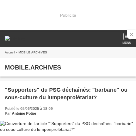
Publicité
MENU
Accueil
» MOBILE.ARCHIVES
MOBILE.ARCHIVES
"Supporters" du PSG déchaînés: "barbarie" ou
sous-culture du lumpenprolétariat?
Publié le 05/06/2025 à 18:09
Par
Antoine Potier