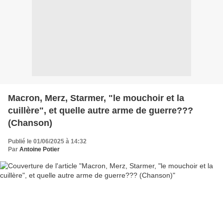
Macron, Merz, Starmer, "le mouchoir et la
cuillère", et quelle autre arme de guerre???
(Chanson)
Publié le 01/06/2025 à 14:32
Par
Antoine Potier