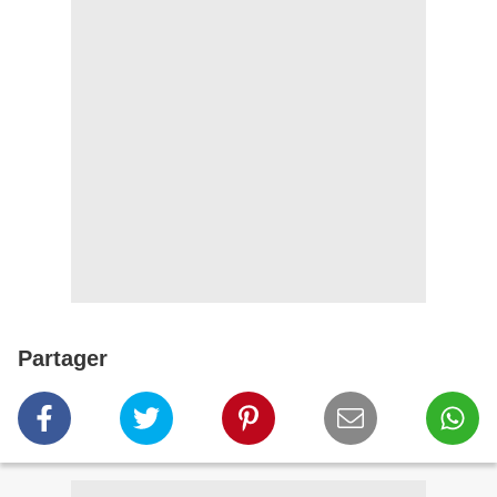
Partager