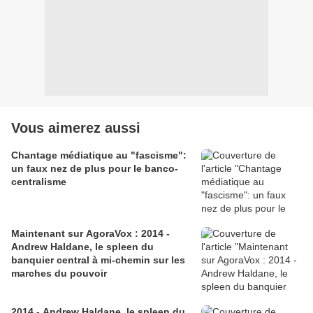
Vous aimerez aussi
Chantage médiatique au "fascisme":
un faux nez de plus pour le banco-
centralisme
Maintenant sur AgoraVox : 2014 -
Andrew Haldane, le spleen du
banquier central à mi-chemin sur les
marches du pouvoir
2014 - Andrew Haldane, le spleen du