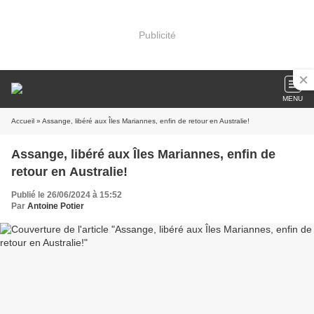
Publicité
MENU
Accueil
» Assange, libéré aux Îles Mariannes, enfin de retour en Australie!
Assange, libéré aux Îles Mariannes, enfin de
retour en Australie!
Publié le 26/06/2024 à 15:52
Par
Antoine Potier