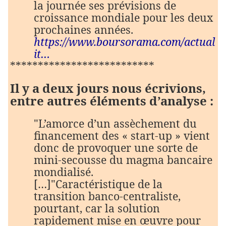
la journée ses prévisions de
croissance mondiale pour les deux
prochaines années.
https://www.boursorama.com/actual
it…
**************************
Il y a deux jours nous écrivions,
entre autres éléments d’analyse :
"L’amorce d’un assèchement du
financement des « start-up » vient
donc de provoquer une sorte de
mini-secousse du magma bancaire
mondialisé.
[…]"Caractéristique de la
transition banco-centraliste,
pourtant, car la solution
rapidement mise en œuvre pour