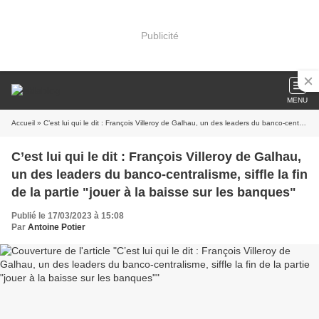
Publicité
MENU
Accueil
» C’est lui qui le dit : François Villeroy de Galhau, un des leaders du banco-centralisme, siffle la fin de la partie "jouer à la baisse sur les banques"
C’est lui qui le dit : François Villeroy de Galhau,
un des leaders du banco-centralisme, siffle la fin
de la partie "jouer à la baisse sur les banques"
Publié le 17/03/2023 à 15:08
Par
Antoine Potier