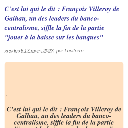
C’est lui qui le dit : François Villeroy de
Galhau, un des leaders du banco-
centralisme, siffle la fin de la partie
"jouer à la baisse sur les banques"
vendredi 17 mars 2023
, par
Luniterre
.
C’est lui qui le dit : François Villeroy de
Galhau, un des leaders du banco-
centralisme, siffle la fin de la partie