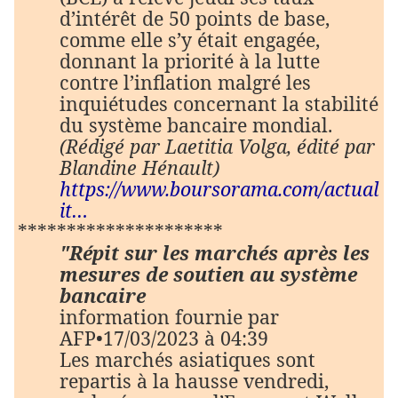
d’intérêt de 50 points de base,
comme elle s’y était engagée,
donnant la priorité à la lutte
contre l’inflation malgré les
inquiétudes concernant la stabilité
du système bancaire mondial.
(Rédigé par Laetitia Volga, édité par
Blandine Hénault)
https://www.boursorama.com/actual
it…
*********************
"Répit sur les marchés après les
mesures de soutien au système
bancaire
information fournie par
AFP•17/03/2023 à 04:39
Les marchés asiatiques sont
repartis à la hausse vendredi,