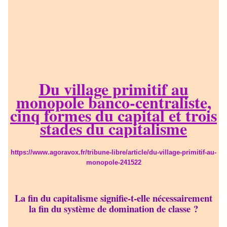
Du village primitif au
monopole banco-centraliste,
cinq formes du capital et trois
stades du capitalisme
https://www.agoravox.fr/tribune-libre/article/du-village-primitif-au-
monopole-241522
La fin du capitalisme signifie-t-elle nécessairement
la fin du système de domination de classe ?