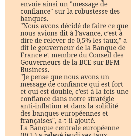
envoie ainsi un "message de
confiance" sur la robustesse des
banques.
"Nous avons décidé de faire ce que
nous avions dit à l’avance, c’est à
dire de relever de 0,5% les taux," a
dit le gouverneur de la Banque de
France et membre du Conseil des
Gouverneurs de la BCE sur BFM
Business.
"Je pense que nous avons un
message de confiance qui est fort
et qui est double, c’est à la fois une
confiance dans notre stratégie
anti-inflation et dans la solidité
des banques européennes et
françaises", a-t-il ajouté.
La Banque centrale européenne
(BCE) a relevé jeudi ses taux