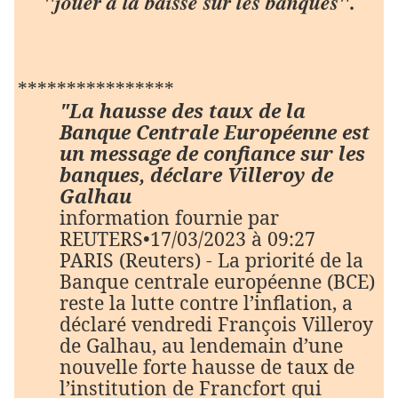
"jouer à la baisse sur les banques".
****************
"La hausse des taux de la
Banque Centrale Européenne est
un message de confiance sur les
banques, déclare Villeroy de
Galhau
information fournie par
REUTERS•17/03/2023 à 09:27
PARIS (Reuters) - La priorité de la
Banque centrale européenne (BCE)
reste la lutte contre l’inflation, a
déclaré vendredi François Villeroy
de Galhau, au lendemain d’une
nouvelle forte hausse de taux de
l’institution de Francfort qui