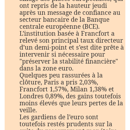
ont repris de la hauteur jeudi
après un message de confiance au
secteur bancaire de la Banque
centrale européenne (BCE).
L’institution basée à Francfort a
relevé son principal taux directeur
d’un demi-point et s’est dite prête à
intervenir si nécessaire pour
"préserver la stabilité financière"
dans la zone euro.
Quelques peu rassurées à la
clôture, Paris a pris 2,03%,
Francfort 1,57%, Milan 1,38% et
Londres 0,89%, des gains toutefois
moins élevés que leurs pertes de la
veille.
Les gardiens de l’euro sont
toutefois restés prudents sur la