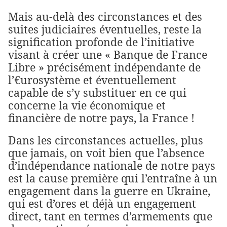
Mais au-delà des circonstances et des
suites judiciaires éventuelles, reste la
signification profonde de l’initiative
visant à créer une « Banque de France
Libre » précisément indépendante de
l’€urosystème et éventuellement
capable de s’y substituer en ce qui
concerne la vie économique et
financière de notre pays, la France !
Dans les circonstances actuelles, plus
que jamais, on voit bien que l’absence
d’indépendance nationale de notre pays
est la cause première qui l’entraîne à un
engagement dans la guerre en Ukraine,
qui est d’ores et déjà un engagement
direct, tant en termes d’armements que