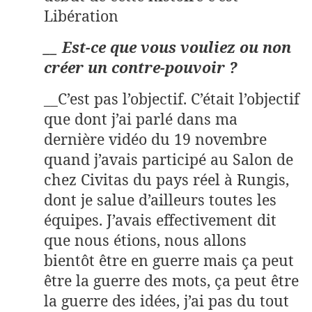
Libération
__ Est-ce que vous vouliez ou non
créer un contre-pouvoir ?
__C’est pas l’objectif. C’était l’objectif
que dont j’ai parlé dans ma
dernière vidéo du 19 novembre
quand j’avais participé au Salon de
chez Civitas du pays réel à Rungis,
dont je salue d’ailleurs toutes les
équipes. J’avais effectivement dit
que nous étions, nous allons
bientôt être en guerre mais ça peut
être la guerre des mots, ça peut être
la guerre des idées, j’ai pas du tout