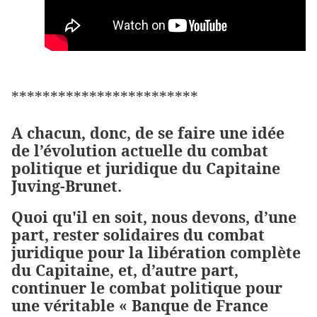
************************
A chacun, donc, de se faire une idée
de l’évolution actuelle du combat
politique et juridique du Capitaine
Juving-Brunet.
Quoi qu'il en soit, nous devons, d’une
part, rester solidaires du combat
juridique pour la libération complète
du Capitaine, et, d’autre part,
continuer le combat politique pour
une véritable « Banque de France