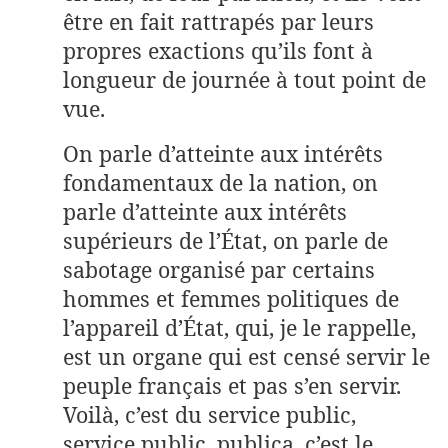
être en fait rattrapés par leurs
propres exactions qu’ils font à
longueur de journée à tout point de
vue.
On parle d’atteinte aux intérêts
fondamentaux de la nation, on
parle d’atteinte aux intérêts
supérieurs de l’État, on parle de
sabotage organisé par certains
hommes et femmes politiques de
l’appareil d’État, qui, je le rappelle,
est un organe qui est censé servir le
peuple français et pas s’en servir.
Voilà, c’est du service public,
service public, publica, c’est le