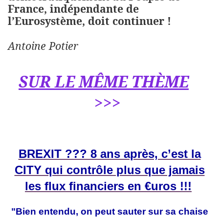
France, indépendante de
l’Eurosystème, doit continuer !
Antoine Potier
SUR LE MÊME
THÈME
>>>
BREXIT ??? 8 ans après, c’est la
CITY qui contrôle plus que jamais
les flux financiers en €uros !!!
"Bien entendu, on peut sauter sur sa chaise