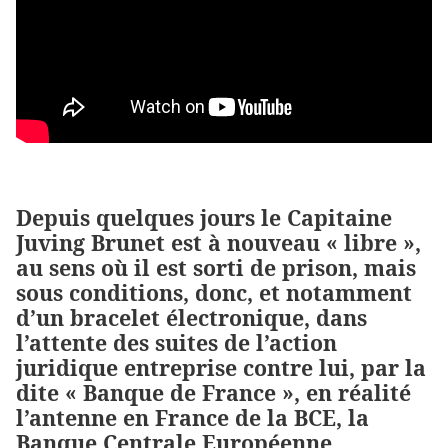
Depuis quelques jours le Capitaine
Juving Brunet est à nouveau « libre »,
au sens où il est sorti de prison, mais
sous conditions, donc, et notamment
d’un bracelet électronique, dans
l’attente des suites de l’action
juridique entreprise contre lui, par la
dite « Banque de France », en réalité
l’antenne en France de la BCE, la
Banque Centrale Européenne,