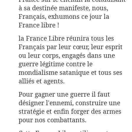
à sa destinée manifeste, nous,
Français, exhumons ce jour la
France libre !
la France Libre réunira tous les
Français par leur cœur, leur esprit
ou leur corps, engagés dans une
guerre légitime contre le
mondialisme satanique et tous ses
alliés et agents.
Pour gagner une guerre il faut
désigner l'ennemi, construire une
stratégie et enfin forger des armes
pour nos combattants.