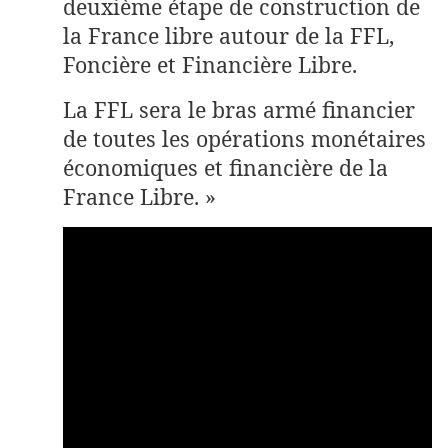
deuxième étape de construction de
la France libre autour de la FFL,
Foncière et Financière Libre.
La FFL sera le bras armé financier
de toutes les opérations monétaires
économiques et financière de la
France Libre. »