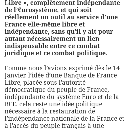
Libre », complètement indépendante
de l’€urosystème, et qui soit
réellement un outil au service d’une
France elle-même libre et
indépendante, sans qu’il y ait pour
autant nécessairement un lien
indispensable entre ce combat
juridique et ce combat politique.
Comme nous l’avions exprimé dès le 14
Janvier, l’idée d’une Banque de France
Libre, placée sous l’autorité
démocratique du peuple de France,
indépendante du système Euro et de la
BCE, cela reste une idée politique
nécessaire à la restauration de
l’indépendance nationale de la France et
à l’accès du peuple français à une