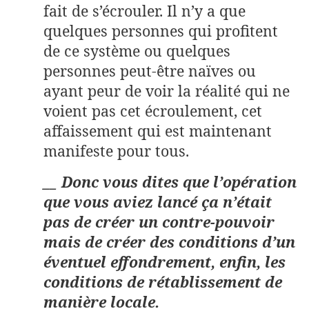
fait de s’écrouler. Il n’y a que
quelques personnes qui profitent
de ce système ou quelques
personnes peut-être naïves ou
ayant peur de voir la réalité qui ne
voient pas cet écroulement, cet
affaissement qui est maintenant
manifeste pour tous.
__ Donc vous dites que l’opération
que vous aviez lancé ça n’était
pas de créer un contre-pouvoir
mais de créer des conditions d’un
éventuel effondrement, enfin, les
conditions de rétablissement de
manière locale.