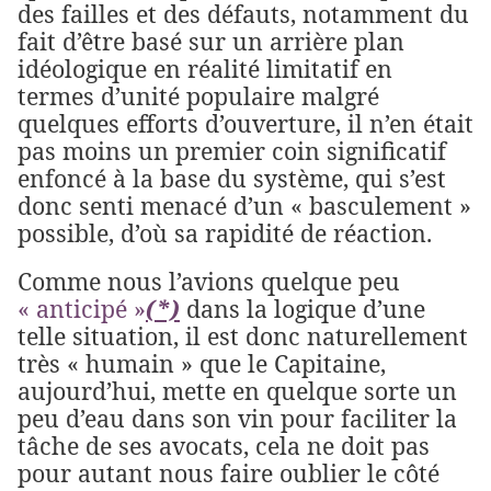
des failles et des défauts, notamment du
fait d’être basé sur un arrière plan
idéologique en réalité limitatif en
termes d’unité populaire malgré
quelques efforts d’ouverture, il n’en était
pas moins un premier coin significatif
enfoncé à la base du système, qui s’est
donc senti menacé d’un « basculement »
possible, d’où sa rapidité de réaction.
Comme nous l’avions quelque peu
« anticipé »
(*)
dans la logique d’une
telle situation, il est donc naturellement
très « humain » que le Capitaine,
aujourd’hui, mette en quelque sorte un
peu d’eau dans son vin pour faciliter la
tâche de ses avocats, cela ne doit pas
pour autant nous faire oublier le côté