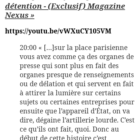
détention - (Exclusif)
Magazine
Nexus »
https://youtu.be/vWXuCY105VM
20:00 « […]sur la place parisienne
vous avez comme ça des organes de
presse qui sont plus en fait des
organes presque de renseignements
ou de délation et qui servent en fait
à attirer la lumière sur certains
sujets ou certaines entreprises pour
ensuite que l’appareil d’État, on va
dire, dégaine l’artillerie lourde. C’est
ce qu’ils ont fait, quoi. Donc au
début de cette histoire c’est