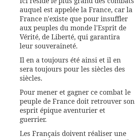
Ici réside le plus grand des combats
auquel est appelée la France, car la
France n'existe que pour insuffler
aux peuples du monde l'Esprit de
Vérité, de Liberté, qui garantira
leur souveraineté.
Il en a toujours été ainsi et il en
sera toujours pour les siècles des
siècles.
Pour mener et gagner ce combat le
peuple de France doit retrouver son
esprit épique aventurier et
guerrier.
Les Français doivent réaliser une