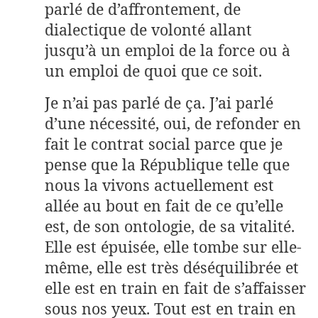
parlé de d’affrontement, de
dialectique de volonté allant
jusqu’à un emploi de la force ou à
un emploi de quoi que ce soit.
Je n’ai pas parlé de ça. J’ai parlé
d’une nécessité, oui, de refonder en
fait le contrat social parce que je
pense que la République telle que
nous la vivons actuellement est
allée au bout en fait de ce qu’elle
est, de son ontologie, de sa vitalité.
Elle est épuisée, elle tombe sur elle-
même, elle est très déséquilibrée et
elle est en train en fait de s’affaisser
sous nos yeux. Tout est en train en