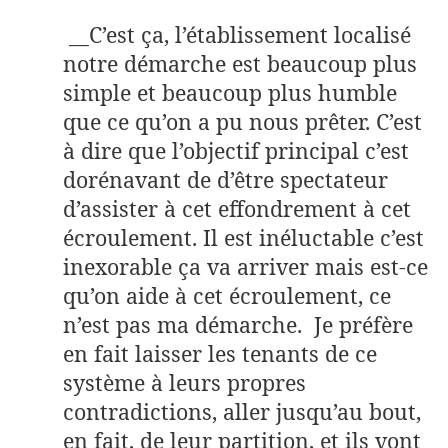
__C’est ça, l’établissement localisé
notre démarche est beaucoup plus
simple et beaucoup plus humble
que ce qu’on a pu nous prêter. C’est
à dire que l’objectif principal c’est
dorénavant de d’être spectateur
d’assister à cet effondrement à cet
écroulement. Il est inéluctable c’est
inexorable ça va arriver mais est-ce
qu’on aide à cet écroulement, ce
n’est pas ma démarche. Je préfère
en fait laisser les tenants de ce
système à leurs propres
contradictions, aller jusqu’au bout,
en fait, de leur partition, et ils vont