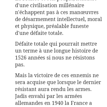
d'une civilisation millénaire
n'échappent pas à ces manœuvres
de désarmement intellectuel, moral
et physique, préalable funeste
d'une défaite totale.
Défaite totale qui pourrait mettre
un terme à une longue histoire de
1526 années si nous ne résistons
pas.
Mais la victoire de ces ennemis ne
sera acquise que lorsque le dernier
résistant aura rendu les armes.
Jadis envahi par les armées
allemandes en 1940 la France a