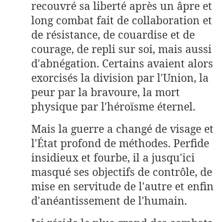
recouvré sa liberté après un âpre et
long combat fait de collaboration et
de résistance, de couardise et de
courage, de repli sur soi, mais aussi
d'abnégation. Certains avaient alors
exorcisés la division par l'Union, la
peur par la bravoure, la mort
physique par l'héroïsme éternel.
Mais la guerre a changé de visage et
l'État profond de méthodes. Perfide
insidieux et fourbe, il a jusqu'ici
masqué ses objectifs de contrôle, de
mise en servitude de l'autre et enfin
d'anéantissement de l'humain.