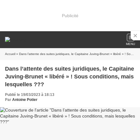
Publicité
MENU
Accueil
» Dans l’attente des suites juridiques, le Capitaine Juving-Brunet « libéré » ! Sous conditions, mais lesquelles ???
Dans l’attente des suites juridiques, le Capitaine
Juving-Brunet « libéré » ! Sous conditions, mais
lesquelles ???
Publié le 19/03/2023 à 18:13
Par
Antoine Potier