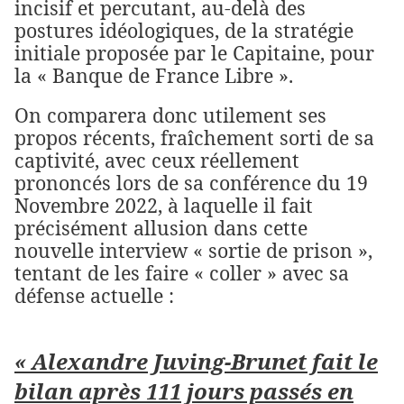
incisif et percutant, au-delà des
postures idéologiques, de la stratégie
initiale proposée par le Capitaine, pour
la « Banque de France Libre ».
On comparera donc utilement ses
propos récents, fraîchement sorti de sa
captivité, avec ceux réellement
prononcés lors de sa conférence du 19
Novembre 2022, à laquelle il fait
précisément allusion dans cette
nouvelle interview « sortie de prison »,
tentant de les faire « coller » avec sa
défense actuelle :
« Alexandre Juving-Brunet fait le
bilan après 111 jours passés en