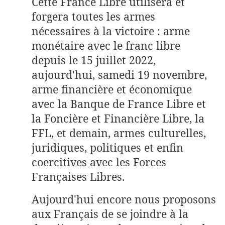
Cette France Libre utilisera et
forgera toutes les armes
nécessaires à la victoire : arme
monétaire avec le franc libre
depuis le 15 juillet 2022,
aujourd'hui, samedi 19 novembre,
arme financière et économique
avec la Banque de France Libre et
la Foncière et Financière Libre, la
FFL, et demain, armes culturelles,
juridiques, politiques et enfin
coercitives avec les Forces
Françaises Libres.
Aujourd'hui encore nous proposons
aux Français de se joindre à la