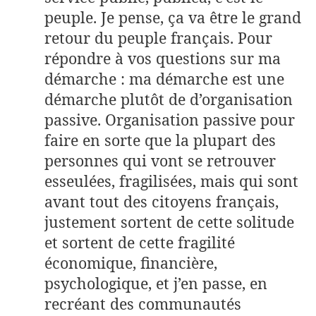
peuple. Je pense, ça va être le grand
retour du peuple français. Pour
répondre à vos questions sur ma
démarche : ma démarche est une
démarche plutôt de d’organisation
passive. Organisation passive pour
faire en sorte que la plupart des
personnes qui vont se retrouver
esseulées, fragilisées, mais qui sont
avant tout des citoyens français,
justement sortent de cette solitude
et sortent de cette fragilité
économique, financière,
psychologique, et j’en passe, en
recréant des communautés