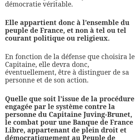
démocratie véritable.
Elle appartient donc à l’ensemble du
peuple de France, et non à tel ou tel
courant politique ou religieux.
En fonction de la défense que choisira le
Capitaine, elle devra donc,
éventuellement, être à distinguer de sa
personne et de son action.
Quelle que soit l’issue de la procédure
engagée par le système contre la
personne du Capitaine Juving-Brunet,
le combat pour une Banque de France
Libre, appartenant de plein droit et
démocratiquement au Peuple de