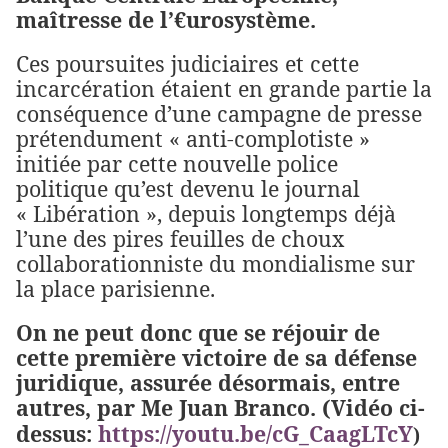
maîtresse de l’€urosystème.
Ces poursuites judiciaires et cette
incarcération étaient en grande partie la
conséquence d’une campagne de presse
prétendument « anti-complotiste »
initiée par cette nouvelle police
politique qu’est devenu le journal
« Libération », depuis longtemps déjà
l’une des pires feuilles de choux
collaborationniste du mondialisme sur
la place parisienne.
On ne peut donc que se réjouir de
cette première victoire de sa défense
juridique, assurée désormais, entre
autres, par Me Juan Branco. (Vidéo ci-
dessus:
https://youtu.be/cG_CaagLTcY
)