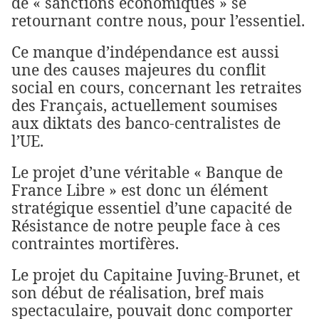
de « sanctions économiques » se
retournant contre nous, pour l’essentiel.
Ce manque d’indépendance est aussi
une des causes majeures du conflit
social en cours, concernant les retraites
des Français, actuellement soumises
aux diktats des banco-centralistes de
l’UE.
Le projet d’une véritable « Banque de
France Libre » est donc un élément
stratégique essentiel d’une capacité de
Résistance de notre peuple face à ces
contraintes mortifères.
Le projet du Capitaine Juving-Brunet, et
son début de réalisation, bref mais
spectaculaire, pouvait donc comporter