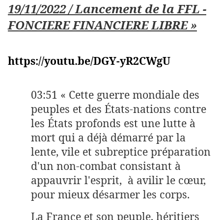
19/11/2022 / Lancement de la FFL -
FONCIERE FINANCIERE LIBRE »
https://youtu.be/DGY-yR2CWgU
03:51 « Cette guerre mondiale des
peuples et des États-nations contre
les États profonds est une lutte à
mort qui a déjà démarré par la
lente, vile et subreptice préparation
d'un non-combat consistant à
appauvrir l'esprit, à avilir le cœur,
pour mieux désarmer les corps.
La France et son peuple, héritiers