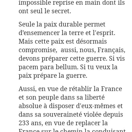
impossible reprise en main dont ils
ont seul le secret.
Seule la paix durable permet
d’ensemencer la terre et l'esprit.
Mais cette paix est désormais
compromise, aussi, nous, Français,
devons préparer cette guerre. Si vis
pacem para bellum. Si tu veux la
paix prépare la guerre.
Aussi, en vue de rétablir la France
et son peuple dans sa liberté
absolue à disposer d'eux-mêmes et
dans sa souveraineté violée depuis
233 ans, en vue de replacer la
France sur le chemin la conduisant