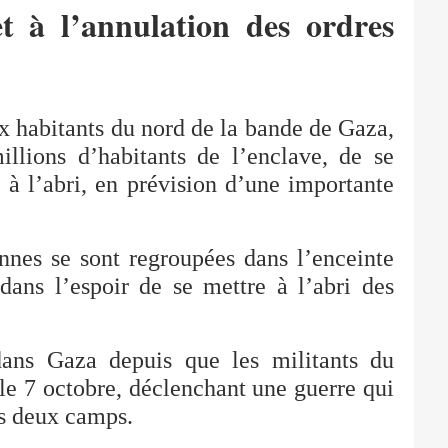
 et à l’annulation des ordres
 habitants du nord de la bande de Gaza,
illions d’habitants de l’enclave, de se
 à l’abri, en prévision d’une importante
nnes se sont regroupées dans l’enceinte
ans l’espoir de se mettre à l’abri des
 dans Gaza depuis que les militants du
le 7 octobre, déclenchant une guerre qui
es deux camps.