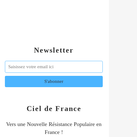
Newsletter
Ciel de France
Vers une Nouvelle Résistance Populaire en
France !