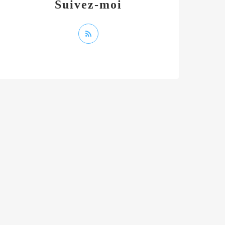
Suivez-moi