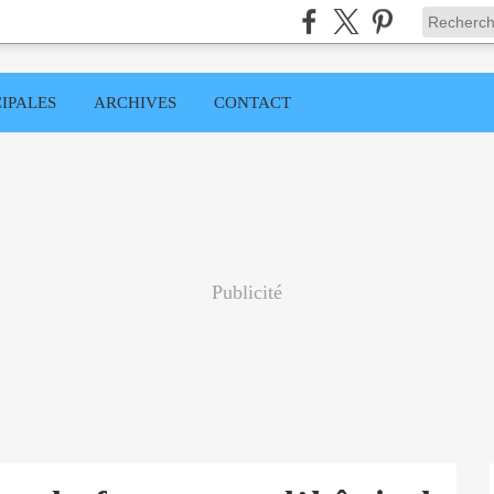
IPALES
ARCHIVES
CONTACT
Publicité