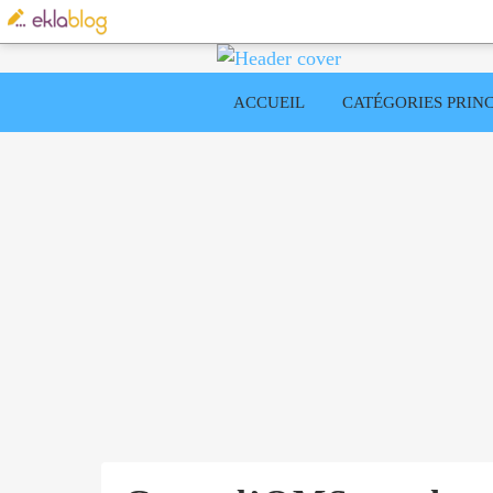
ACCUEIL
CATÉGORIES PRINC