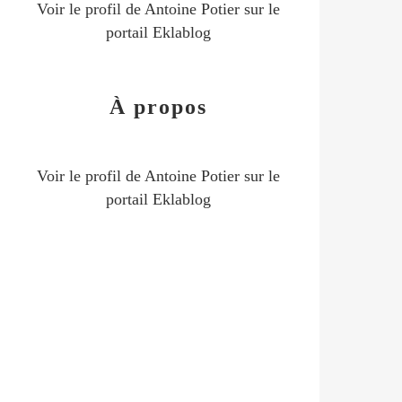
Voir le profil de
Antoine Potier
sur le
portail Eklablog
À propos
Voir le profil de
Antoine Potier
sur le
portail Eklablog