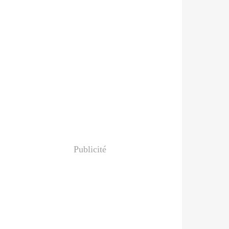
Publicité