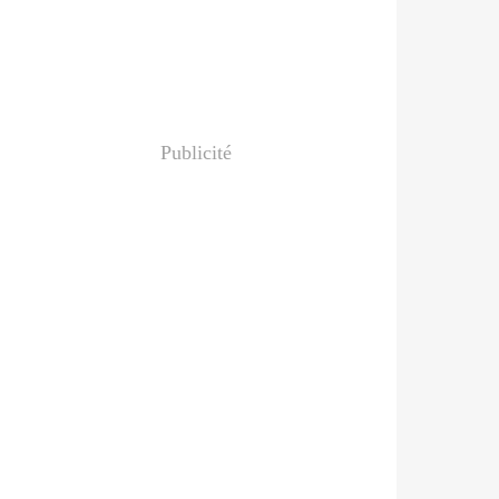
Publicité