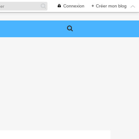
Connexion
+
Créer mon blog