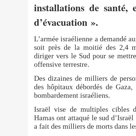
installations de santé,
d’évacuation ».
L’armée israélienne a demandé aux
soit près de la moitié des 2,4 m
diriger vers le Sud pour se mettre
offensive terrestre.
Des dizaines de milliers de perso
des hôpitaux débordés de Gaza, d
bombardement israéliens.
Israël vise de multiples cibles
Hamas ont attaqué le sud d’Israël 
a fait des milliers de morts dans l