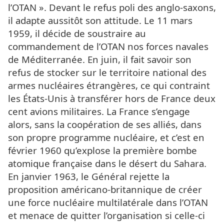
l’OTAN ». Devant le refus poli des anglo-saxons,
il adapte aussitôt son attitude. Le 11 mars
1959, il décide de soustraire au
commandement de l’OTAN nos forces navales
de Méditerranée. En juin, il fait savoir son
refus de stocker sur le territoire national des
armes nucléaires étrangères, ce qui contraint
les États-Unis à transférer hors de France deux
cent avions militaires. La France s’engage
alors, sans la coopération de ses alliés, dans
son propre programme nucléaire, et c’est en
février 1960 qu’explose la première bombe
atomique française dans le désert du Sahara.
En janvier 1963, le Général rejette la
proposition américano-britannique de créer
une force nucléaire multilatérale dans l’OTAN
et menace de quitter l’organisation si celle-ci