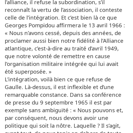
l’alliance, il refuse la subordination, s’il
reconnaît la vertu de l’association, il conteste
celle de l’intégration. Et c’est bien là ce que
Georges Pompidou affirmera le 13 avril 1966 :
« Nous n’avons cessé, depuis des années, de
proclamer aussi bien notre fidélité à l’Alliance
atlantique, c’est-à-dire au traité d’avril 1949,
que notre volonté de remettre en cause
l’organisation militaire intégrée qui lui avait
été superposée. »
L’intégration, voilà bien ce que refuse de
Gaulle. Là-dessus, il est inflexible et d’une
remarquable constance. Dans sa conférence
de presse du 9 septembre 1965 il est par
exemple sans ambiguïté : « Nous pouvons et,
par conséquent, nous devons avoir une
politique qui soit la nôtre. Laquelle ? Il s’agit,