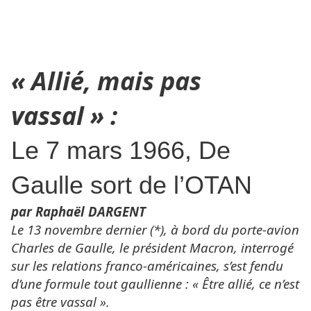
« Allié, mais pas
vassal » :
Le 7 mars 1966, De
Gaulle sort de l’OTAN
par Raphaël DARGENT
Le 13 novembre dernier (*), à bord du porte-avion
Charles de Gaulle, le président Macron, interrogé
sur les relations franco-américaines, s’est fendu
d’une formule tout gaullienne : « Être allié, ce n’est
pas être vassal ».