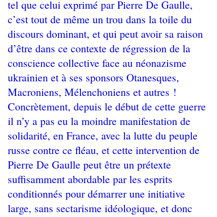
tel que celui exprimé par Pierre De Gaulle,
c’est tout de même un trou dans la toile du
discours dominant, et qui peut avoir sa raison
d’être dans ce contexte de régression de la
conscience collective face au néonazisme
ukrainien et à ses sponsors Otanesques,
Macroniens, Mélenchoniens et autres !
Concrètement, depuis le début de cette guerre
il n’y a pas eu la moindre manifestation de
solidarité, en France, avec la lutte du peuple
russe contre ce fléau, et cette intervention de
Pierre De Gaulle peut être un prétexte
suffisamment abordable par les esprits
conditionnés pour démarrer une initiative
large, sans sectarisme idéologique, et donc