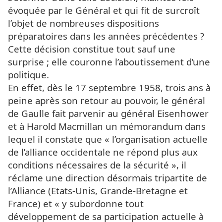
évoquée par le Général et qui fit de surcroît
l’objet de nombreuses dispositions
préparatoires dans les années précédentes ?
Cette décision constitue tout sauf une
surprise ; elle couronne l’aboutissement d’une
politique.
En effet, dès le 17 septembre 1958, trois ans à
peine après son retour au pouvoir, le général
de Gaulle fait parvenir au général Eisenhower
et à Harold Macmillan un mémorandum dans
lequel il constate que « l’organisation actuelle
de l’alliance occidentale ne répond plus aux
conditions nécessaires de la sécurité », il
réclame une direction désormais tripartite de
l’Alliance (Etats-Unis, Grande-Bretagne et
France) et « y subordonne tout
développement de sa participation actuelle à