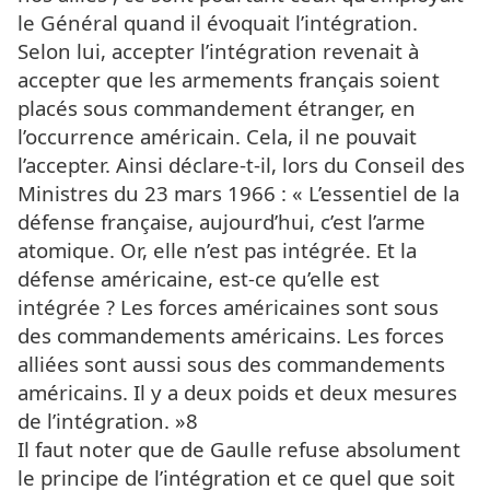
le Général quand il évoquait l’intégration.
Selon lui, accepter l’intégration revenait à
accepter que les armements français soient
placés sous commandement étranger, en
l’occurrence américain. Cela, il ne pouvait
l’accepter. Ainsi déclare-t-il, lors du Conseil des
Ministres du 23 mars 1966 : « L’essentiel de la
défense française, aujourd’hui, c’est l’arme
atomique. Or, elle n’est pas intégrée. Et la
défense américaine, est-ce qu’elle est
intégrée ? Les forces américaines sont sous
des commandements américains. Les forces
alliées sont aussi sous des commandements
américains. Il y a deux poids et deux mesures
de l’intégration. »8
Il faut noter que de Gaulle refuse absolument
le principe de l’intégration et ce quel que soit