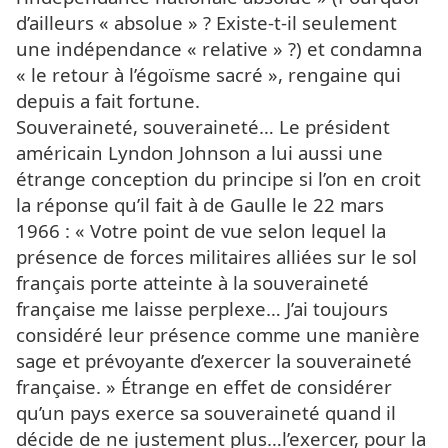
d’ailleurs « absolue » ? Existe-t-il seulement
une indépendance « relative » ?) et condamna
« le retour à l’égoïsme sacré », rengaine qui
depuis a fait fortune.
Souveraineté, souveraineté… Le président
américain Lyndon Johnson a lui aussi une
étrange conception du principe si l’on en croit
la réponse qu’il fait à de Gaulle le 22 mars
1966 : « Votre point de vue selon lequel la
présence de forces militaires alliées sur le sol
français porte atteinte à la souveraineté
française me laisse perplexe… J’ai toujours
considéré leur présence comme une manière
sage et prévoyante d’exercer la souveraineté
française. » Étrange en effet de considérer
qu’un pays exerce sa souveraineté quand il
décide de ne justement plus…l’exercer, pour la