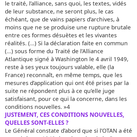
le traité, l’alliance, sans quoi, les textes, vidés
de leur substance, ne seront plus, le cas
échéant, que de vains papiers d’archives, à
moins que ne se produise une rupture brutale
entre ces formes désuètes et les vivantes
réalités. (…) Si la déclaration faite en commun
(…) sous forme du Traité de l’Alliance
Atlantique signé à Washington le 4 avril 1949,
reste à ses yeux toujours valable, elle (la
France) reconnaît, en même temps, que les
mesures d’application qui ont été prises par la
suite ne répondent plus à ce qu’elle juge
satisfaisant, pour ce qui la concerne, dans les
conditions nouvelles. »4
JUSTEMENT, CES CONDITIONS NOUVELLES,
QUELLES SONT-ELLES ?
Le Général constate d’abord que si l’OTAN a été