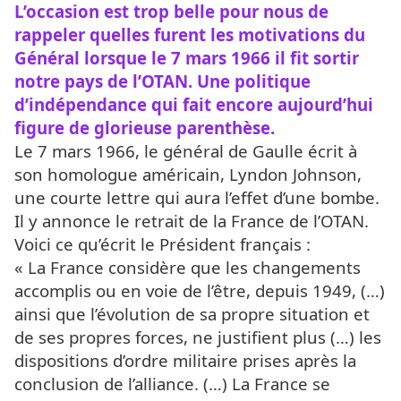
L’occasion est trop belle pour nous de
rappeler quelles furent les motivations du
Général lorsque le 7 mars 1966 il fit sortir
notre pays de l’OTAN. Une politique
d’indépendance qui fait encore aujourd’hui
figure de glorieuse parenthèse.
Le 7 mars 1966, le général de Gaulle écrit à
son homologue américain, Lyndon Johnson,
une courte lettre qui aura l’effet d’une bombe.
Il y annonce le retrait de la France de l’OTAN.
Voici ce qu’écrit le Président français :
« La France considère que les changements
accomplis ou en voie de l’être, depuis 1949, (…)
ainsi que l’évolution de sa propre situation et
de ses propres forces, ne justifient plus (…) les
dispositions d’ordre militaire prises après la
conclusion de l’alliance. (…) La France se