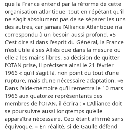
que la France entend par la réforme de cette
organisation atlantique, tout en répétant qu’il
ne s’agit absolument pas de se séparer les uns
des autres, car jamais l’Alliance Atlantique n’a
correspondu à un besoin aussi profond. »5
C’est dire si dans l’esprit du Général, la France
n’est utile à ses Alliés que dans la mesure où
elle a les mains libres. Sa décision de quitter
l’OTAN prise, il précisera ainsi le 21 février
1966 « qu’il s’agit là, non point du tout d’une
rupture, mais d’une nécessaire adaptation. »6
Dans l’aide-mémoire qu’il remettra le 10 mars
1966 aux quatorze représentants des
membres de l’OTAN, il écrira : « L’Alliance doit
se poursuivre aussi longtemps qu’elle
apparaîtra nécessaire. Ceci étant affirmé sans
équivoque. » En réalité, si de Gaulle défend