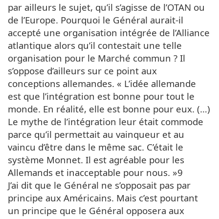
par ailleurs le sujet, qu’il s’agisse de l’OTAN ou
de l’Europe. Pourquoi le Général aurait-il
accepté une organisation intégrée de l’Alliance
atlantique alors qu’il contestait une telle
organisation pour le Marché commun ? Il
s’oppose d’ailleurs sur ce point aux
conceptions allemandes. « L’idée allemande
est que l’intégration est bonne pour tout le
monde. En réalité, elle est bonne pour eux. (…)
Le mythe de l’intégration leur était commode
parce qu’il permettait au vainqueur et au
vaincu d’être dans le même sac. C’était le
système Monnet. Il est agréable pour les
Allemands et inacceptable pour nous. »9
J’ai dit que le Général ne s’opposait pas par
principe aux Américains. Mais c’est pourtant
un principe que le Général opposera aux