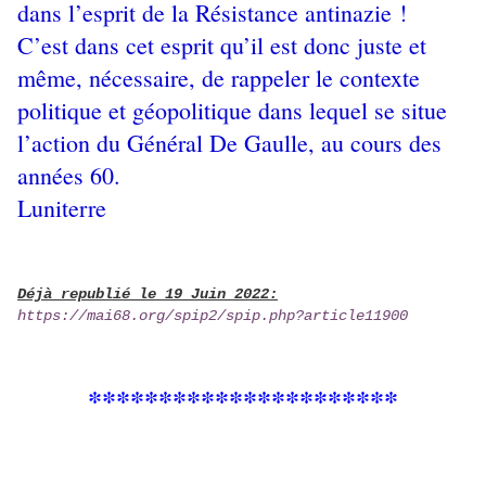
dans l’esprit de la Résistance antinazie !
C’est dans cet esprit qu’il est donc juste et
même, nécessaire, de rappeler le contexte
politique et géopolitique dans lequel se situe
l’action du Général De Gaulle, au cours des
années 60.
Luniterre
Déjà republié le 19 Juin 2022:
https://mai68.org/spip2/spip.php?article11900
**********************