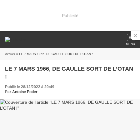
Publicité
MENU
Accueil
» LE 7 MARS 1966, DE GAULLE SORT DE L’OTAN !
LE 7 MARS 1966, DE GAULLE SORT DE L’OTAN
!
Publié le 28/12/2022 à 20:49
Par
Antoine Potier