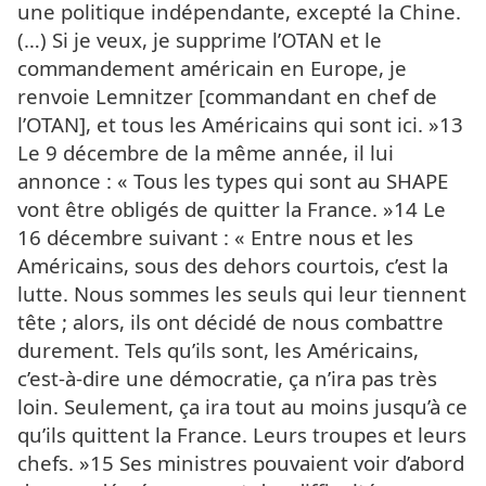
une politique indépendante, excepté la Chine.
(…) Si je veux, je supprime l’OTAN et le
commandement américain en Europe, je
renvoie Lemnitzer [commandant en chef de
l’OTAN], et tous les Américains qui sont ici. »13
Le 9 décembre de la même année, il lui
annonce : « Tous les types qui sont au SHAPE
vont être obligés de quitter la France. »14 Le
16 décembre suivant : « Entre nous et les
Américains, sous des dehors courtois, c’est la
lutte. Nous sommes les seuls qui leur tiennent
tête ; alors, ils ont décidé de nous combattre
durement. Tels qu’ils sont, les Américains,
c’est-à-dire une démocratie, ça n’ira pas très
loin. Seulement, ça ira tout au moins jusqu’à ce
qu’ils quittent la France. Leurs troupes et leurs
chefs. »15 Ses ministres pouvaient voir d’abord