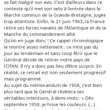
se fait malgré son avis. C’est d’ailleurs dans ce
contexte qu’il met son veto à l’entrée dans le
Marché commun de la Grande-Bretagne, jugée
trop atlantiste. Enfin, le 21 juin 1963, la France
retire ses forces navales de l’Atlantique et de la
Manche du commandement allié.
Qu’on en juge donc ! Ce rappel chronologique
le montre assez nettement : ce n’est pas du
jour au lendemain et sans coup férir que le
Général décide de retirer notre pays de
l’OTAN. Il n’y a donc pas lieu d’être surpris. En
réalité, ce retrait est non seulement progressif
mais programmé.
Au sujet du mémorandum de 1958, c’est bien
plus tard que le Général révèlera ses
véritables intentions, à demi-mots : « Dès
septembre 1958, je hisse les couleurs. (…)