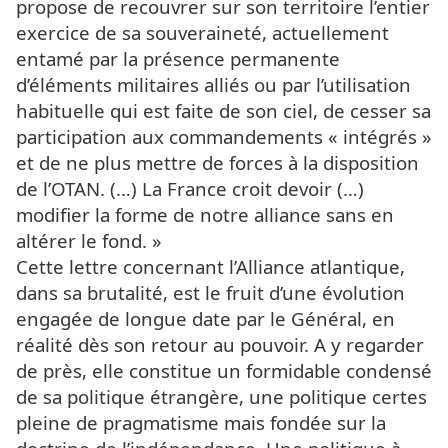
propose de recouvrer sur son territoire l’entier
exercice de sa souveraineté, actuellement
entamé par la présence permanente
d’éléments militaires alliés ou par l’utilisation
habituelle qui est faite de son ciel, de cesser sa
participation aux commandements « intégrés »
et de ne plus mettre de forces à la disposition
de l’OTAN. (…) La France croit devoir (…)
modifier la forme de notre alliance sans en
altérer le fond. »
Cette lettre concernant l’Alliance atlantique,
dans sa brutalité, est le fruit d’une évolution
engagée de longue date par le Général, en
réalité dès son retour au pouvoir. A y regarder
de près, elle constitue un formidable condensé
de sa politique étrangère, une politique certes
pleine de pragmatisme mais fondée sur la