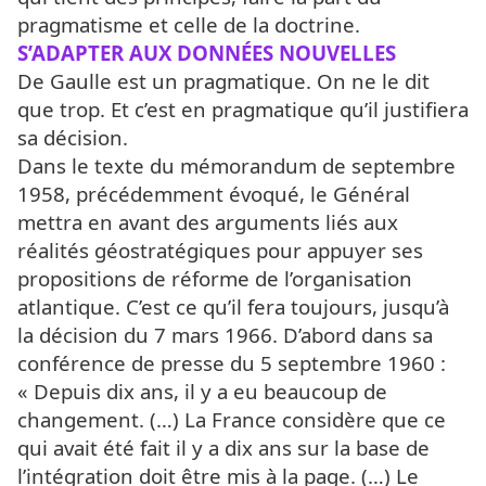
pragmatisme et celle de la doctrine.
S’ADAPTER AUX DONNÉES NOUVELLES
De Gaulle est un pragmatique. On ne le dit
que trop. Et c’est en pragmatique qu’il justifiera
sa décision.
Dans le texte du mémorandum de septembre
1958, précédemment évoqué, le Général
mettra en avant des arguments liés aux
réalités géostratégiques pour appuyer ses
propositions de réforme de l’organisation
atlantique. C’est ce qu’il fera toujours, jusqu’à
la décision du 7 mars 1966. D’abord dans sa
conférence de presse du 5 septembre 1960 :
« Depuis dix ans, il y a eu beaucoup de
changement. (…) La France considère que ce
qui avait été fait il y a dix ans sur la base de
l’intégration doit être mis à la page. (…) Le