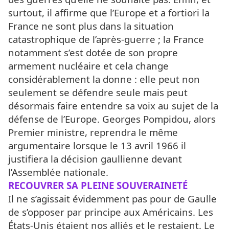
surtout, il affirme que l’Europe et a fortiori la
France ne sont plus dans la situation
catastrophique de l’après-guerre ; la France
notamment s’est dotée de son propre
armement nucléaire et cela change
considérablement la donne : elle peut non
seulement se défendre seule mais peut
désormais faire entendre sa voix au sujet de la
défense de l’Europe. Georges Pompidou, alors
Premier ministre, reprendra le même
argumentaire lorsque le 13 avril 1966 il
justifiera la décision gaullienne devant
l’Assemblée nationale.
RECOUVRER SA PLEINE SOUVERAINETÉ
Il ne s’agissait évidemment pas pour de Gaulle
de s’opposer par principe aux Américains. Les
États-Unis étaient nos alliés et le restaient. Le