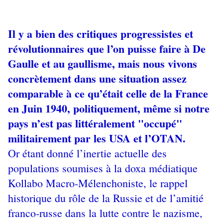
Il y a bien des critiques progressistes et
révolutionnaires que l’on puisse faire à De
Gaulle et au gaullisme, mais nous vivons
concrètement dans une situation assez
comparable à ce qu’était celle de la France
en Juin 1940, politiquement, même si notre
pays n’est pas littéralement "occupé"
militairement par les USA et l’OTAN.
Or étant donné l’inertie actuelle des
populations soumises à la doxa médiatique
Kollabo Macro-Mélenchoniste, le rappel
historique du rôle de la Russie et de l’amitié
franco-russe dans la lutte contre le nazisme,