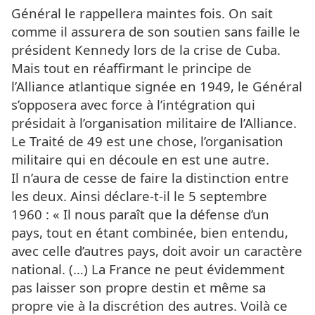
Général le rappellera maintes fois. On sait
comme il assurera de son soutien sans faille le
président Kennedy lors de la crise de Cuba.
Mais tout en réaffirmant le principe de
l’Alliance atlantique signée en 1949, le Général
s’opposera avec force à l’intégration qui
présidait à l’organisation militaire de l’Alliance.
Le Traité de 49 est une chose, l’organisation
militaire qui en découle en est une autre.
Il n’aura de cesse de faire la distinction entre
les deux. Ainsi déclare-t-il le 5 septembre
1960 : « Il nous paraît que la défense d’un
pays, tout en étant combinée, bien entendu,
avec celle d’autres pays, doit avoir un caractère
national. (…) La France ne peut évidemment
pas laisser son propre destin et même sa
propre vie à la discrétion des autres. Voilà ce