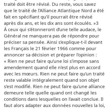
traité doit être révisé. Du reste, vous savez
que le traité de l’Alliance Atlantique Nord a été
fait en spécifiant qu’il pourrait être révisé
après dix ans, et les dix ans sont écoulés. »3
Á ceux qui s’étonneront d’une telle audace, le
Général ne manquera pas de répondre pour
préciser sa pensée. Ainsi s’explique-t-il devant
les Français le 21 février 1966 comme pour
annoncer sa décision et préparer l’opinion :
« Rien ne peut faire qu’une loi s’impose sans
amendement quand elle n’est plus en accord
avec les mœurs. Rien ne peut faire qu’un traité
reste valable intégralement quand son objet
s’est modifié. Rien ne peut faire qu’une alliance
demeure telle quelle quand ont changé les
conditions dans lesquelles on l’avait conclue. Il
faut alors adapter aux données nouvelles la loi,