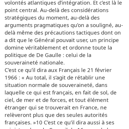
volontés atlantiques d’intégration. Et c’est là le
point central. Au-delà des considérations
stratégiques du moment, au-delà des
arguments pragmatiques qu’on a souligné, au-
delà même des précautions tactiques dont on
a dit que le Général pouvait user, un principe
domine véritablement et ordonne toute la
politique de De Gaulle : celui de la
souveraineté nationale.
C’est ce qu’il dira aux Français le 21 février
1966 : « Au total, il s’agit de rétablir une
situation normale de souveraineté, dans
laquelle ce qui est français, en fait de sol, de
ciel, de mer et de forces, et tout élément
étranger qui se trouverait en France, ne
relèveront plus que des seules autorités
françaises. »10 C’est ce qu’il dira aussi à ses