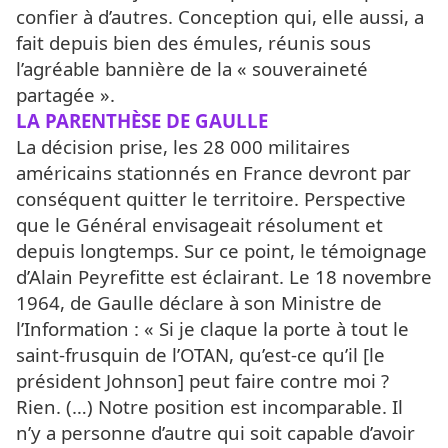
confier à d’autres. Conception qui, elle aussi, a
fait depuis bien des émules, réunis sous
l’agréable bannière de la « souveraineté
partagée ».
LA PARENTHÈSE DE GAULLE
La décision prise, les 28 000 militaires
américains stationnés en France devront par
conséquent quitter le territoire. Perspective
que le Général envisageait résolument et
depuis longtemps. Sur ce point, le témoignage
d’Alain Peyrefitte est éclairant. Le 18 novembre
1964, de Gaulle déclare à son Ministre de
l’Information : « Si je claque la porte à tout le
saint-frusquin de l’OTAN, qu’est-ce qu’il [le
président Johnson] peut faire contre moi ?
Rien. (…) Notre position est incomparable. Il
n’y a personne d’autre qui soit capable d’avoir