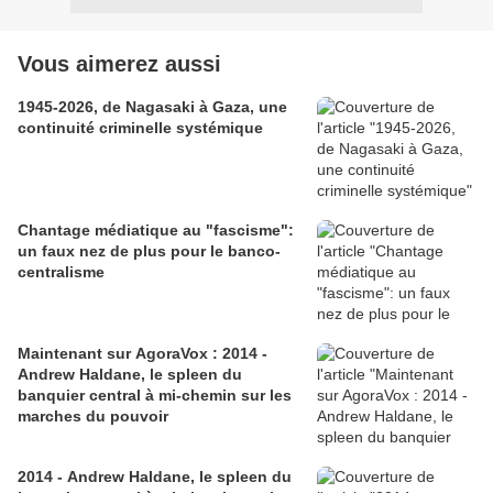
Vous aimerez aussi
1945-2026, de Nagasaki à Gaza, une
continuité criminelle systémique
Chantage médiatique au "fascisme":
un faux nez de plus pour le banco-
centralisme
Maintenant sur AgoraVox : 2014 -
Andrew Haldane, le spleen du
banquier central à mi-chemin sur les
marches du pouvoir
2014 - Andrew Haldane, le spleen du