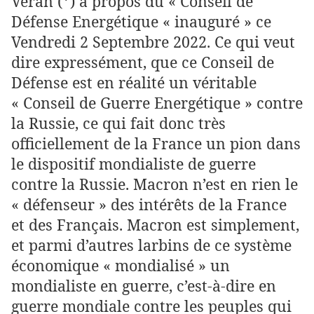
Véran (*) à propos du « Conseil de
Défense Energétique « inauguré » ce
Vendredi 2 Septembre 2022. Ce qui veut
dire expressément, que ce Conseil de
Défense est en réalité un véritable
« Conseil de Guerre Energétique » contre
la Russie, ce qui fait donc très
officiellement de la France un pion dans
le dispositif mondialiste de guerre
contre la Russie. Macron n’est en rien le
« défenseur » des intérêts de la France
et des Français. Macron est simplement,
et parmi d’autres larbins de ce système
économique « mondialisé » un
mondialiste en guerre, c’est-à-dire en
guerre mondiale contre les peuples qui