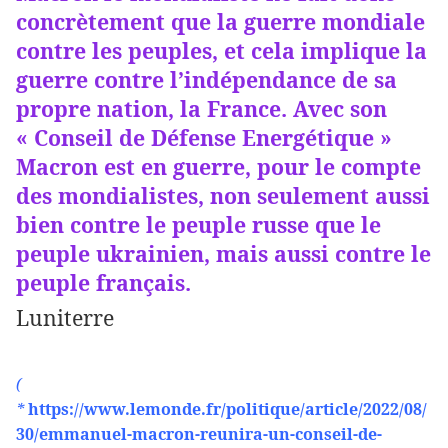
concrètement que la guerre mondiale
contre les peuples, et cela implique la
guerre contre l’indépendance de sa
propre nation, la France. Avec son
« Conseil de Défense Energétique »
Macron est en guerre, pour le compte
des mondialistes, non seulement aussi
bien contre le peuple russe que le
peuple ukrainien, mais aussi contre le
peuple français.
Luniterre
(
*
https://www.lemonde.fr/politique/article/2022/08/
30/emmanuel-macron-reunira-un-conseil-de-