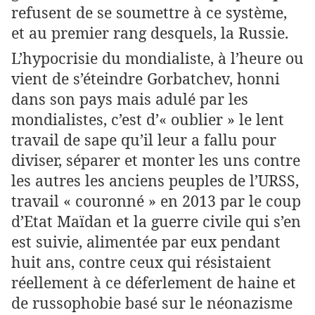
refusent de se soumettre à ce système,
et au premier rang desquels, la Russie.
L’hypocrisie du mondialiste, à l’heure ou
vient de s’éteindre Gorbatchev, honni
dans son pays mais adulé par les
mondialistes, c’est d’« oublier » le lent
travail de sape qu’il leur a fallu pour
diviser, séparer et monter les uns contre
les autres les anciens peuples de l’URSS,
travail « couronné » en 2013 par le coup
d’Etat Maïdan et la guerre civile qui s’en
est suivie, alimentée par eux pendant
huit ans, contre ceux qui résistaient
réellement à ce déferlement de haine et
de russophobie basé sur le néonazisme