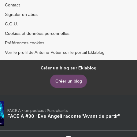
Contact
Signaler un abus
C.G.U.
Cookies et données personnelles
Préférences cookies
Voir le profil de Antoine Potier sur le portail Eklablog
Créer un blog sur Eklablog
Créer un blog
FACE A - un podcast Purecharts
FACE A #30 : Eve Angeli raconte "Avant de partir"