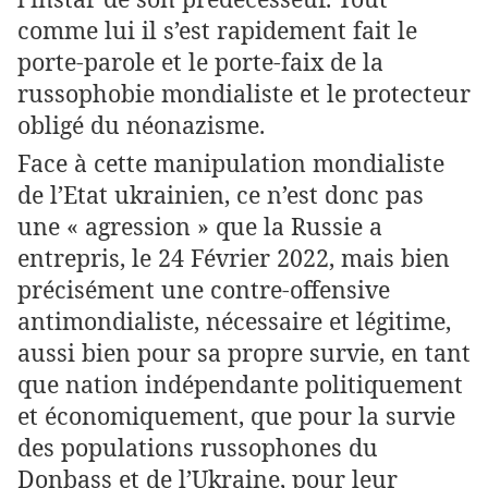
comme lui il s’est rapidement fait le
porte-parole et le porte-faix de la
russophobie mondialiste et le protecteur
obligé du néonazisme.
Face à cette manipulation mondialiste
de l’Etat ukrainien, ce n’est donc pas
une « agression » que la Russie a
entrepris, le 24 Février 2022, mais bien
précisément une contre-offensive
antimondialiste, nécessaire et légitime,
aussi bien pour sa propre survie, en tant
que nation indépendante politiquement
et économiquement, que pour la survie
des populations russophones du
Donbass et de l’Ukraine, pour leur