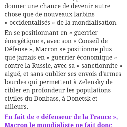
donner une chance de devenir autre
chose que de nouveaux larbins
« occidentalisés » de la mondialisation.
En se positionnant en « guerrier
énergétique », avec son « Conseil de
Défense », Macron se positionne plus
que jamais en « guerrier économique »
contre la Russie, avec sa « sanctionnite »
aiguë, et sans oublier ses envois d’armes
lourdes qui permettent à Zelensky de
cibler en profondeur les populations
civiles du Donbass, à Donetsk et
ailleurs.
En fait de « défenseur de la France »,
Macron le mondialiste ne fait donc