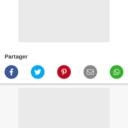
Partager