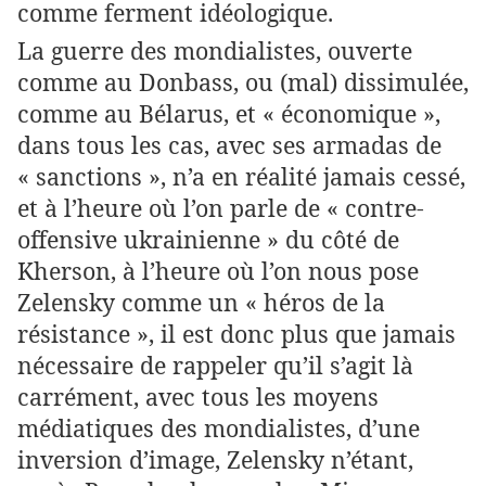
comme ferment idéologique.
La guerre des mondialistes, ouverte
comme au Donbass, ou (mal) dissimulée,
comme au Bélarus, et « économique »,
dans tous les cas, avec ses armadas de
« sanctions », n’a en réalité jamais cessé,
et à l’heure où l’on parle de « contre-
offensive ukrainienne » du côté de
Kherson, à l’heure où l’on nous pose
Zelensky comme un « héros de la
résistance », il est donc plus que jamais
nécessaire de rappeler qu’il s’agit là
carrément, avec tous les moyens
médiatiques des mondialistes, d’une
inversion d’image, Zelensky n’étant,