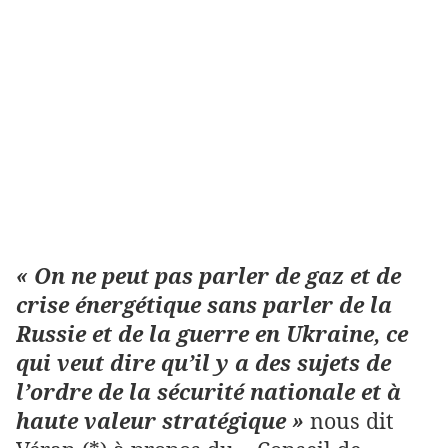
« On ne peut pas parler de gaz et de
crise énergétique sans parler de la
Russie et de la guerre en Ukraine, ce
qui veut dire qu’il y a des sujets de
l’ordre de la sécurité nationale et à
haute valeur stratégique »
nous dit