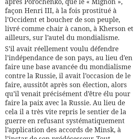
après Porochenko, que le « Mignon »,
façon Henri III, à la fois prostitué à
l’Occident et boucher de son peuple,
livré comme chair à canon, à Kherson et
ailleurs, sur l’autel du mondialisme.
S’il avait réellement voulu défendre
l’indépendance de son pays, au lieu d’en
faire une base avancée du mondialisme
contre la Russie, il avait l’occasion de le
faire, aussitôt après son élection, alors
qu’il venait précisément d’être élu pour
faire la paix avec la Russie. Au lieu de
cela il a très vite repris le sentier de la
guerre en refusant systématiquement
l’application des accords de Minsk, à
l’instar de son prédécesseur. Tout