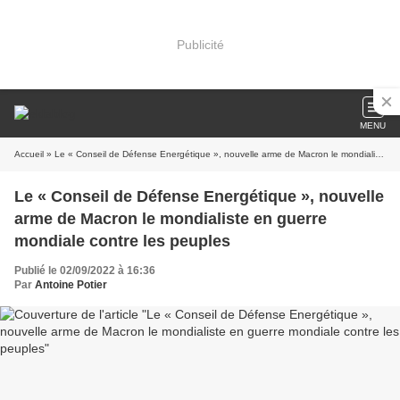
Publicité
MENU
Accueil
» Le « Conseil de Défense Energétique », nouvelle arme de Macron le mondialiste en guerre mondiale contre les peuples
Le « Conseil de Défense Energétique », nouvelle
arme de Macron le mondialiste en guerre
mondiale contre les peuples
Publié le 02/09/2022 à 16:36
Par
Antoine Potier