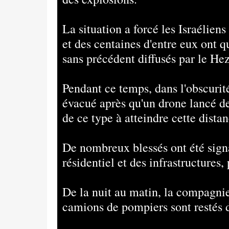
La situation a forcé les Israélien
et des centaines d'entre eux ont 
sans précédent diffusés par le Hez
Pendant ce temps, dans l'obscurité
évacué après qu'un drone lancé de
de ce type à atteindre cette distan
De nombreux blessés ont été signa
résidentiel et des infrastructures
De la nuit au matin, la compagnie 
camions de pompiers sont restés da