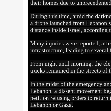
their homes due to unprecedented
During this time, amid the darknes
a drone launched from Lebanon str
distance inside Israel, according t
Many injuries were reported, affec
infrastructure, leading to several f
From night until morning, the ele
trucks remained in the streets of 
In the midst of the emergency and 
Lebanon, a dissent movement bega
petition refusing orders to return 
Lebanon or Gaza.