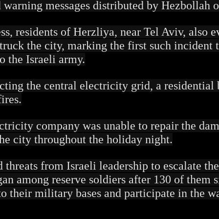
 warning messages distributed by Hezbollah o
s, residents of Herzliya, near Tel Aviv, also e
uck the city, marking the first such incident t
o the Israeli army.
ting the central electricity grid, a residential
ires.
ctricity company was unable to repair the dam
the city throughout the holiday night.
threats from Israeli leadership to escalate the
n among reserve soldiers after 130 of them s
to their military bases and participate in the w