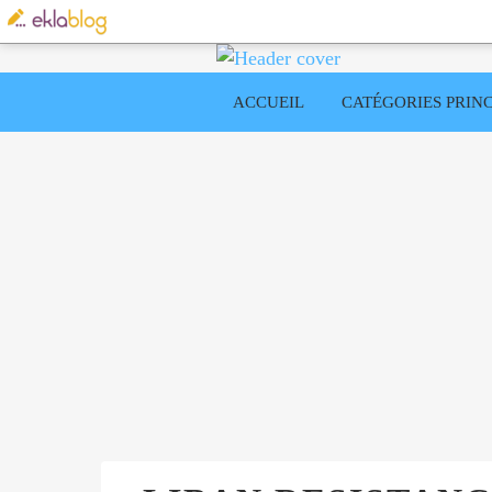
ACCUEIL
CATÉGORIES PRINC