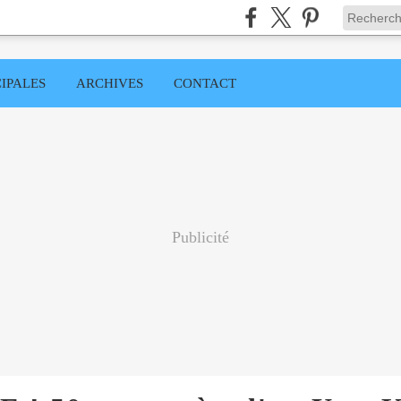
IPALES
ARCHIVES
CONTACT
Publicité