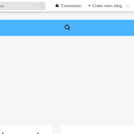
Connexion
+
Créer mon blog