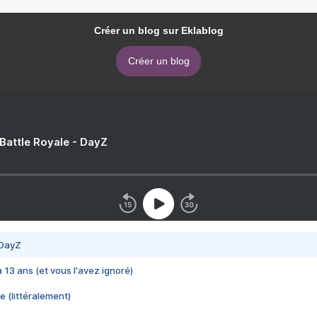
Créer un blog sur Eklablog
Créer un blog
 Battle Royale - DayZ
 DayZ
 a 13 ans (et vous l'avez ignoré)
e (littéralement)