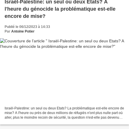
Israël-Palestine: un seul ou deux Etats? A
l'heure du génocide la problématique est-elle
encore de mise?
Publié le 06/12/2023 à 14:33
Par
Antoine Potier
Israël-Palestine: un seul ou deux Etats? La problématique est-elle encore de
mise? A l'heure ou près de deux millions de réfugiés n'ont plus nulle part où
aller, plus le moindre recoin de sécurité, la question n'est-elle pas devenue
purement "théorique"...