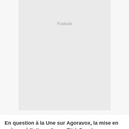
Publicité
En question à la Une sur Agoravox, la mise en