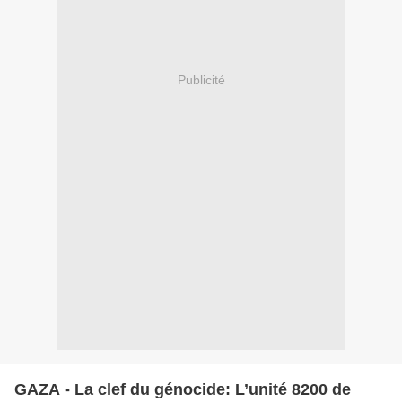
Publicité
GAZA - La clef du génocide: L’unité 8200 de