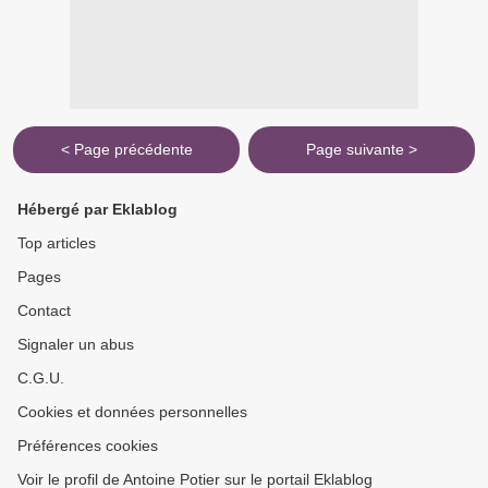
< Page précédente
Page suivante >
Hébergé par Eklablog
Top articles
Pages
Contact
Signaler un abus
C.G.U.
Cookies et données personnelles
Préférences cookies
Voir le profil de Antoine Potier sur le portail Eklablog