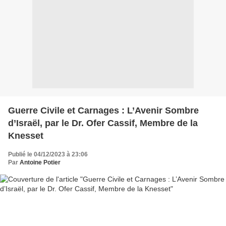
Guerre Civile et Carnages : L’Avenir Sombre
d’Israël, par le Dr. Ofer Cassif, Membre de la
Knesset
Publié le 04/12/2023 à 23:06
Par
Antoine Potier