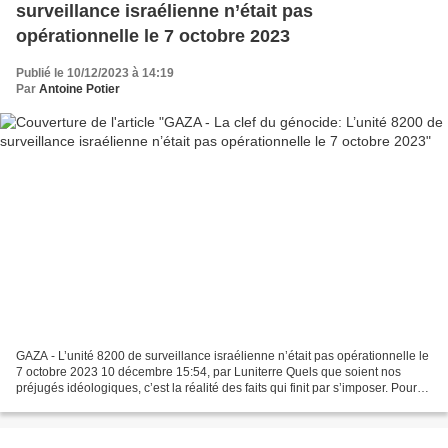
surveillance israélienne n’était pas
opérationnelle le 7 octobre 2023
Publié le 10/12/2023 à 14:19
Par
Antoine Potier
GAZA - L’unité 8200 de surveillance israélienne n’était pas opérationnelle le
7 octobre 2023 10 décembre 15:54, par Luniterre Quels que soient nos
préjugés idéologiques, c’est la réalité des faits qui finit par s’imposer. Pour
tenter de « justifier »...