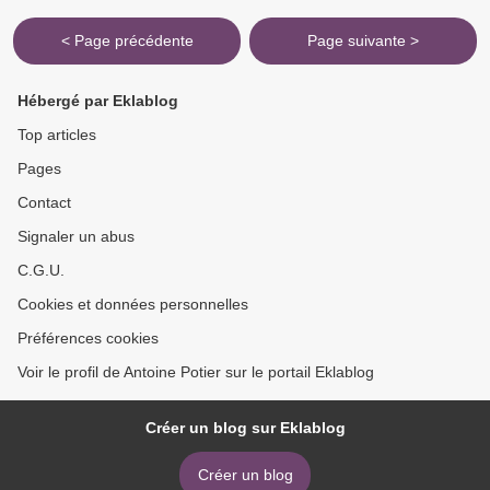
< Page précédente
Page suivante >
Hébergé par Eklablog
Top articles
Pages
Contact
Signaler un abus
C.G.U.
Cookies et données personnelles
Préférences cookies
Voir le profil de Antoine Potier sur le portail Eklablog
Créer un blog sur Eklablog
Créer un blog