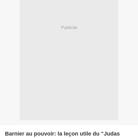
Publicité
Barnier au pouvoir: la leçon utile du "Judas