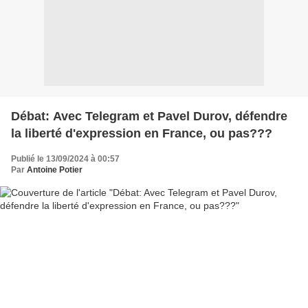
Débat: Avec Telegram et Pavel Durov, défendre
la liberté d'expression en France, ou pas???
Publié le 13/09/2024 à 00:57
Par
Antoine Potier