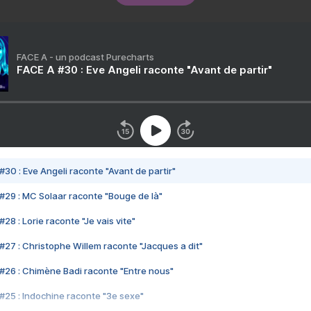
FACE A - un podcast Purecharts
FACE A #30 : Eve Angeli raconte "Avant de partir"
#30 : Eve Angeli raconte "Avant de partir"
#29 : MC Solaar raconte "Bouge de là"
28 : Lorie raconte "Je vais vite"
#27 : Christophe Willem raconte "Jacques a dit"
#26 : Chimène Badi raconte "Entre nous"
#25 : Indochine raconte "3e sexe"