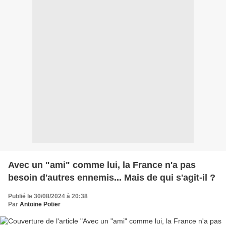
Avec un "ami" comme lui, la France n'a pas
besoin d'autres ennemis... Mais de qui s'agit-il ?
Publié le 30/08/2024 à 20:38
Par
Antoine Potier