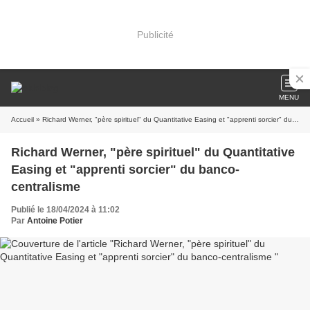
Publicité
MENU
Accueil
» Richard Werner, "père spirituel" du Quantitative Easing et "apprenti sorcier" du banco-centralisme
Richard Werner, "père spirituel" du Quantitative
Easing et "apprenti sorcier" du banco-
centralisme
Publié le 18/04/2024 à 11:02
Par
Antoine Potier