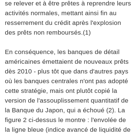
se relever et à être prêtes à reprendre leurs
activités normales, mettant ainsi fin au
resserrement du crédit après l'explosion
des prêts non remboursés.(1)
En conséquence, les banques de détail
américaines émettaient de nouveaux prêts
dès 2010 - plus tôt que dans d'autres pays
où les banques centrales n'ont pas adopté
cette stratégie, mais ont plutôt copié la
version de l'assouplissement quantitatif de
la Banque du Japon, qui a échoué (2). La
figure 2 ci-dessus le montre : l'envolée de
la ligne bleue (indice avancé de liquidité de