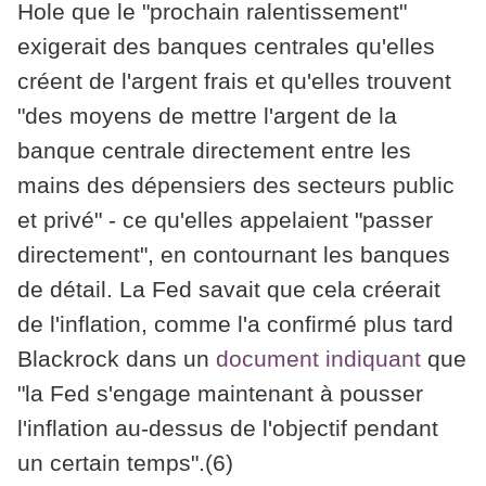
Hole que le "prochain ralentissement"
exigerait des banques centrales qu'elles
créent de l'argent frais et qu'elles trouvent
"des moyens de mettre l'argent de la
banque centrale directement entre les
mains des dépensiers des secteurs public
et privé" - ce qu'elles appelaient "passer
directement", en contournant les banques
de détail. La Fed savait que cela créerait
de l'inflation, comme l'a confirmé plus tard
Blackrock dans un
document indiquant
que
"la Fed s'engage maintenant à pousser
l'inflation au-dessus de l'objectif pendant
un certain temps".(6)