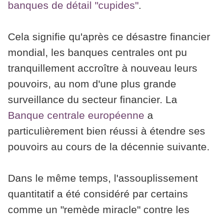
banques de détail "cupides"
.
Cela signifie qu'après ce désastre financier
mondial, les banques centrales ont pu
tranquillement accroître à nouveau leurs
pouvoirs, au nom d'une plus grande
surveillance du secteur financier. La
Banque centrale européenne
a
particulièrement bien réussi à étendre ses
pouvoirs au cours de la décennie suivante.
Dans le même temps, l'assouplissement
quantitatif a été considéré par certains
comme un "remède miracle" contre les