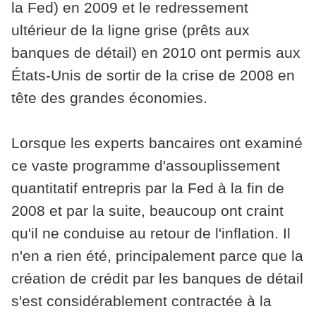
la Fed) en 2009 et le redressement
ultérieur de la ligne grise (prêts aux
banques de détail) en 2010 ont permis aux
États-Unis de sortir de la crise de 2008 en
tête des grandes économies.
Lorsque les experts bancaires ont examiné
ce vaste programme d'assouplissement
quantitatif entrepris par la Fed à la fin de
2008 et par la suite, beaucoup ont craint
qu'il ne conduise au retour de l'inflation. Il
n'en a rien été, principalement parce que la
création de crédit par les banques de détail
s'est considérablement contractée à la