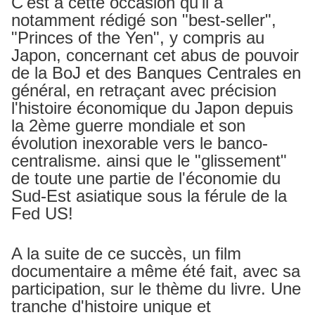
C'est à cette occasion qu'il a
notamment rédigé son "best-seller",
"Princes of the Yen", y compris au
Japon, concernant cet abus de pouvoir
de la BoJ et des Banques Centrales en
général, en retraçant avec précision
l'histoire économique du Japon depuis
la 2ème guerre mondiale et son
évolution inexorable vers le banco-
centralisme. ainsi que le "glissement"
de toute une partie de l'économie du
Sud-Est asiatique sous la férule de la
Fed US!
A la suite de ce succès, un film
documentaire a même été fait, avec sa
participation, sur le thème du livre. Une
tranche d'histoire unique et