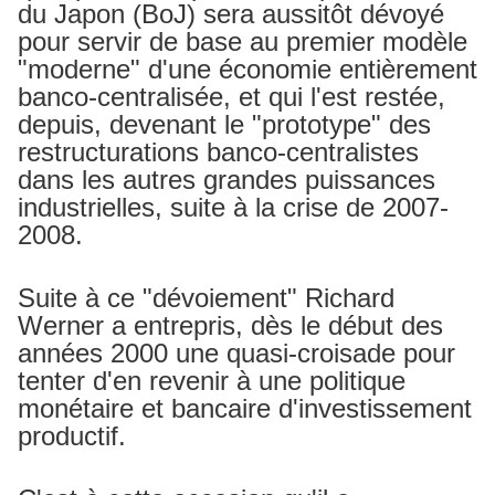
du Japon (BoJ) sera aussitôt dévoyé
pour servir de base au premier modèle
"moderne" d'une économie entièrement
banco-centralisée, et qui l'est restée,
depuis, devenant le "prototype" des
restructurations banco-centralistes
dans les autres grandes puissances
industrielles, suite à la crise de 2007-
2008.
Suite à ce "dévoiement" Richard
Werner a entrepris, dès le début des
années 2000 une quasi-croisade pour
tenter d'en revenir à une politique
monétaire et bancaire d'investissement
productif.