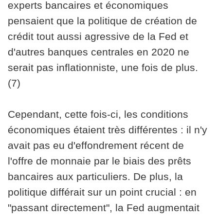
experts bancaires et économiques
pensaient que la politique de création de
crédit tout aussi agressive de la Fed et
d'autres banques centrales en 2020 ne
serait pas inflationniste, une fois de plus.
(7)
Cependant, cette fois-ci, les conditions
économiques étaient très différentes : il n'y
avait pas eu d'effondrement récent de
l'offre de monnaie par le biais des prêts
bancaires aux particuliers. De plus, la
politique différait sur un point crucial : en
"passant directement", la Fed augmentait