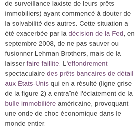
de surveillance laxiste de leurs prêts
immobiliers) ayant commencé à douter de
la solvabilité des autres. Cette situation a
été exacerbée par la
décision de la Fed
, en
septembre 2008, de ne pas sauver ou
fusionner Lehman Brothers, mais de la
laisser
faire faillite
. L'
effondrement
spectaculaire
des prêts bancaires de détail
aux États-Unis
qui en a résulté (ligne grise
de la figure 2) a entraîné l'éclatement de la
bulle immobilière
américaine, provoquant
une onde de choc économique dans le
monde entier.