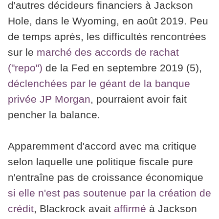
d'autres décideurs financiers à Jackson
Hole, dans le Wyoming, en août 2019. Peu
de temps après, les difficultés rencontrées
sur le
marché des accords de rachat
("repo")
de la Fed en septembre 2019 (5),
déclenchées par le géant de la banque
privée JP Morgan
, pourraient avoir fait
pencher la balance.
Apparemment d'accord avec ma critique
selon laquelle une politique fiscale pure
n'entraîne pas de croissance économique
si elle n'est pas soutenue par la création de
crédit
, Blackrock avait
affirmé
à Jackson