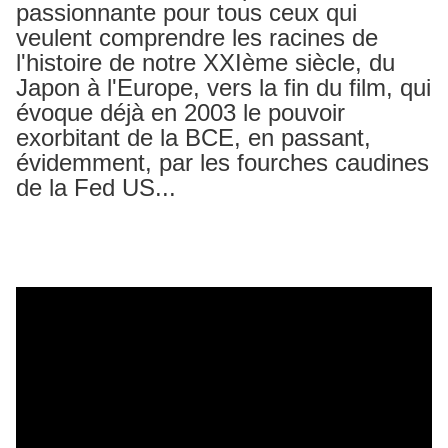
passionnante pour tous ceux qui
veulent comprendre les racines de
l'histoire de notre XXIème siècle, du
Japon à l'Europe, vers la fin du film, qui
évoque déjà en 2003 le pouvoir
exorbitant de la BCE, en passant,
évidemment, par les fourches caudines
de la Fed US...