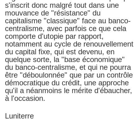
s'inscrit donc malgré tout dans une
mouvance de "résistance" du
capitalisme "classique" face au banco-
centralisme, avec parfois ce que cela
comporte d'utopie par rapport,
notamment au cycle de renouvellement
du capital fixe, qui est devenu, en
quelque sorte, la "base économique"
du banco-centralisme, et qui ne pourra
être "déboulonnée" que par un contrôle
démocratique du crédit, une approche
qu'il a néanmoins le mérite d'ébaucher,
à l'occasion.
Luniterre