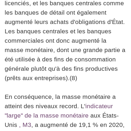
licenciés, et les banques centrales comme
les banques de détail ont également
augmenté leurs achats d'obligations d'État.
Les banques centrales et les banques
commerciales ont donc augmenté la
masse monétaire, dont une grande partie a
été utilisée à des fins de consommation
générale plutôt qu'à des fins productives
(prêts aux entreprises).(8)
En conséquence, la masse monétaire a
atteint des niveaux record. L'
indicateur
"large" de la masse monétaire
aux États-
Unis
, M3
, a augmenté de 19,1 % en 2020,