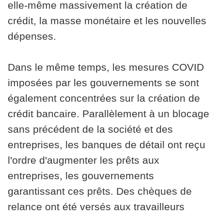
elle-même massivement la création de
crédit, la masse monétaire et les nouvelles
dépenses.
Dans le même temps, les mesures COVID
imposées par les gouvernements se sont
également concentrées sur la création de
crédit bancaire. Parallèlement à un blocage
sans précédent de la société et des
entreprises, les banques de détail ont reçu
l'ordre d'augmenter les prêts aux
entreprises, les gouvernements
garantissant ces prêts. Des chèques de
relance ont été versés aux travailleurs