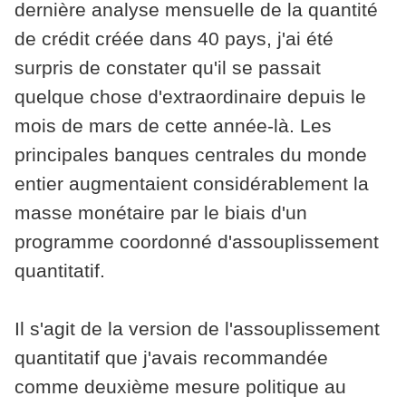
dernière analyse mensuelle de la quantité
de crédit créée dans 40 pays, j'ai été
surpris de constater qu'il se passait
quelque chose d'extraordinaire depuis le
mois de mars de cette année-là. Les
principales banques centrales du monde
entier augmentaient considérablement la
masse monétaire par le biais d'un
programme coordonné d'assouplissement
quantitatif.
Il s'agit de la version de l'assouplissement
quantitatif que j'avais recommandée
comme deuxième mesure politique au