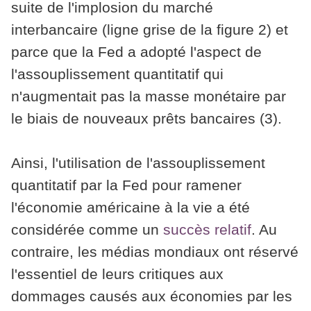
suite de l'implosion du marché
interbancaire (ligne grise de la figure 2) et
parce que la Fed a adopté l'aspect de
l'assouplissement quantitatif qui
n'augmentait pas la masse monétaire par
le biais de nouveaux prêts bancaires (3).
Ainsi, l'utilisation de l'assouplissement
quantitatif par la Fed pour ramener
l'économie américaine à la vie a été
considérée comme un
succès relatif
. Au
contraire, les médias mondiaux ont réservé
l'essentiel de leurs critiques aux
dommages causés aux économies par les