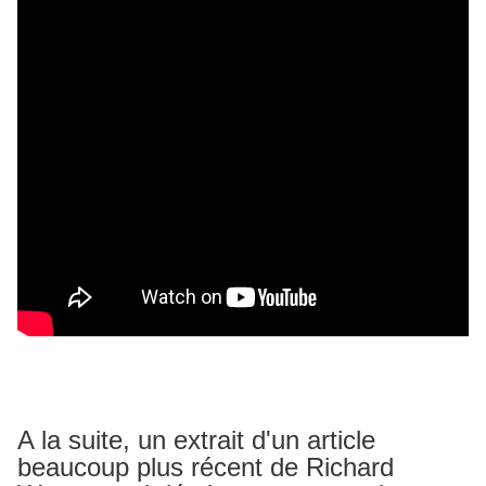
A la suite, un extrait d'un article
beaucoup plus récent de Richard