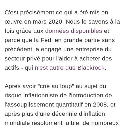
C'est précisément ce qui a été mis en
œuvre en mars 2020. Nous le savons à la
fois grâce aux
données disponibles
et
parce que la Fed, en grande partie sans
précédent, a engagé une entreprise du
secteur privé pour l'aider à acheter des
actifs - qui
n'est autre que Blackrock
.
Après avoir "crié au loup" au sujet du
risque inflationniste de l'introduction de
l'assouplissement quantitatif en 2008, et
après plus d'une décennie d'inflation
mondiale résolument faible, de nombreux