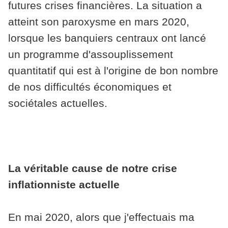
futures crises financières. La situation a
atteint son paroxysme en mars 2020,
lorsque les banquiers centraux ont lancé
un programme d'assouplissement
quantitatif qui est à l'origine de bon nombre
de nos difficultés économiques et
sociétales actuelles.
La véritable cause de notre crise
inflationniste actuelle
En mai 2020, alors que j'effectuais ma