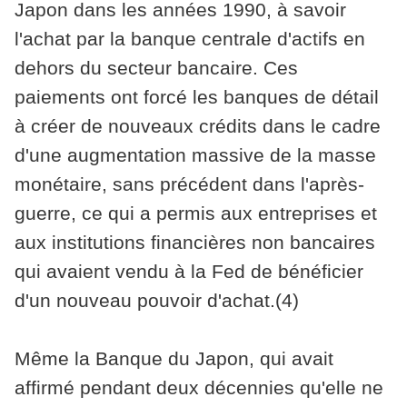
Japon dans les années 1990, à savoir
l'achat par la banque centrale d'actifs en
dehors du secteur bancaire. Ces
paiements ont forcé les banques de détail
à créer de nouveaux crédits dans le cadre
d'une augmentation massive de la masse
monétaire, sans précédent dans l'après-
guerre, ce qui a permis aux entreprises et
aux institutions financières non bancaires
qui avaient vendu à la Fed de bénéficier
d'un nouveau pouvoir d'achat.(4)
Même la Banque du Japon, qui avait
affirmé pendant deux décennies qu'elle ne