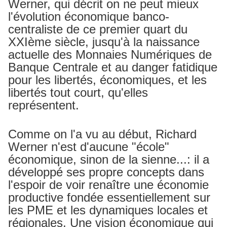
Werner, qui décrit on ne peut mieux
l'évolution économique banco-
centraliste de ce premier quart du
XXIème siècle, jusqu'à la naissance
actuelle des Monnaies Numériques de
Banque Centrale et au danger fatidique
pour les libertés, économiques, et les
libertés tout court, qu'elles
représentent.
Comme on l'a vu au début, Richard
Werner n'est d'aucune "école"
économique, sinon de la sienne...: il a
développé ses propre concepts dans
l'espoir de voir renaître une économie
productive fondée essentiellement sur
les PME et les dynamiques locales et
régionales. Une vision économique qui