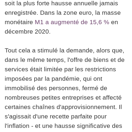
soit la plus forte hausse annuelle jamais
enregistrée. Dans la zone euro, la masse
monétaire
M1 a augmenté de 15,6 %
en
décembre 2020.
Tout cela a stimulé la demande, alors que,
dans le même temps, l'offre de biens et de
services était limitée par les restrictions
imposées par la pandémie, qui ont
immobilisé des personnes, fermé de
nombreuses petites entreprises et affecté
certaines chaînes d'approvisionnement. Il
s'agissait d'une recette parfaite pour
l'inflation - et une hausse significative des