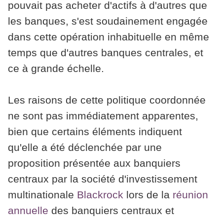
pouvait pas acheter d'actifs à d'autres que
les banques, s'est soudainement engagée
dans cette opération inhabituelle en même
temps que d'autres banques centrales, et
ce à grande échelle.
Les raisons de cette politique coordonnée
ne sont pas immédiatement apparentes,
bien que certains éléments indiquent
qu'elle a été déclenchée par une
proposition présentée aux banquiers
centraux par la société d'investissement
multinationale
Blackrock
lors de la
réunion
annuelle
des banquiers centraux et