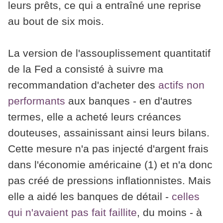
leurs prêts, ce qui a entraîné une reprise
au bout de six mois.
La version de l'assouplissement quantitatif
de la Fed a consisté à suivre ma
recommandation d'acheter des
actifs non
performants
aux banques - en d'autres
termes, elle a acheté leurs créances
douteuses, assainissant ainsi leurs bilans.
Cette mesure n'a pas injecté d'argent frais
dans l'économie américaine (1) et n'a donc
pas créé de pressions inflationnistes. Mais
elle a aidé les banques de détail -
celles
qui n'avaient pas fait faillite
, du moins - à