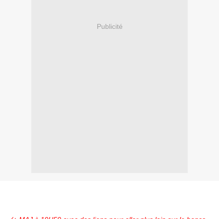
Publicité