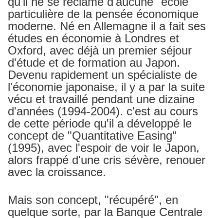
qu'il ne se réclame d'aucune "école"
particulière de la pensée économique
moderne. Né en Allemagne il a fait ses
études en économie à Londres et
Oxford, avec déjà un premier séjour
d'étude et de formation au Japon.
Devenu rapidement un spécialiste de
l'économie japonaise, il y a par la suite
vécu et travaillé pendant une dizaine
d'années (1994-2004). c'est au cours
de cette période qu'il a développé le
concept de "Quantitative Easing"
(1995), avec l'espoir de voir le Japon,
alors frappé d'une cris sévère, renouer
avec la croissance.
Mais son concept, "récupéré", en
quelque sorte, par la Banque Centrale