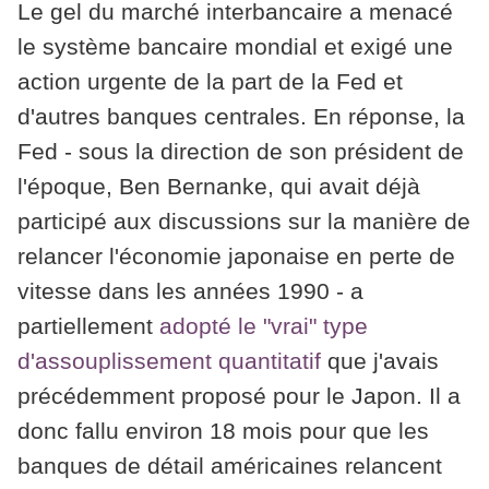
Le gel du marché interbancaire a menacé
le système bancaire mondial et exigé une
action urgente de la part de la Fed et
d'autres banques centrales. En réponse, la
Fed - sous la direction de son président de
l'époque, Ben Bernanke, qui avait déjà
participé aux discussions sur la manière de
relancer l'économie japonaise en perte de
vitesse dans les années 1990 - a
partiellement
adopté le "vrai" type
d'assouplissement quantitatif
que j'avais
précédemment proposé pour le Japon. Il a
donc fallu environ 18 mois pour que les
banques de détail américaines relancent