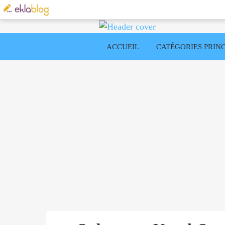
ACCUEIL
CATÉGORIES PRINC