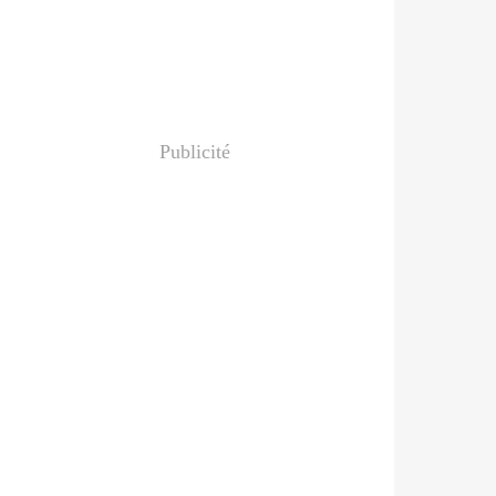
Publicité