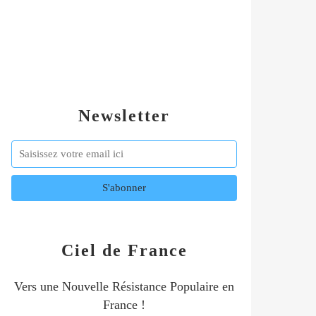
Newsletter
Ciel de France
Vers une Nouvelle Résistance Populaire en
France !