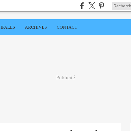
IPALES
ARCHIVES
CONTACT
Publicité