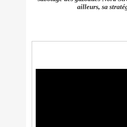
ailleurs, sa strat