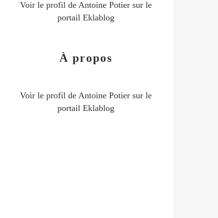
Voir le profil de
Antoine Potier
sur le
portail Eklablog
À propos
Voir le profil de
Antoine Potier
sur le
portail Eklablog