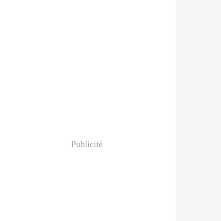
Publicité