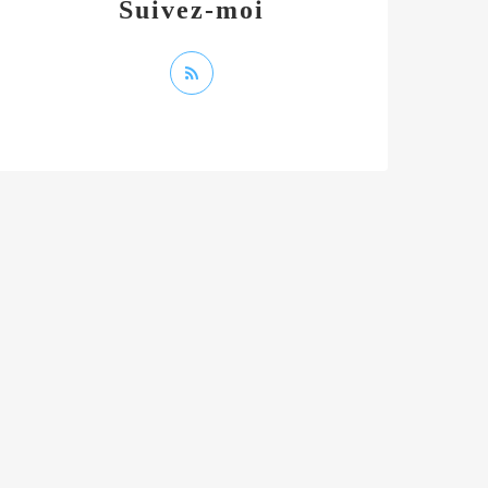
Suivez-moi