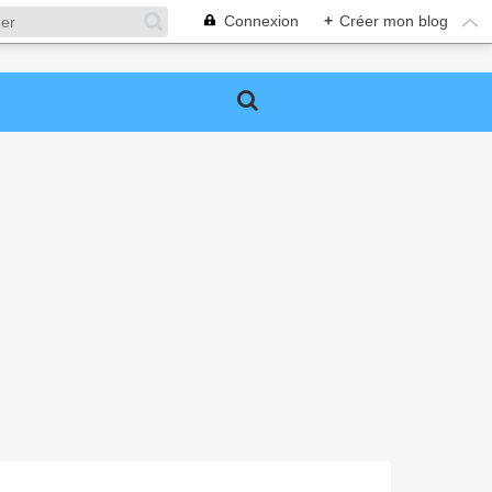
Connexion
+
Créer mon blog