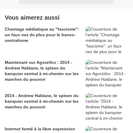
Vous aimerez aussi
Chantage médiatique au "fascisme":
un faux nez de plus pour le banco-
centralisme
Maintenant sur AgoraVox : 2014 -
Andrew Haldane, le spleen du
banquier central à mi-chemin sur les
marches du pouvoir
2014 - Andrew Haldane, le spleen du
banquier central à mi-chemin sur les
marches du pouvoir
Internet fermé à la libre expression