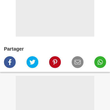
Partager