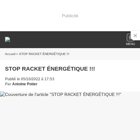
Publicité
MENU
Accueil
» STOP RACKET ÉNERGÉTIQUE !!!
STOP RACKET ÉNERGÉTIQUE !!!
Publié le 05/10/2022 à 17:53
Par
Antoine Potier