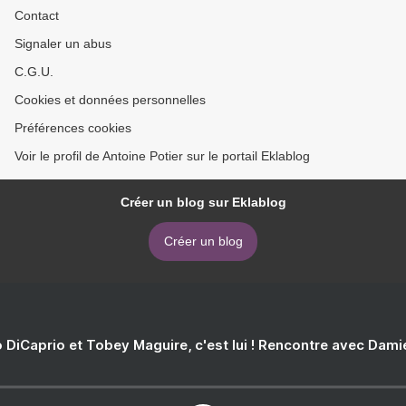
Contact
Signaler un abus
C.G.U.
Cookies et données personnelles
Préférences cookies
Voir le profil de Antoine Potier sur le portail Eklablog
Créer un blog sur Eklablog
Créer un blog
 DiCaprio et Tobey Maguire, c'est lui ! Rencontre avec Dam