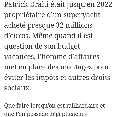
Patrick Drahi était jusqu’en 2022
propriétaire d’un superyacht
acheté presque 32 millions
d’euros. Même quand il est
question de son budget
vacances, l’homme d'affaires
met en place des montages pour
éviter les impôts et autres droits
sociaux.
Que faire lorsqu’on est milliardaire et
que l’on possède déjà plusieurs