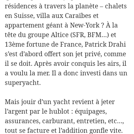
résidences à travers la planète – chalets
en Suisse, villa aux Caraïbes et
appartement géant à New-York ? À la
tête du groupe Altice (SFR, BFM…) et
13ème fortune de France, Patrick Drahi
s’est d’abord offert son jet privé, comme
il se doit. Après avoir conquis les airs, il
a voulu la mer. Il a donc investi dans un
superyacht.
Mais jouir d’un yacht revient à jeter
l’argent par le hublot : équipages,
assurances, carburant, entretien, etc…,
tout se facture et l’addition gonfle vite.