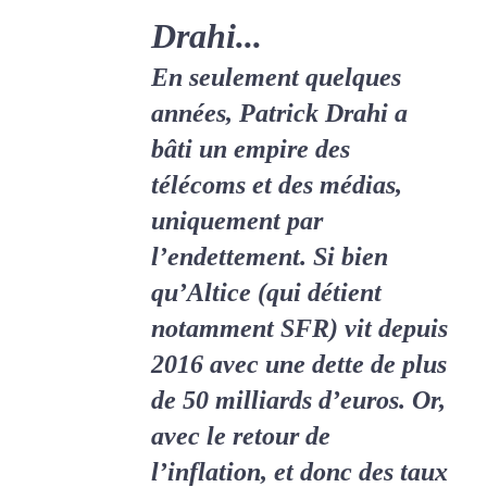
Drahi...
En seulement quelques
années, Patrick Drahi a
bâti un empire des
télécoms et des médias,
uniquement par
l’endettement. Si bien
qu’Altice (qui détient
notamment SFR) vit depuis
2016 avec une dette de plus
de 50 milliards d’euros. Or,
avec le retour de
l’inflation, et donc des taux