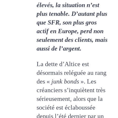
élevés, la situation n’est
plus tenable. D’autant plus
que SFR, son plus gros
actif en Europe, perd non
seulement des clients, mais
aussi de l’argent.
La dette d’Altice est
désormais reléguée au rang
des «
junk bonds
». Les
créanciers s’inquiètent très
sérieusement, alors que la
société est éclaboussée
depuis l’été dernier par un