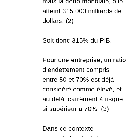
mais la dette mondiale, elle,
atteint 315 000 milliards de
dollars. (2)
Soit donc 315% du PIB.
Pour une entreprise, un ratio
d’endettement compris
entre 50 et 70% est déjà
considéré comme élevé, et
au delà, carrément à risque,
si supérieur à 70%. (3)
Dans ce contexte