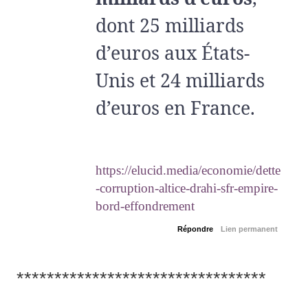
dont 25 milliards
d’euros aux États-
Unis et 24 milliards
d’euros en France.
https://elucid.media/economie/dette
-corruption-altice-drahi-sfr-empire-
bord-effondrement
Répondre
Lien permanent
*********************************