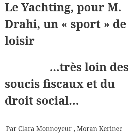
Le Yachting, pour M.
Drahi, un « sport » de
loisir
...très loin des
soucis fiscaux et du
droit social…
Par Clara Monnoyeur , Moran Kerinec