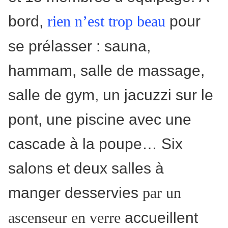
bord,
pour
rien n’est trop beau
se prélasser : sauna,
hammam, salle de massage,
salle de gym, un jacuzzi sur le
pont, une piscine avec une
cascade à la poupe… Six
salons et deux salles à
manger desservies
par un
accueillent
ascenseur en verre