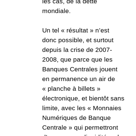
les cas, de la dette
mondiale.
Un tel « résultat » n’est
donc possible, et surtout
depuis la crise de 2007-
2008, que parce que les
Banques Centrales jouent
en permanence un air de
« planche à billets »
électronique, et bientôt sans
limite, avec les « Monnaies
Numériques de Banque
Centrale » qui permettront