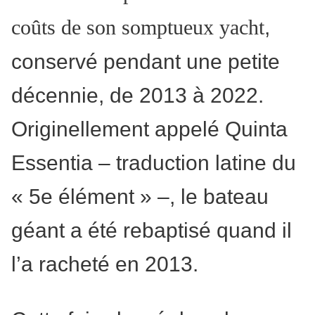
,
coûts de son somptueux yacht
conservé pendant une petite
décennie, de 2013 à 2022.
Originellement appelé Quinta
Essentia – traduction latine du
« 5e élément » –, le bateau
géant a été rebaptisé quand il
l’a racheté en 2013.