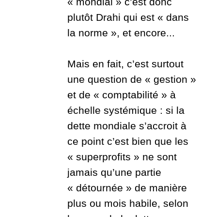
« mondial » c’est donc
plutôt Drahi qui est « dans
la norme », et encore...
Mais en fait, c’est surtout
une question de « gestion »
et de « comptabilité » à
échelle systémique : si la
dette mondiale s’accroit à
ce point c’est bien que les
« superprofits » ne sont
jamais qu’une partie
« détournée » de manière
plus ou mois habile, selon