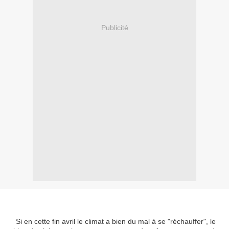
Publicité
Si en cette fin avril le climat a bien du mal à se "réchauffer", le