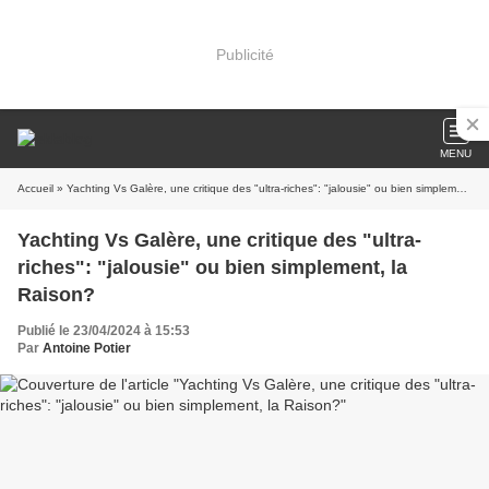
Publicité
MENU
Accueil
» Yachting Vs Galère, une critique des "ultra-riches": "jalousie" ou bien simplement, la Raison?
Yachting Vs Galère, une critique des "ultra-
riches": "jalousie" ou bien simplement, la
Raison?
Publié le 23/04/2024 à 15:53
Par
Antoine Potier