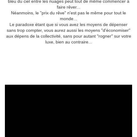
bleu du ciel entre les nuages peut tout de même commencer à
faire rêver...
Néanmoins, le "prix du rêve" n'est pas le même pour tout le
monde...
Le paradoxe étant que si vous avez les moyens de dépenser
sans trop compter, vous aurez aussi les moyens "d'économiser"
aux dépens de la collectivité, sans pour autant "rogner" sur votre
luxe, bien au contraire...