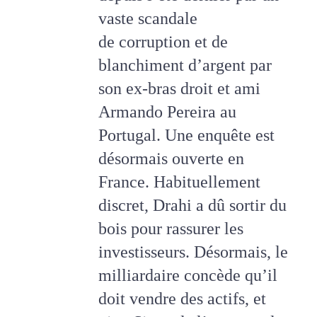
vaste scandale
de
corruption
et de
blanchiment d’argent par
son ex-bras droit et ami
Armando Pereira au
Portugal. Une
enquête
est
désormais ouverte en
France. Habituellement
discret, Drahi a dû sortir du
bois pour rassurer les
investisseurs. Désormais, le
milliardaire concède qu’il
doit vendre des actifs, et