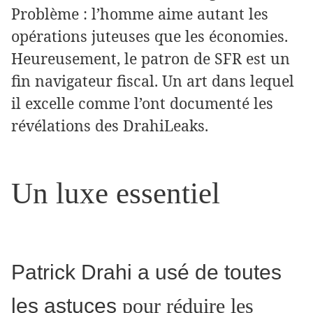
Problème : l’homme aime autant les
opérations juteuses que les économies.
Heureusement, le patron de SFR est un
fin navigateur fiscal. Un art dans lequel
il excelle comme l’ont documenté les
révélations des DrahiLeaks.
Un luxe essentiel
Patrick Drahi a usé de toutes
les astuces
pour réduire les