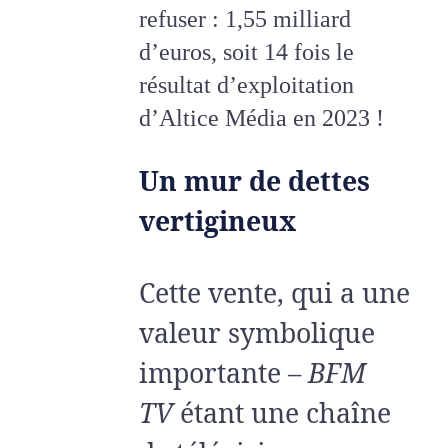
refuser : 1,55 milliard
d’euros, soit 14 fois le
résultat d’exploitation
d’Altice Média en 2023 !
Un mur de dettes
vertigineux
Cette vente, qui a une
valeur symbolique
importante –
BFM
TV
étant une chaîne