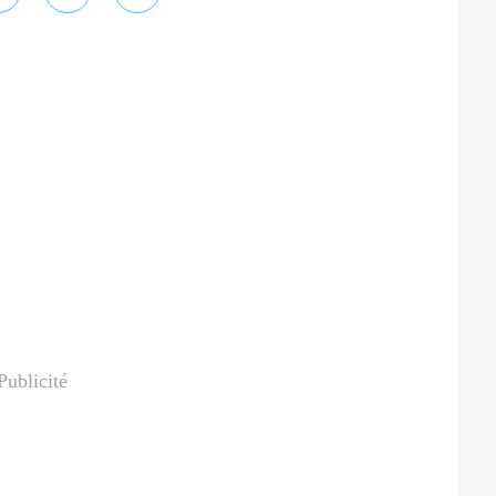
Publicité