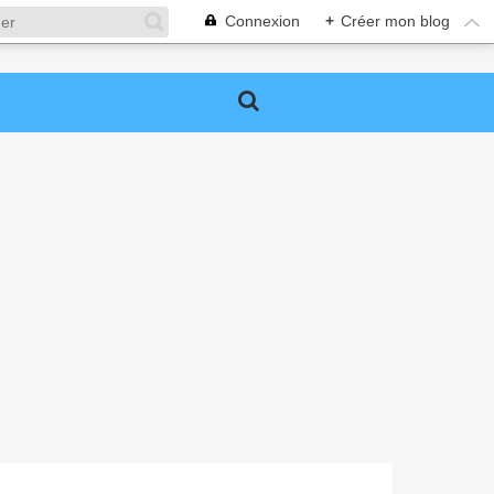
Connexion
+
Créer mon blog