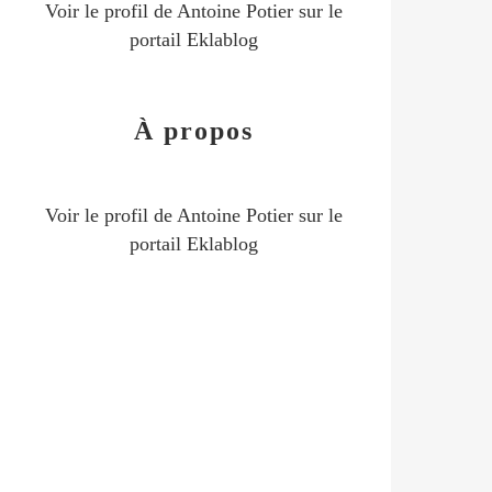
Voir le profil de
Antoine Potier
sur le
portail Eklablog
À propos
Voir le profil de
Antoine Potier
sur le
portail Eklablog