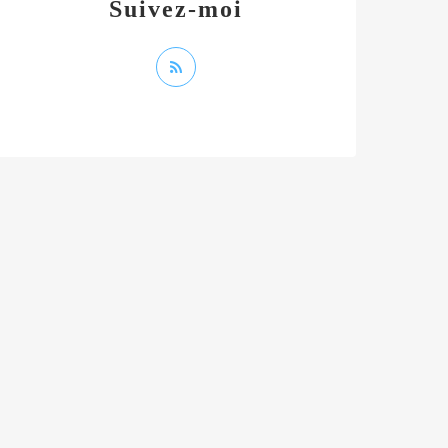
Suivez-moi