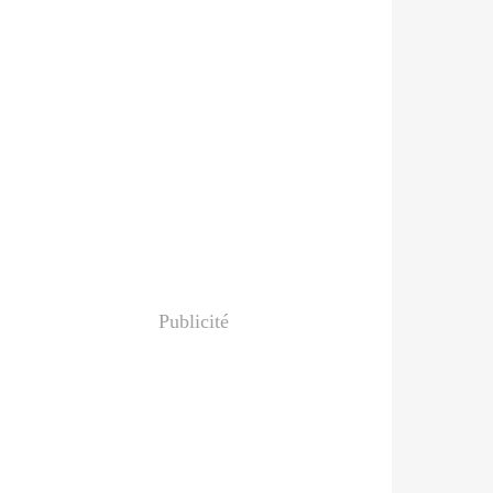
Publicité