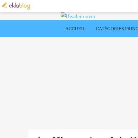
ACCUEIL
CATÉGORIES PRINC