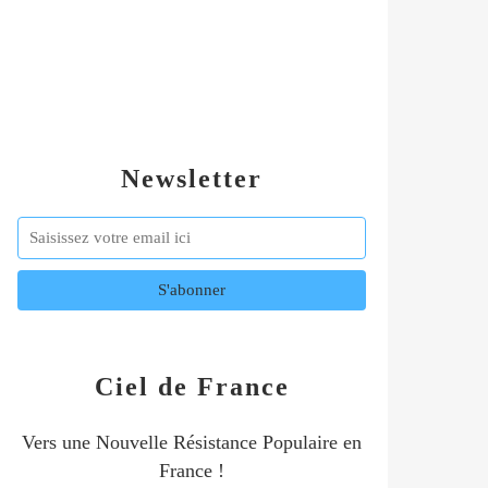
Newsletter
Ciel de France
Vers une Nouvelle Résistance Populaire en
France !