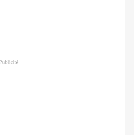
Publicité