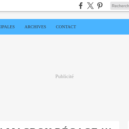
IPALES
ARCHIVES
CONTACT
Publicité