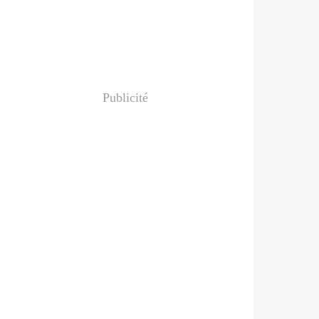
Publicité