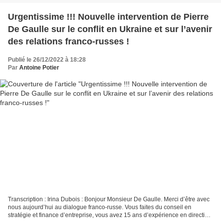
Urgentissime !!! Nouvelle intervention de Pierre
De Gaulle sur le conflit en Ukraine et sur l’avenir
des relations franco-russes !
Publié le 26/12/2022 à 18:28
Par
Antoine Potier
Transcription : Irina Dubois : Bonjour Monsieur De Gaulle. Merci d’être avec
nous aujourd’hui au dialogue franco-russe. Vous faites du conseil en
stratégie et finance d’entreprise, vous avez 15 ans d’expérience en direction