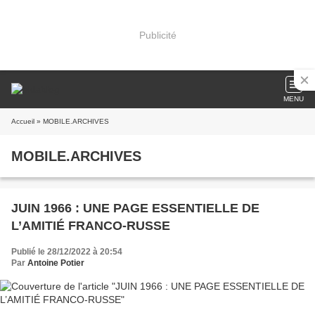
Publicité
MENU
Accueil
» MOBILE.ARCHIVES
MOBILE.ARCHIVES
JUIN 1966 : UNE PAGE ESSENTIELLE DE
L’AMITIÉ FRANCO-RUSSE
Publié le 28/12/2022 à 20:54
Par
Antoine Potier