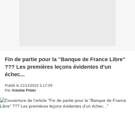
Fin de partie pour la "Banque de France Libre"
??? Les premières leçons évidentes d’un
échec...
Publié le 21/12/2022 à 17:09
Par
Antoine Potier