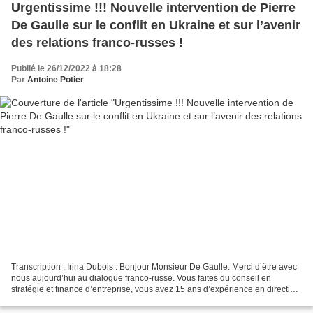
Urgentissime !!! Nouvelle intervention de Pierre
De Gaulle sur le conflit en Ukraine et sur l’avenir
des relations franco-russes !
Publié le 26/12/2022 à 18:28
Par
Antoine Potier
Transcription : Irina Dubois : Bonjour Monsieur De Gaulle. Merci d’être avec
nous aujourd’hui au dialogue franco-russe. Vous faites du conseil en
stratégie et finance d’entreprise, vous avez 15 ans d’expérience en direction
des banques privées et il est...