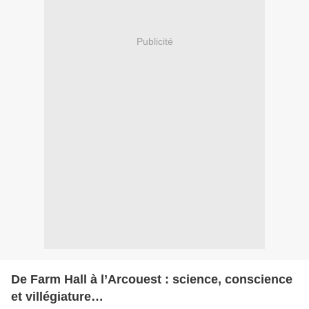
Publicité
De Farm Hall à l’Arcouest : science, conscience
et villégiature…