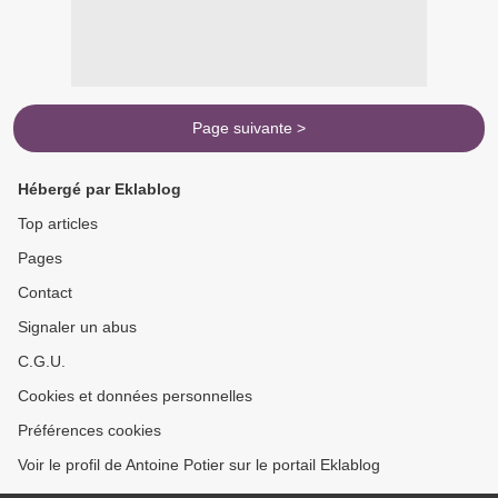
Page suivante >
Hébergé par Eklablog
Top articles
Pages
Contact
Signaler un abus
C.G.U.
Cookies et données personnelles
Préférences cookies
Voir le profil de Antoine Potier sur le portail Eklablog