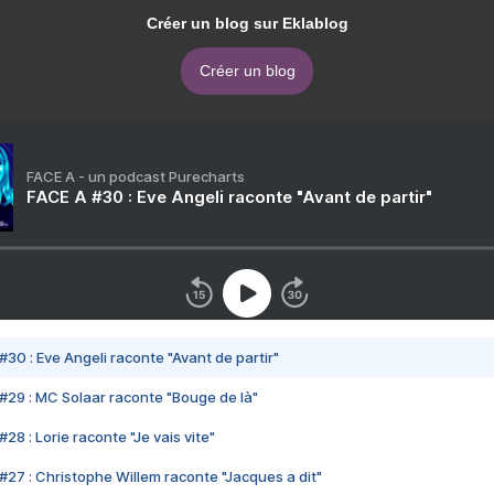
Créer un blog sur Eklablog
Créer un blog
FACE A - un podcast Purecharts
FACE A #30 : Eve Angeli raconte "Avant de partir"
#30 : Eve Angeli raconte "Avant de partir"
#29 : MC Solaar raconte "Bouge de là"
28 : Lorie raconte "Je vais vite"
#27 : Christophe Willem raconte "Jacques a dit"