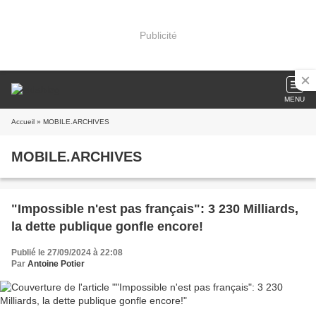
Publicité
MENU
Accueil
» MOBILE.ARCHIVES
MOBILE.ARCHIVES
"Impossible n'est pas français": 3 230 Milliards,
la dette publique gonfle encore!
Publié le 27/09/2024 à 22:08
Par
Antoine Potier