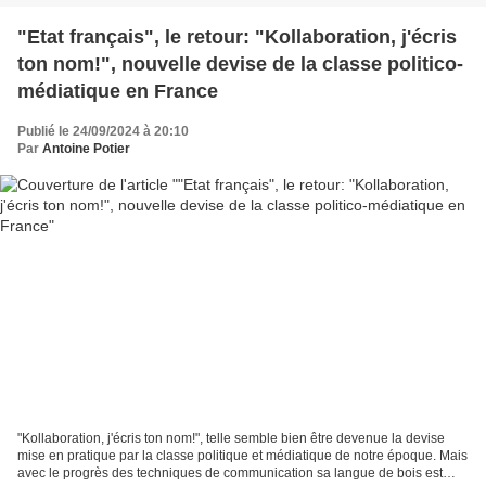
"Etat français", le retour: "Kollaboration, j'écris
ton nom!", nouvelle devise de la classe politico-
médiatique en France
Publié le 24/09/2024 à 20:10
Par
Antoine Potier
"Kollaboration, j'écris ton nom!", telle semble bien être devenue la devise
mise en pratique par la classe politique et médiatique de notre époque. Mais
avec le progrès des techniques de communication sa langue de bois est