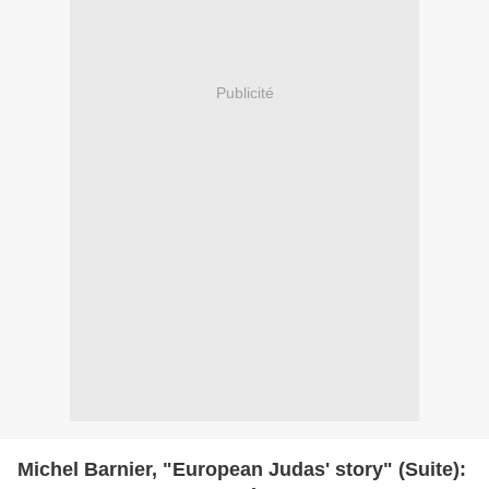
Publicité
Michel Barnier, "European Judas' story" (Suite):