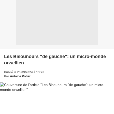
Les Bisounours "de gauche": un micro-monde
orwellien
Publié le 23/09/2024 à 13:28
Par
Antoine Potier