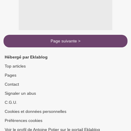
Page suivante >
Hébergé par Eklablog
Top articles
Pages
Contact
Signaler un abus
C.G.U.
Cookies et données personnelles
Préférences cookies
Voir le profil de Antoine Potier sur le portail Eklablog