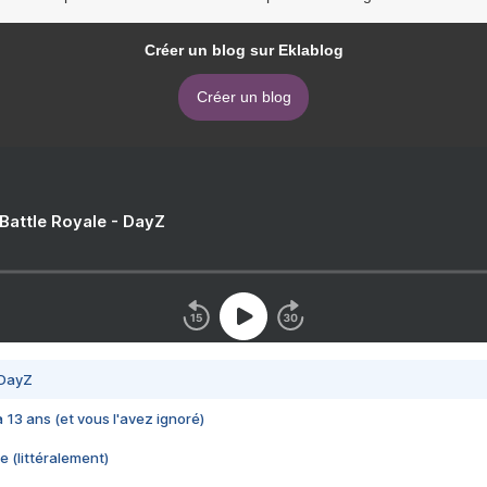
Créer un blog sur Eklablog
Créer un blog
 Battle Royale - DayZ
 DayZ
 a 13 ans (et vous l'avez ignoré)
e (littéralement)