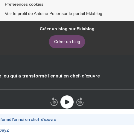
Préférences cookies
Voir le profil de Antoine Potier sur le portail Eklablog
Créer un blog sur Eklablog
Créer un blog
e jeu qui a transformé l’ennui en chef-d’œuvre
nsformé l’ennui en chef-d’œuvre
 DayZ