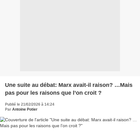
Une suite au débat: Marx avait-il raison? …Mais
pas pour les raisons que l’on croit ?
Publié le 21/02/2026 à 14:24
Par
Antoine Potier