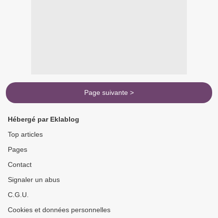
Page suivante >
Hébergé par Eklablog
Top articles
Pages
Contact
Signaler un abus
C.G.U.
Cookies et données personnelles