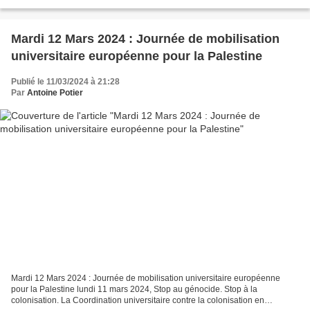
politiques monétaires des principales banques...
Mardi 12 Mars 2024 : Journée de mobilisation
universitaire européenne pour la Palestine
Publié le 11/03/2024 à 21:28
Par
Antoine Potier
Mardi 12 Mars 2024 : Journée de mobilisation universitaire européenne
pour la Palestine lundi 11 mars 2024, Stop au génocide. Stop à la
colonisation. La Coordination universitaire contre la colonisation en