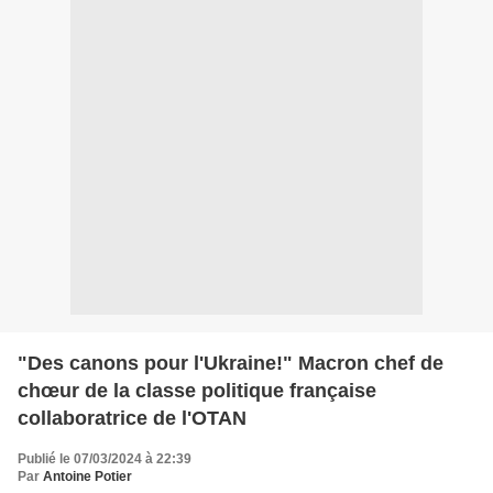
"Des canons pour l'Ukraine!" Macron chef de
chœur de la classe politique française
collaboratrice de l'OTAN
Publié le 07/03/2024 à 22:39
Par
Antoine Potier