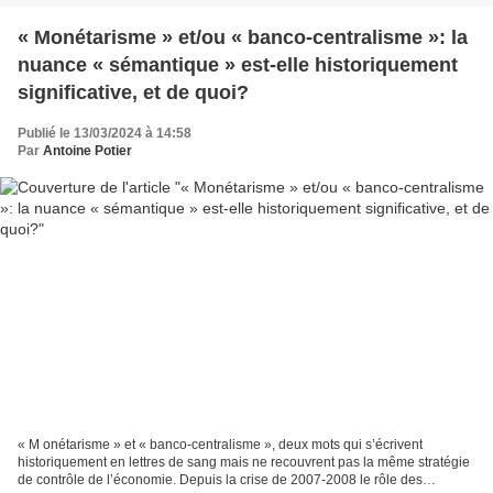
« Monétarisme » et/ou « banco-centralisme »: la
nuance « sémantique » est-elle historiquement
significative, et de quoi?
Publié le 13/03/2024 à 14:58
Par
Antoine Potier
« M onétarisme » et « banco-centralisme », deux mots qui s’écrivent
historiquement en lettres de sang mais ne recouvrent pas la même stratégie
de contrôle de l’économie. Depuis la crise de 2007-2008 le rôle des