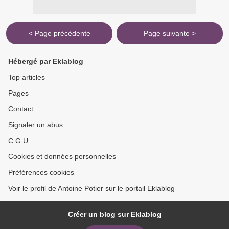
< Page précédente
Page suivante >
Hébergé par Eklablog
Top articles
Pages
Contact
Signaler un abus
C.G.U.
Cookies et données personnelles
Préférences cookies
Voir le profil de Antoine Potier sur le portail Eklablog
Créer un blog sur Eklablog