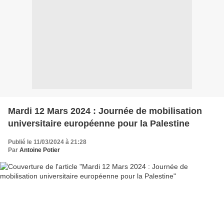
Mardi 12 Mars 2024 : Journée de mobilisation
universitaire européenne pour la Palestine
Publié le 11/03/2024 à 21:28
Par
Antoine Potier