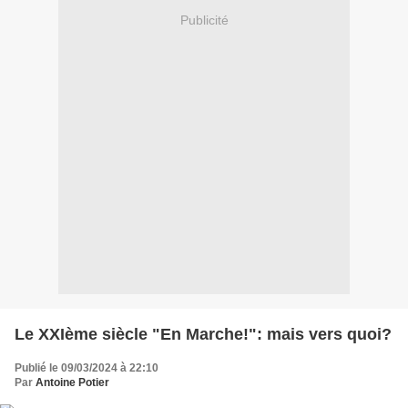
Publicité
Le XXIème siècle "En Marche!": mais vers quoi?
Publié le 09/03/2024 à 22:10
Par
Antoine Potier