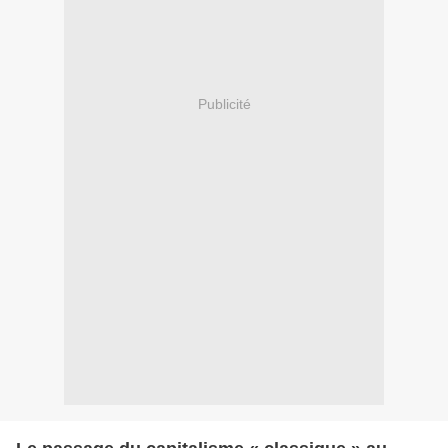
Publicité