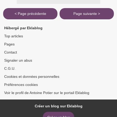
< Page précédente
Page suivante >
Hébergé par Eklablog
Top articles
Pages
Contact
Signaler un abus
C.G.U.
Cookies et données personnelles
Préférences cookies
Voir le profil de Antoine Potier sur le portail Eklablog
Créer un blog sur Eklablog