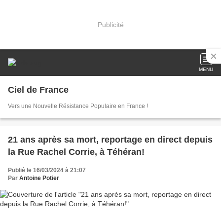
Publicité
MENU
Ciel de France
Vers une Nouvelle Résistance Populaire en France !
21 ans après sa mort, reportage en direct depuis
la Rue Rachel Corrie, à Téhéran!
Publié le 16/03/2024 à 21:07
Par
Antoine Potier