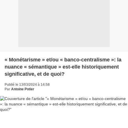
« Monétarisme » et/ou « banco-centralisme »: la
nuance « sémantique » est-elle historiquement
significative, et de quoi?
Publié le 13/03/2024 à 14:58
Par
Antoine Potier