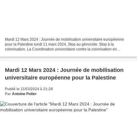
Mardi 12 Mars 2024 : Journée de mobilisation universitaire européenne
pour la Palestine lundi 11 mars 2024, Stop au génocide. Stop à la
colonisation. La Coordination universitaire contre la colonisation en
Palestine appelle à une journée de mobilisation...
Mardi 12 Mars 2024 : Journée de mobilisation
universitaire européenne pour la Palestine
Publié le 11/03/2024 à 21:28
Par
Antoine Potier