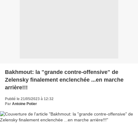
Bakhmout: la "grande contre-offensive" de
Zelensky finalement enclenchée ...en marche
arrière!!!
Publié le 21/05/2023 à 12:32
Par
Antoine Potier