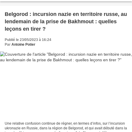
Belgorod : incursion nazie en territoire russe, au
lendemain de la prise de Bakhmout : quelles
leçons en tirer ?
Publié le 23/05/2023 à 16:24
Par
Antoine Potier
Une relative confusion continue de régner, en termes d’infos, sur l’incursion
ukronazie en Russie, dans la région de Belgorod, et qui avait débuté dans la