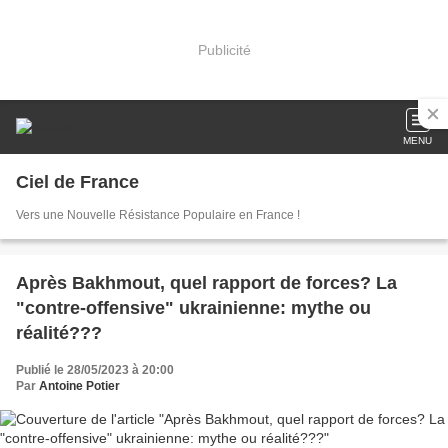
Publicité
MENU
Ciel de France
Vers une Nouvelle Résistance Populaire en France !
Après Bakhmout, quel rapport de forces? La
"contre-offensive" ukrainienne: mythe ou
réalité???
Publié le 28/05/2023 à 20:00
Par
Antoine Potier