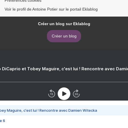
Préférences cookies
Voir le profil de Antoine Potier sur le portail Eklablog
Créer un blog sur Eklablog
Créer un blog
 DiCaprio et Tobey Maguire, c'est lui ! Rencontre avec Dam
bey Maguire, c'est lui ! Rencontre avec Damien Witecka
e 6