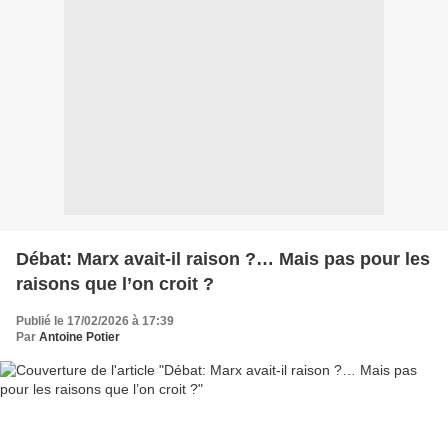
Débat: Marx avait-il raison ?… Mais pas pour les
raisons que l’on croit ?
Publié le 17/02/2026 à 17:39
Par
Antoine Potier