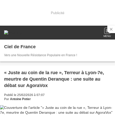
Publicité
MENU
Ciel de France
Vers une Nouvelle Résistance Populaire en France !
« Juste au coin de la rue », Terreur à Lyon-7e,
meurtre de Quentin Deranque : une suite au
débat sur AgoraVox
Publié le 25/02/2026 à 07:07
Par
Antoine Potier