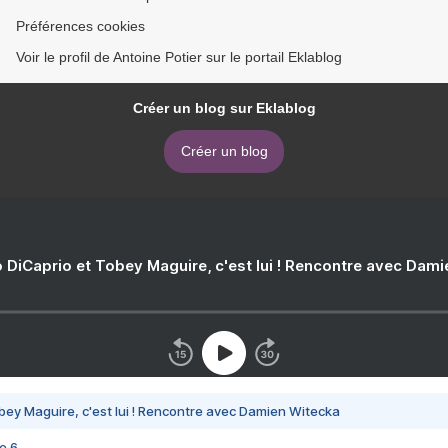
Préférences cookies
Voir le profil de Antoine Potier sur le portail Eklablog
Créer un blog sur Eklablog
Créer un blog
 DiCaprio et Tobey Maguire, c'est lui ! Rencontre avec Dam
bey Maguire, c'est lui ! Rencontre avec Damien Witecka
e 6