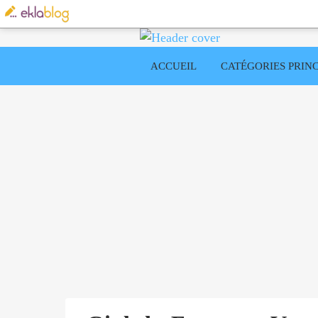
ACCUEIL
CATÉGORIES PRINC