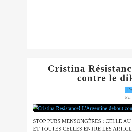
Cristina Résistan
contre le di
19.
Par 
STOP PUBS MENSONGÈRES : CELLE AU 
ET TOUTES CELLES ENTRE LES ARTICLE