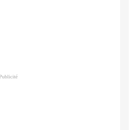
Publicité