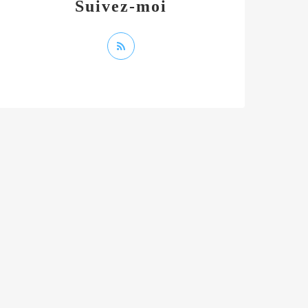
Suivez-moi