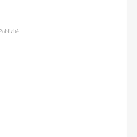
Publicité