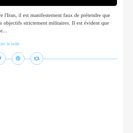
re l'Iran, il est manifestement faux de prétendre que
 objectifs strictement militaires. Il est évident que
e...
ire la suite