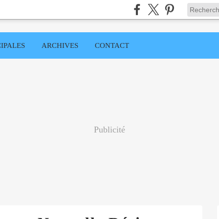
IPALES
ARCHIVES
CONTACT
Publicité