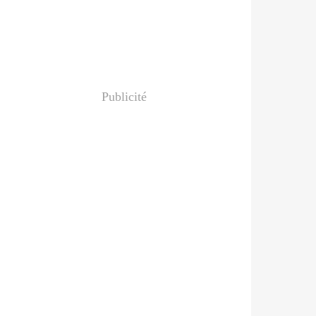
Publicité