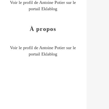
Voir le profil de
Antoine Potier
sur le
portail Eklablog
À propos
Voir le profil de
Antoine Potier
sur le
portail Eklablog