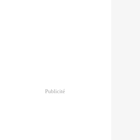
Publicité