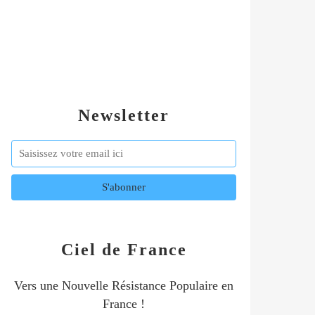
Newsletter
Ciel de France
Vers une Nouvelle Résistance Populaire en
France !