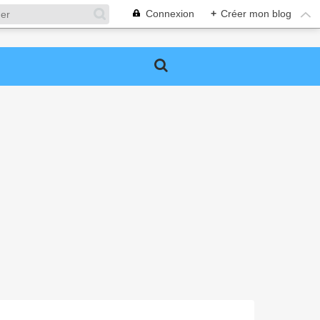
Connexion
+
Créer mon blog